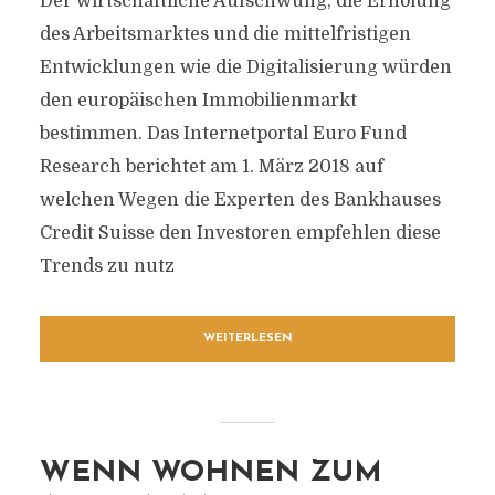
Der wirtschaftliche Aufschwung, die Erholung
des Arbeitsmarktes und die mittelfristigen
Entwicklungen wie die Digitalisierung würden
den europäischen Immobilienmarkt
bestimmen. Das Internetportal Euro Fund
Research berichtet am 1. März 2018 auf
welchen Wegen die Experten des Bankhauses
Credit Suisse den Investoren empfehlen diese
Trends zu nutz
WEITERLESEN
WENN WOHNEN ZUM