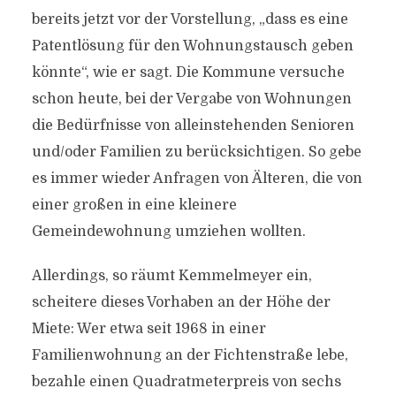
bereits jetzt vor der Vorstellung, „dass es eine
Patentlösung für den Wohnungstausch geben
könnte“, wie er sagt. Die Kommune versuche
schon heute, bei der Vergabe von Wohnungen
die Bedürfnisse von alleinstehenden Senioren
und/oder Familien zu berücksichtigen. So gebe
es immer wieder Anfragen von Älteren, die von
einer großen in eine kleinere
Gemeindewohnung umziehen wollten.
Allerdings, so räumt Kemmelmeyer ein,
scheitere dieses Vorhaben an der Höhe der
Miete: Wer etwa seit 1968 in einer
Familienwohnung an der Fichtenstraße lebe,
bezahle einen Quadratmeterpreis von sechs