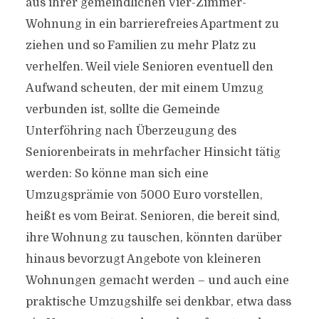
aus ihrer gemeindlichen Vier-Zimmer-
Wohnung in ein barrierefreies Apartment zu
ziehen und so Familien zu mehr Platz zu
verhelfen. Weil viele Senioren eventuell den
Aufwand scheuten, der mit einem Umzug
verbunden ist, sollte die Gemeinde
Unterföhring nach Überzeugung des
Seniorenbeirats in mehrfacher Hinsicht tätig
werden: So könne man sich eine
Umzugsprämie von 5000 Euro vorstellen,
heißt es vom Beirat. Senioren, die bereit sind,
ihre Wohnung zu tauschen, könnten darüber
hinaus bevorzugt Angebote von kleineren
Wohnungen gemacht werden – und auch eine
praktische Umzugshilfe sei denkbar, etwa dass