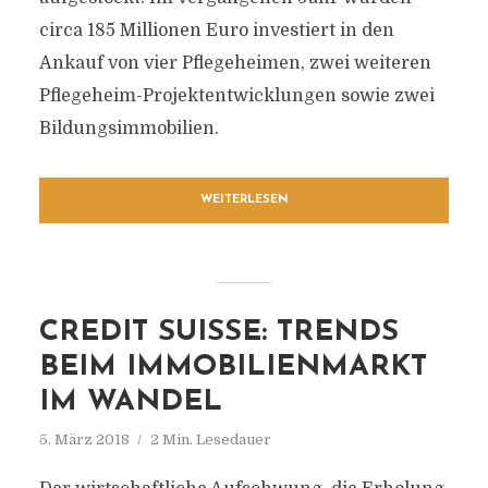
circa 185 Millionen Euro investiert in den
Ankauf von vier Pflegeheimen, zwei weiteren
Pflegeheim-Projektentwicklungen sowie zwei
Bildungsimmobilien.
WEITERLESEN
CREDIT SUISSE: TRENDS
BEIM IMMOBILIENMARKT
IM WANDEL
5. März 2018
2 Min. Lesedauer