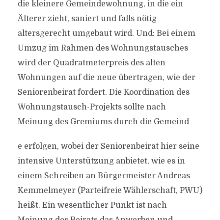
die kleinere Gemeindewohnung, in die ein
Älterer zieht, saniert und falls nötig
altersgerecht umgebaut wird. Und: Bei einem
Umzug im Rahmen des Wohnungstausches
wird der Quadratmeterpreis des alten
Wohnungen auf die neue übertragen, wie der
Seniorenbeirat fordert. Die Koordination des
Wohnungstausch-Projekts sollte nach
Meinung des Gremiums durch die Gemeind
e erfolgen, wobei der Seniorenbeirat hier seine
intensive Unterstützung anbietet, wie es in
einem Schreiben an Bürgermeister Andreas
Kemmelmeyer (Parteifreie Wählerschaft, PWU)
heißt. Ein wesentlicher Punkt ist nach