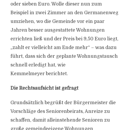
oder sieben Euro. Wolle dieser nun zum
Beispiel in zwei Zimmer an den Germanenweg
umziehen, wo die Gemeinde vor ein paar
Jahren besser ausgestattete Wohnungen
errichten ließ und der Preis bei 9,50 Euro liegt,
„zahlt er vielleicht am Ende mehr“ – was dazu
führt, dass sich der geplante Wohnungstausch
schnell erledigt hat, wie
Kemmelmeyer berichtet.
Die Rechtsaufsicht ist gefragt
Grundsätzlich begrüßt der Bürgermeister die
Vorschläge des Seniorenbeirats, Anreize zu
schaffen, damit alleinstehende Senioren zu
große gemeindeeigene Wohnungen