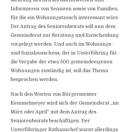
Meinung des Beirats das Anwerben und
Informieren von Senioren sowie von Familien,
für die ein Wohnungstausch interessant wäre.
Der Antrag des Seniorenbeirats soll nun dem
Gemeinderat zur Beratung und Entscheidung
vorgelegt werden. Und auch im Wohnungs-
und Sozialausschuss, der in Unterföhring für
die Vergabe der etwa 500 gemeindeeigenen
Wohnungen zuständig ist, soll das Thema
besprochen werden.
Nach den Worten von Bürgermeister
Kemmelmeyer wird sich der Gemeinderat „im
März oder April“ mit dem Antrag des
Seniorenbeirats beschäftigen. Der
Unterföhringer Rathauschef warnt allerdings