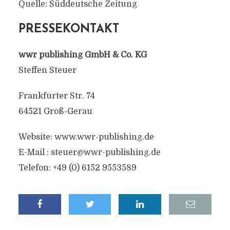
Quelle: Süddeutsche Zeitung
PRESSEKONTAKT
wwr publishing GmbH & Co. KG
Steffen Steuer
Frankfurter Str. 74
64521 Groß-Gerau
Website: www.wwr-publishing.de
E-Mail :
steuer@wwr-publishing.de
Telefon: +49 (0) 6152 9553589