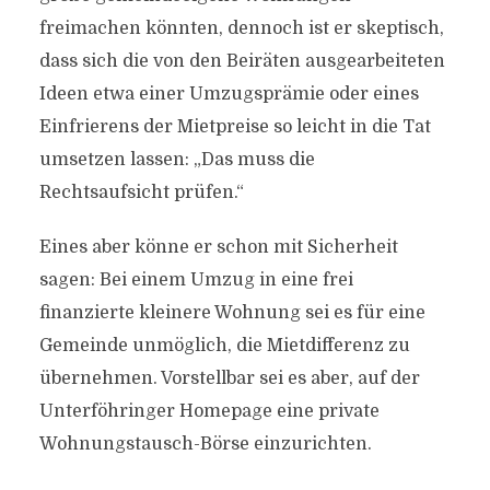
freimachen könnten, dennoch ist er skeptisch,
dass sich die von den Beiräten ausgearbeiteten
Ideen etwa einer Umzugsprämie oder eines
Einfrierens der Mietpreise so leicht in die Tat
umsetzen lassen: „Das muss die
Rechtsaufsicht prüfen.“
Eines aber könne er schon mit Sicherheit
sagen: Bei einem Umzug in eine frei
finanzierte kleinere Wohnung sei es für eine
Gemeinde unmöglich, die Mietdifferenz zu
übernehmen. Vorstellbar sei es aber, auf der
Unterföhringer Homepage eine private
Wohnungstausch-Börse einzurichten.