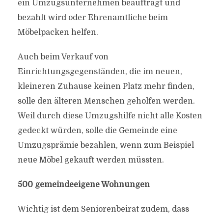
ein Umzugsunternehmen beauftragt und
bezahlt wird oder Ehrenamtliche beim
Möbelpacken helfen.
Auch beim Verkauf von
Einrichtungsgegenständen, die im neuen,
kleineren Zuhause keinen Platz mehr finden,
solle den älteren Menschen geholfen werden.
Weil durch diese Umzugshilfe nicht alle Kosten
gedeckt würden, solle die Gemeinde eine
Umzugsprämie bezahlen, wenn zum Beispiel
neue Möbel gekauft werden müssten.
500 gemeindeeigene Wohnungen
Wichtig ist dem Seniorenbeirat zudem, dass