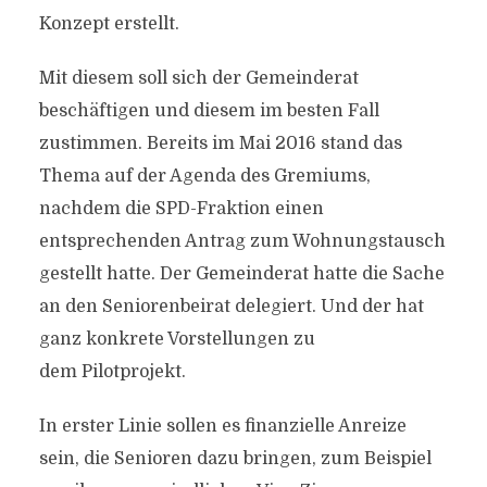
Konzept erstellt.
Mit diesem soll sich der Gemeinderat
beschäftigen und diesem im besten Fall
zustimmen. Bereits im Mai 2016 stand das
Thema auf der Agenda des Gremiums,
nachdem die SPD-Fraktion einen
entsprechenden Antrag zum Wohnungstausch
gestellt hatte. Der Gemeinderat hatte die Sache
an den Seniorenbeirat delegiert. Und der hat
ganz konkrete Vorstellungen zu
dem Pilotprojekt.
In erster Linie sollen es finanzielle Anreize
sein, die Senioren dazu bringen, zum Beispiel