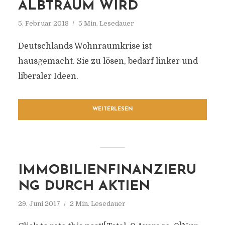
ALBTRAUM WIRD
5. Februar 2018
5 Min. Lesedauer
Deutschlands Wohnraumkrise ist
hausgemacht. Sie zu lösen, bedarf linker und
liberaler Ideen.
WEITERLESEN
IMMOBILIENFINANZIERU
NG DURCH AKTIEN
29. Juni 2017
2 Min. Lesedauer