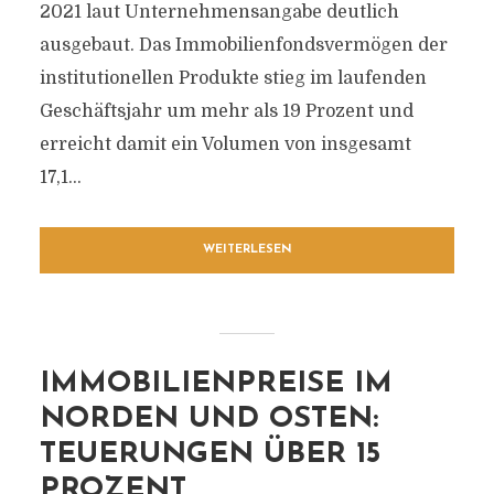
2021 laut Unternehmensangabe deutlich
ausgebaut. Das Immobilienfondsvermögen der
institutionellen Produkte stieg im laufenden
Geschäftsjahr um mehr als 19 Prozent und
erreicht damit ein Volumen von insgesamt
17,1...
WEITERLESEN
IMMOBILIENPREISE IM
NORDEN UND OSTEN:
TEUERUNGEN ÜBER 15
PROZENT