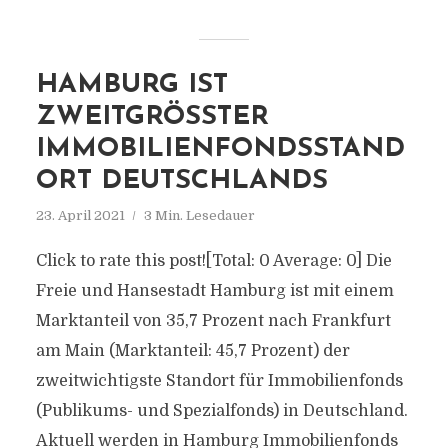
HAMBURG IST
ZWEITGRÖSSTER I
MMOBILIENFONDSSTANDO
RT DEUTSCHLANDS
23. April 2021
3 Min. Lesedauer
Click to rate this post![Total: 0 Average: 0] Die
Freie und Hansestadt Hamburg ist mit einem
Marktanteil von 35,7 Prozent nach Frankfurt
am Main (Marktanteil: 45,7 Prozent) der
zweitwichtigste Standort für Immobilienfonds
(Publikums- und Spezialfonds) in Deutschland.
Aktuell werden in Hamburg Immobilienfonds