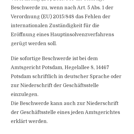
Beschwerde zu, wenn nach Art. 5 Abs. 1 der
Verordnung (EU) 2015/848 das Fehlen der
internationalen Zuständigkeit für die
Eröffnung eines Hauptinsolvenzverfahrens
gerügt werden soll.
Die sofortige Beschwerde ist bei dem
Amtsgericht Potsdam, Hegelallee 8, 14467
Potsdam schriftlich in deutscher Sprache oder
zur Niederschrift der Geschäftsstelle
einzulegen.
Die Beschwerde kann auch zur Niederschrift
der Geschäftsstelle eines jeden Amtsgerichtes
erklärt werden.