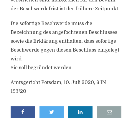
verstrichen sind. Maßgeblich für den Beginn
der Beschwerdefrist ist der frühere Zeitpunkt.
Die sofortige Beschwerde muss die
Bezeichnung des angefochtenen Beschlusses
sowie die Erklärung enthalten, dass sofortige
Beschwerde gegen diesen Beschluss eingelegt
wird.
Sie soll begründet werden.
Amtsgericht Potsdam, 10. Juli 2020, 6 IN
193/20