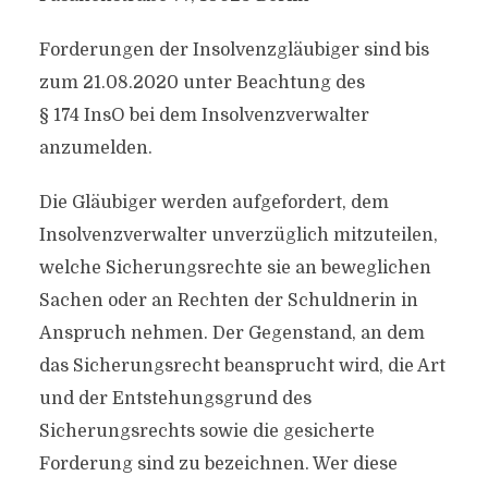
Forderungen der Insolvenzgläubiger sind bis
zum 21.08.2020 unter Beachtung des
§ 174 InsO bei dem Insolvenzverwalter
anzumelden.
Die Gläubiger werden aufgefordert, dem
Insolvenzverwalter unverzüglich mitzuteilen,
welche Sicherungsrechte sie an beweglichen
Sachen oder an Rechten der Schuldnerin in
Anspruch nehmen. Der Gegenstand, an dem
das Sicherungsrecht beansprucht wird, die Art
und der Entstehungsgrund des
Sicherungsrechts sowie die gesicherte
Forderung sind zu bezeichnen. Wer diese