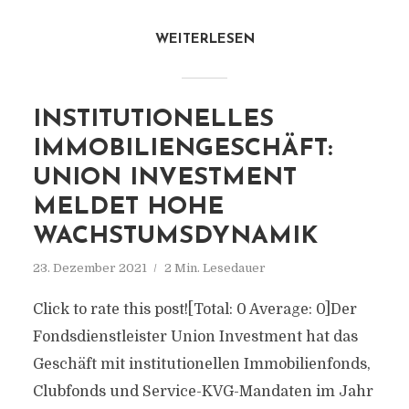
WEITERLESEN
INSTITUTIONELLES
IMMOBILIENGESCHÄFT:
UNION INVESTMENT
MELDET HOHE
WACHSTUMSDYNAMIK
23. Dezember 2021
2 Min. Lesedauer
Click to rate this post![Total: 0 Average: 0]Der
Fondsdienstleister Union Investment hat das
Geschäft mit institutionellen Immobilienfonds,
Clubfonds und Service-KVG-Mandaten im Jahr