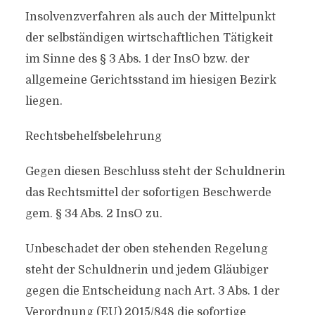
Insolvenzverfahren als auch der Mittelpunkt
der selbständigen wirtschaftlichen Tätigkeit
im Sinne des § 3 Abs. 1 der InsO bzw. der
allgemeine Gerichtsstand im hiesigen Bezirk
liegen.
Rechtsbehelfsbelehrung
Gegen diesen Beschluss steht der Schuldnerin
das Rechtsmittel der sofortigen Beschwerde
gem. § 34 Abs. 2 InsO zu.
Unbeschadet der oben stehenden Regelung
steht der Schuldnerin und jedem Gläubiger
gegen die Entscheidung nach Art. 3 Abs. 1 der
Verordnung (EU) 2015/848 die sofortige