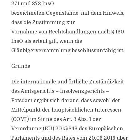
271 und 272 InsO
bezeichneten Gegenstände, mit dem Hinweis,
dass die Zustimmung zur
Vornahme von Rechtshandlungen nach § 160
InsO als erteilt gilt, wenn die
Gläubigerversammlung beschlussunfähig ist.
Gründe
Die internationale und örtliche Zuständigkeit
des Amtsgerichts – Insolvenzgerichts –
Potsdam ergibt sich daraus, dass sowohl der
Mittelpunkt der hauptsächlichen Interessen
(COMI) im Sinne des Art. 3 Abs. 1 der
Verordnung (EU) 2015/848 des Europäischen
Parlaments und des Rates vom 20.05.2015 über