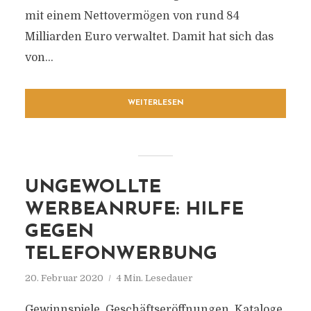
mit einem Nettovermögen von rund 84
Milliarden Euro verwaltet. Damit hat sich das
von...
WEITERLESEN
UNGEWOLLTE
WERBEANRUFE: HILFE
GEGEN
TELEFONWERBUNG
20. Februar 2020
4 Min. Lesedauer
Gewinnspiele, Geschäftseröffnungen, Kataloge,