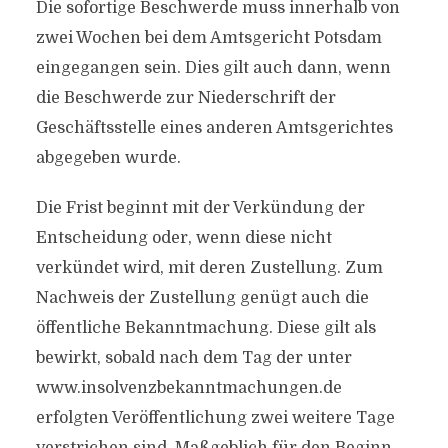
Die sofortige Beschwerde muss innerhalb von
zwei Wochen bei dem Amtsgericht Potsdam
eingegangen sein. Dies gilt auch dann, wenn
die Beschwerde zur Niederschrift der
Geschäftsstelle eines anderen Amtsgerichtes
abgegeben wurde.
Die Frist beginnt mit der Verkündung der
Entscheidung oder, wenn diese nicht
verkündet wird, mit deren Zustellung. Zum
Nachweis der Zustellung genügt auch die
öffentliche Bekanntmachung. Diese gilt als
bewirkt, sobald nach dem Tag der unter
www.insolvenzbekanntmachungen.de
erfolgten Veröffentlichung zwei weitere Tage