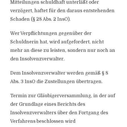
Mitteilungen schuldhaft unterläßt oder
verzögert, haftet für den daraus entstehenden
Schaden (§ 28 Abs. 2 InsO).
Wer Verpflichtungen gegenüber der
Schuldnerin hat, wird aufgefordert, nicht
mehr an diese zu leisten, sondern nur noch an
den Insolvenzverwalter.
Dem Insolvenzverwalter werden gemäß § 8
Abs. 3 InsO die Zustellungen übertragen.
Termin zur Gläubigerversammlung, in der auf
der Grundlage eines Berichts des
Insolvenzverwalters über den Fortgang des
Verfahrens beschlossen wird