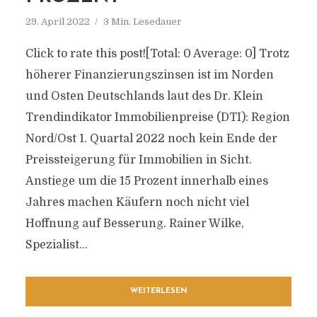
29. April 2022
3 Min. Lesedauer
Click to rate this post![Total: 0 Average: 0] Trotz
höherer Finanzierungszinsen ist im Norden
und Osten Deutschlands laut des Dr. Klein
Trendindikator Immobilienpreise (DTI): Region
Nord/Ost 1. Quartal 2022 noch kein Ende der
Preissteigerung für Immobilien in Sicht.
Anstiege um die 15 Prozent innerhalb eines
Jahres machen Käufern noch nicht viel
Hoffnung auf Besserung. Rainer Wilke,
Spezialist...
WEITERLESEN