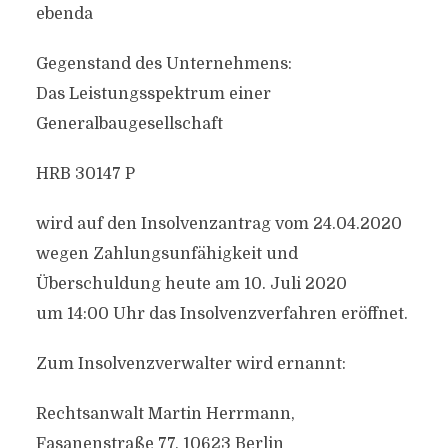
ebenda
Gegenstand des Unternehmens:
Das Leistungsspektrum einer
Generalbaugesellschaft
HRB 30147 P
wird auf den Insolvenzantrag vom 24.04.2020
wegen Zahlungsunfähigkeit und
Überschuldung heute am 10. Juli 2020
um 14:00 Uhr das Insolvenzverfahren eröffnet.
Zum Insolvenzverwalter wird ernannt:
Rechtsanwalt Martin Herrmann,
Fasanenstraße 77, 10623 Berlin