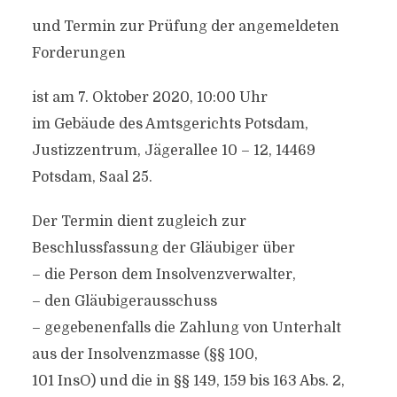
und Termin zur Prüfung der angemeldeten
Forderungen
ist am 7. Oktober 2020, 10:00 Uhr
im Gebäude des Amtsgerichts Potsdam,
Justizzentrum, Jägerallee 10 – 12, 14469
Potsdam, Saal 25.
Der Termin dient zugleich zur
Beschlussfassung der Gläubiger über
– die Person dem Insolvenzverwalter,
– den Gläubigerausschuss
– gegebenenfalls die Zahlung von Unterhalt
aus der Insolvenzmasse (§§ 100,
101 InsO) und die in §§ 149, 159 bis 163 Abs. 2,