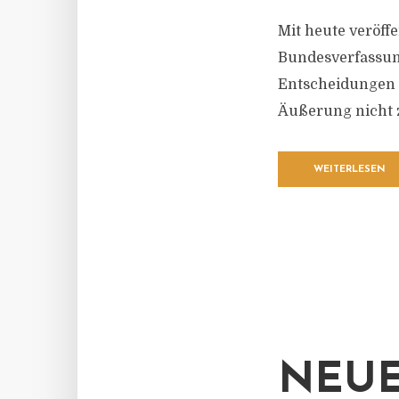
Mit heute veröff
Bundesverfassun
Entscheidungen 
Äußerung nicht
WEITERLESEN
NEUE