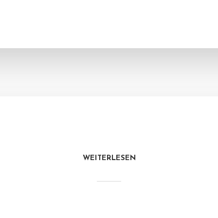
WEITERLESEN