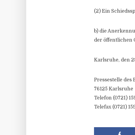
(2) Ein Schiedss
b) die Anerkennu
der öffentlichen
Karlsruhe, den 28
Pressestelle des
76125 Karlsruhe
Telefon (0721) 15
Telefax (0721) 15