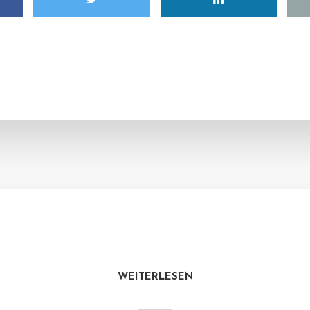
WEITERLESEN