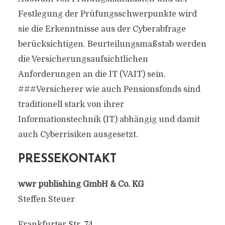
Festlegung der Prüfungsschwerpunkte wird
sie die Erkenntnisse aus der Cyberabfrage
berücksichtigen. Beurteilungsmaßstab werden
die Versicherungsaufsichtlichen
Anforderungen an die IT (VAIT) sein.
###Versicherer wie auch Pensionsfonds sind
traditionell stark von ihrer
Informationstechnik (IT) abhängig und damit
auch Cyberrisiken ausgesetzt.
PRESSEKONTAKT
wwr publishing GmbH & Co. KG
Steffen Steuer
Frankfurter Str. 74