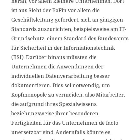
heran, vor allem kleinere Unternehmen. Dort
ist aus Sicht der BaFin vor allem die
Geschäftsleitung gefordert, sich an gängigen
Standards auszurichten, beispielsweise am IT-
Grundschutz, einem Standard des Bundesamts
für Sicherheit in der Informationstechnik
(BSI). Darüber hinaus müssten die
Unternehmen die Anwendungen der
individuellen Datenverarbeitung besser
dokumentieren. Dies sei notwendig, um
Kopfmonopole zu vermeiden, also Mitarbeiter,
die aufgrund ihres Spezialwissens
beziehungsweise ihrer besonderen
Fertigkeiten für das Unternehmen de facto
unersetzbar sind. Andernfalls könnte es