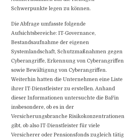
Schwerpunkte legen zu können.
Die Abfrage umfasste folgende
Aufsichtsbereiche: IT-Governance,
Bestandsaufnahme der eigenen
Systemlandschaft, Schutzmaßnahmen gegen
Cyberangriffe, Erkennung von Cyberangriffen
sowie Bewältigung von Cyberangriffen.
Weiterhin hatten die Unternehmen eine Liste
ihrer IT-Dienstleister zu erstellen. Anhand
dieser Informationen untersuchte die BaFin
insbesondere, ob es in der
Versicherungsbranche Risikokonzentrationen
gibt, ob also IT-Dienstleister für viele
Versicherer oder Pensionsfonds zugleich tätig