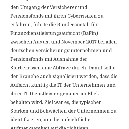
den Umgang der Versicherer und
Pensionsfonds mit ihren Cyberrisiken zu
erfahren, führte die Bundesanstalt für
Finanzdienstleistungsaufsicht (BaFin)
zwischen August und November 2017 bei allen
deutschen Versicherungsunternehmen und
Pensionsfonds mit Ausnahme der
Sterbekassen eine Abfrage durch. Damit sollte
der Branche auch signalisiert werden, dass die
Aufsicht künftig die IT der Unternehmen und
ihrer IT-Dienstleister genauer im Blick
behalten wird. Ziel war es, die typischen
Stärken und Schwächen der Unternehmen zu
identifizieren, um die aufsichtliche
Aufmerksamkeit auf die richtigen