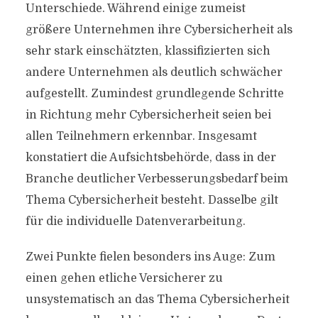
Unterschiede. Während einige zumeist
größere Unternehmen ihre Cybersicherheit als
sehr stark einschätzten, klassifizierten sich
andere Unternehmen als deutlich schwächer
aufgestellt. Zumindest grundlegende Schritte
in Richtung mehr Cybersicherheit seien bei
allen Teilnehmern erkennbar. Insgesamt
konstatiert die Aufsichtsbehörde, dass in der
Branche deutlicher Verbesserungsbedarf beim
Thema Cybersicherheit besteht. Dasselbe gilt
für die individuelle Datenverarbeitung.
Zwei Punkte fielen besonders ins Auge: Zum
einen gehen etliche Versicherer zu
unsystematisch an das Thema Cybersicherheit