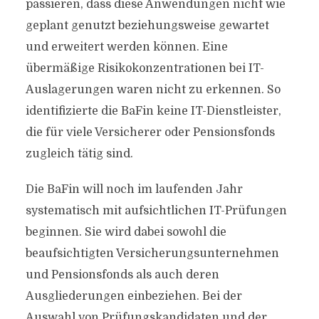
passieren, dass diese Anwendungen nicht wie
geplant genutzt beziehungsweise gewartet
und erweitert werden können. Eine
übermäßige Risikokonzentrationen bei IT-
Auslagerungen waren nicht zu erkennen. So
identifizierte die BaFin keine IT-Dienstleister,
die für viele Versicherer oder Pensionsfonds
zugleich tätig sind.
Die BaFin will noch im laufenden Jahr
systematisch mit aufsichtlichen IT-Prüfungen
beginnen. Sie wird dabei sowohl die
beaufsichtigten Versicherungsunternehmen
und Pensionsfonds als auch deren
Ausgliederungen einbeziehen. Bei der
Auswahl von Prüfungskandidaten und der