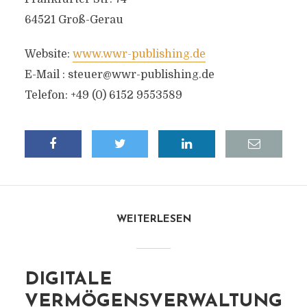
64521 Groß-Gerau
Website:
www.wwr-publishing.de
E-Mail :
steuer@wwr-publishing.de
Telefon: +49 (0) 6152 9553589
WEITERLESEN
DIGITALE
VERMÖGENSVERWALTUNG