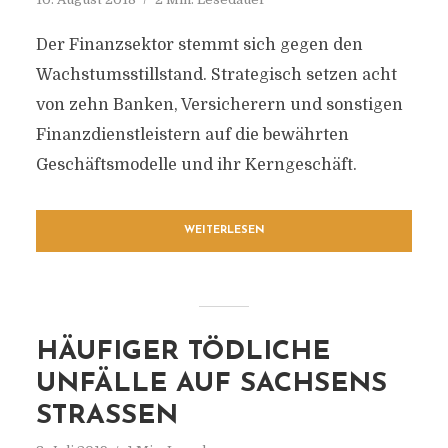
Der Finanzsektor stemmt sich gegen den
Wachstumsstillstand. Strategisch setzen acht
von zehn Banken, Versicherern und sonstigen
Finanzdienstleistern auf die bewährten
Geschäftsmodelle und ihr Kerngeschäft.
WEITERLESEN
HÄUFIGER TÖDLICHE
UNFÄLLE AUF SACHSENS
STRASSEN