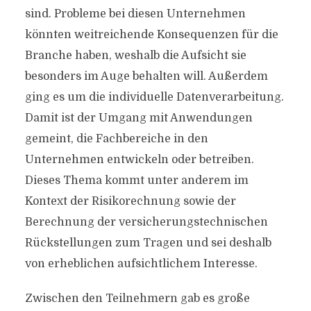
sind. Probleme bei diesen Unternehmen
könnten weitreichende Konsequenzen für die
Branche haben, weshalb die Aufsicht sie
besonders im Auge behalten will. Außerdem
ging es um die individuelle Datenverarbeitung.
Damit ist der Umgang mit Anwendungen
gemeint, die Fachbereiche in den
Unternehmen entwickeln oder betreiben.
Dieses Thema kommt unter anderem im
Kontext der Risikorechnung sowie der
Berechnung der versicherungstechnischen
Rückstellungen zum Tragen und sei deshalb
von erheblichen aufsichtlichem Interesse.
Zwischen den Teilnehmern gab es große