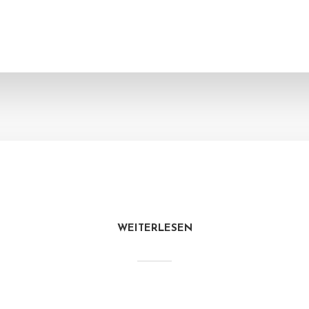
WEITERLESEN