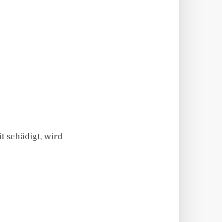
t schädigt, wird