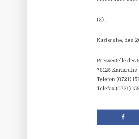
(2) …
Karlsruhe, den 26
Pressestelle des
76125 Karlsruhe
Telefon (0721) 15
Telefax (0721) 15