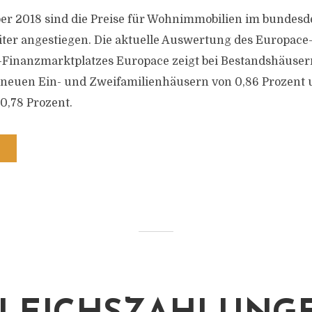
r 2018 sind die Preise für Wohnimmobilien im bundes
ter angestiegen. Die aktuelle Auswertung des Europace
-Finanzmarktplatzes Europace zeigt bei Bestandshäusern
i neuen Ein- und Zweifamilienhäusern von 0,86 Prozent 
,78 Prozent.