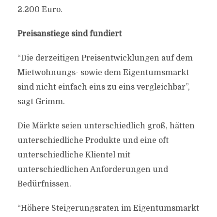
2.200 Euro.
Preisanstiege sind fundiert
“Die derzeitigen Preisentwicklungen auf dem
Mietwohnungs- sowie dem Eigentumsmarkt
sind nicht einfach eins zu eins vergleichbar”,
sagt Grimm.
Die Märkte seien unterschiedlich groß, hätten
unterschiedliche Produkte und eine oft
unterschiedliche Klientel mit
unterschiedlichen Anforderungen und
Bedürfnissen.
“Höhere Steigerungsraten im Eigentumsmarkt