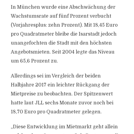
In München wurde eine Abschwächung der
Wachstumsrate auf fünf Prozent verbucht
(Vorjahresplus: zehn Prozent). Mit 18,45 Euro
pro Quadratmeter bleibe die Isarstadt jedoch
unangefochten die Stadt mit den höchsten
Angebotsmieten. Seit 2004 legte das Niveau
um 65,6 Prozent zu.
Allerdings sei im Vergleich der beiden
Halbjahre 2017 ein leichter Rückgang der
Mietpreise zu beobachten. Der Spitzenwert
hatte laut JLL sechs Monate zuvor noch bei
18,70 Euro pro Quadratmeter gelegen.
„Diese Entwicklung im Mietmarkt geht allein