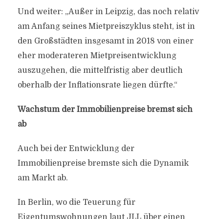
Und weiter: „Außer in Leipzig, das noch relativ
am Anfang seines Mietpreiszyklus steht, ist in
den Großstädten insgesamt in 2018 von einer
eher moderateren Mietpreisentwicklung
auszugehen, die mittelfristig aber deutlich
oberhalb der Inflationsrate liegen dürfte.“
Wachstum der Immobilienpreise bremst sich
ab
Auch bei der Entwicklung der
Immobilienpreise bremste sich die Dynamik
am Markt ab.
In Berlin, wo die Teuerung für
Eigentumswohnungen laut JLL über einen