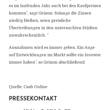
es im laufenden Jahr auch bei den Kaufpreisen
kommen”, sagt Grimm. Solange die Zinsen
niedrig bleiben, seien preisliche
Übertreibungen in den untersuchten Städten
unwahrscheinlich. ”
Ausnahmen wird es immer geben. Ein Auge
auf Entwicklungen im Markt sollte ein Investor
immer haben”, so Grimm abschließend.
Quelle: Cash Online
PRESSEKONTAKT