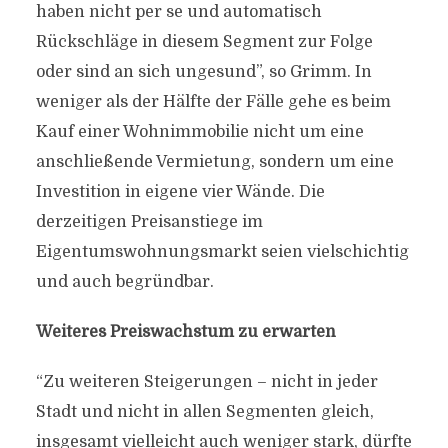
haben nicht per se und automatisch
Rückschläge in diesem Segment zur Folge
oder sind an sich ungesund”, so Grimm. In
weniger als der Hälfte der Fälle gehe es beim
Kauf einer Wohnimmobilie nicht um eine
anschließende Vermietung, sondern um eine
Investition in eigene vier Wände. Die
derzeitigen Preisanstiege im
Eigentumswohnungsmarkt seien vielschichtig
und auch begründbar.
Weiteres Preiswachstum zu erwarten
“Zu weiteren Steigerungen – nicht in jeder
Stadt und nicht in allen Segmenten gleich,
insgesamt vielleicht auch weniger stark, dürfte