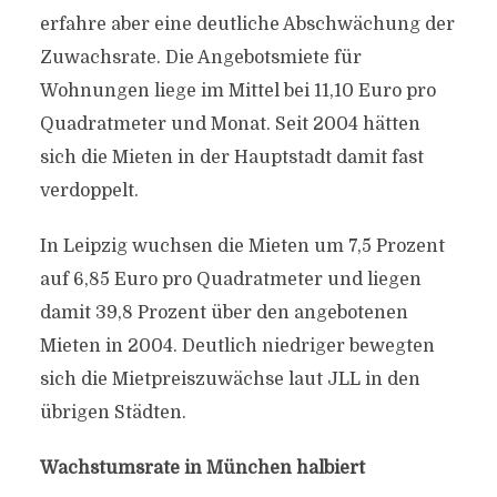
erfahre aber eine deutliche Abschwächung der
Zuwachsrate. Die Angebotsmiete für
Wohnungen liege im Mittel bei 11,10 Euro pro
Quadratmeter und Monat. Seit 2004 hätten
sich die Mieten in der Hauptstadt damit fast
verdoppelt.
In Leipzig wuchsen die Mieten um 7,5 Prozent
auf 6,85 Euro pro Quadratmeter und liegen
damit 39,8 Prozent über den angebotenen
Mieten in 2004. Deutlich niedriger bewegten
sich die Mietpreiszuwächse laut JLL in den
übrigen Städten.
Wachstumsrate in München halbiert