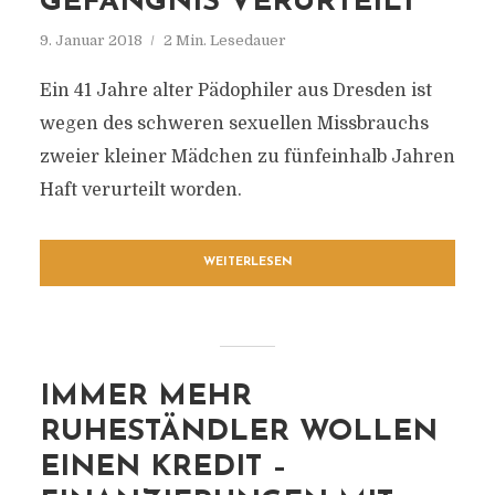
GEFÄNGNIS VERURTEILT
9. Januar 2018
2 Min. Lesedauer
Ein 41 Jahre alter Pädophiler aus Dresden ist
wegen des schweren sexuellen Missbrauchs
zweier kleiner Mädchen zu fünfeinhalb Jahren
Haft verurteilt worden.
WEITERLESEN
IMMER MEHR
RUHESTÄNDLER WOLLEN
EINEN KREDIT –