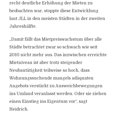
recht deutliche Erhöhung der Mieten zu
beobachten war, stoppte diese Entwicklung
laut JLL in den meisten Städten in der zweiten
Jahreshälfte.
„Damit fällt das Mietpreiswachstum über alle
Städte betrachtet zwar so schwach wie seit
2010 nicht mehr aus. Das inzwischen erreichte
Mietniveau ist aber trotz steigender
Neubautätigkeit teilweise so hoch, dass
Wohnungssuchende mangels adäquaten
Angebots verstärkt zu Ausweichbewegungen
ins Umland veranlasst werden. Oder sie ziehen
einen Einstieg ins Eigentum vor“, sagt
Heidrich.