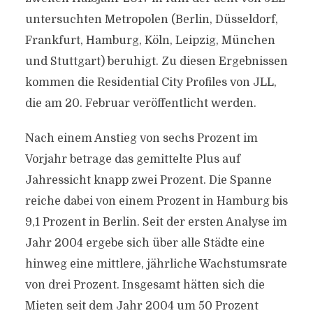
untersuchten Metropolen (Berlin, Düsseldorf,
Frankfurt, Hamburg, Köln, Leipzig, München
und Stuttgart) beruhigt. Zu diesen Ergebnissen
kommen die Residential City Profiles von JLL,
die am 20. Februar veröffentlicht werden.
Nach einem Anstieg von sechs Prozent im
Vorjahr betrage das gemittelte Plus auf
Jahressicht knapp zwei Prozent. Die Spanne
reiche dabei von einem Prozent in Hamburg bis
9,1 Prozent in Berlin. Seit der ersten Analyse im
Jahr 2004 ergebe sich über alle Städte eine
hinweg eine mittlere, jährliche Wachstumsrate
von drei Prozent. Insgesamt hätten sich die
Mieten seit dem Jahr 2004 um 50 Prozent