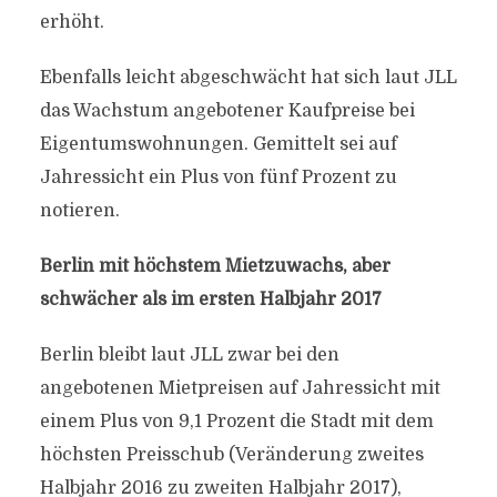
erhöht.
Ebenfalls leicht abgeschwächt hat sich laut JLL
das Wachstum angebotener Kaufpreise bei
Eigentumswohnungen. Gemittelt sei auf
Jahressicht ein Plus von fünf Prozent zu
notieren.
Berlin mit höchstem Mietzuwachs, aber
schwächer als im ersten Halbjahr 2017
Berlin bleibt laut JLL zwar bei den
angebotenen Mietpreisen auf Jahressicht mit
einem Plus von 9,1 Prozent die Stadt mit dem
höchsten Preisschub (Veränderung zweites
Halbjahr 2016 zu zweiten Halbjahr 2017),