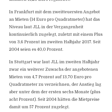
In Frankfurt mit dem zweitteuersten Angebot
an Mieten (14 Euro pro Quadratmeter) hat das
Niveau laut JLL in der Vergangenheit
kontinuierlich zugelegt, zuletzt mit einem Plus
von 3,6 Prozent im zweiten Halbjahr 2017. Seit
2004 seien es 40,0 Prozent.
In Stuttgart war laut JLL im zweiten Halbjahr
zwar ein weiterer Zuwachs der angebotenen
Mieten von 4,7 Prozent auf 13,70 Euro pro
Quadratmeter zu verzeichnen, der Anstieg lag
aber unter dem der ersten sechs Monate (plus
acht Prozent). Seit 2004 hätten die Mietpreise
damit um 57 Prozent zugelegt.