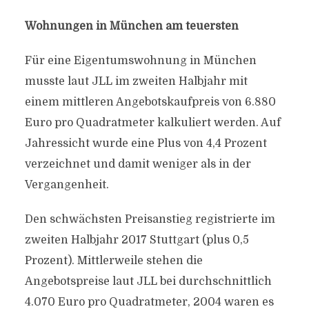
Wohnungen in München am teuersten
Für eine Eigentumswohnung in München
musste laut JLL im zweiten Halbjahr mit
einem mittleren Angebotskaufpreis von 6.880
Euro pro Quadratmeter kalkuliert werden. Auf
Jahressicht wurde eine Plus von 4,4 Prozent
verzeichnet und damit weniger als in der
Vergangenheit.
Den schwächsten Preisanstieg registrierte im
zweiten Halbjahr 2017 Stuttgart (plus 0,5
Prozent). Mittlerweile stehen die
Angebotspreise laut JLL bei durchschnittlich
4.070 Euro pro Quadratmeter, 2004 waren es