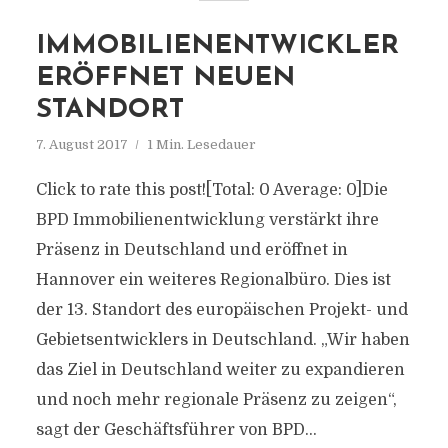
IMMOBILIENENTWICKLER
ERÖFFNET NEUEN
STANDORT
7. August 2017
1 Min. Lesedauer
Click to rate this post![Total: 0 Average: 0]Die
BPD Immobilienentwicklung verstärkt ihre
Präsenz in Deutschland und eröffnet in
Hannover ein weiteres Regionalbüro. Dies ist
der 13. Standort des europäischen Projekt- und
Gebietsentwicklers in Deutschland. „Wir haben
das Ziel in Deutschland weiter zu expandieren
und noch mehr regionale Präsenz zu zeigen“,
sagt der Geschäftsführer von BPD...