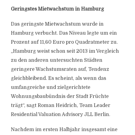
Geringstes Mietwachstum in Hamburg
Das geringste Mietwachstum wurde in
Hamburg verbucht. Das Niveau legte um ein
Prozent auf 11,60 Euro pro Quadratmeter zu.
„Hamburg weist schon seit 2013 im Vergleich
zu den anderen untersuchten Städten
geringere Wachstumsraten auf, Tendenz
gleichbleibend. Es scheint, als wenn das
umfangreiche und zielgerichtete
Wohnungsbaubündnis der Stadt Früchte
trägt“, sagt Roman Heidrich, Team Leader
Residential Valuation Advisory JLL Berlin.
Nachdem im ersten Halbjahr insgesamt eine