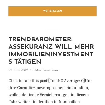
WEITERLESEN
TRENDBAROMETER:
ASSEKURANZ WILL MEHR
IMMOBILIENINVESTMENT
S TÄTIGEN
22. Juni 2017
3 Min. Lesedauer
Click to rate this post![Total: 0 Average: 0]Um
ihre Garantiezinsversprechen einzuhalten,
wollen deutsche Versicherungen in diesem
Jahr weiterhin deutlich in Immobilien