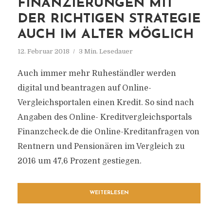
FINANZIERUNGEN MIT
DER RICHTIGEN STRATEGIE
AUCH IM ALTER MÖGLICH
12. Februar 2018
3 Min. Lesedauer
Auch immer mehr Ruheständler werden
digital und beantragen auf Online-
Vergleichsportalen einen Kredit. So sind nach
Angaben des Online- Kreditvergleichsportals
Finanzcheck.de die Online-Kreditanfragen von
Rentnern und Pensionären im Vergleich zu
2016 um 47,6 Prozent gestiegen.
WEITERLESEN