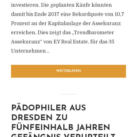
investieren. Die geplanten Käufe könnten
damit bis Ende 2017 eine Rekordquote von 10,7
Prozent an der Kapitalanlage der Assekuranz
erreichen. Dies zeigt das „Trendbarometer
Assekuranz“ von EY Real Estate, für das 35
Unternehmen...
WEITERLESEN
PÄDOPHILER AUS
DRESDEN ZU
FÜNFEINHALB JAHREN