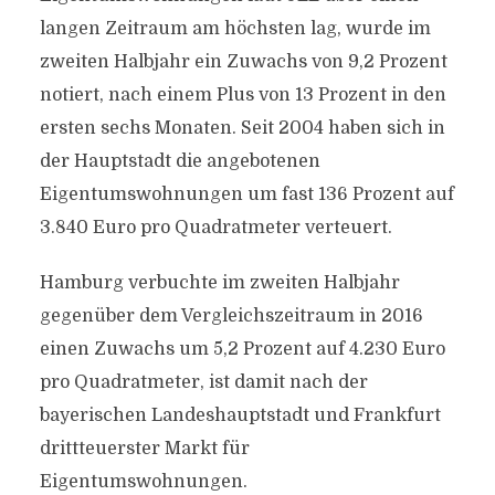
langen Zeitraum am höchsten lag, wurde im
zweiten Halbjahr ein Zuwachs von 9,2 Prozent
notiert, nach einem Plus von 13 Prozent in den
ersten sechs Monaten. Seit 2004 haben sich in
der Hauptstadt die angebotenen
Eigentumswohnungen um fast 136 Prozent auf
3.840 Euro pro Quadratmeter verteuert.
Hamburg verbuchte im zweiten Halbjahr
gegenüber dem Vergleichszeitraum in 2016
einen Zuwachs um 5,2 Prozent auf 4.230 Euro
pro Quadratmeter, ist damit nach der
bayerischen Landeshauptstadt und Frankfurt
drittteuerster Markt für
Eigentumswohnungen.