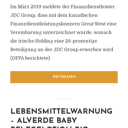
Im März 2019 meldete der Finanzdienstleister
JDC Group, dass mit dem kanadischen
Finanzdienstleistungskonzern Great West eine
Vereinbarung unterzeichnet wurde, wonach
die irische Holding eine 28-prozentige
Beteiligung an der JDC Group erwerben wird
(DFPA berichtete).
WEITERLESEN
LEBENSMITTELWARNUNG
– ALVERDE BABY