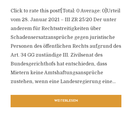
Click to rate this post![Total: 0 Average: 0]Urteil
vom 28. Januar 2021 – III ZR 25/20 Der unter
anderem für Rechtsstreitigkeiten über
Schadensersatzansprüche gegen juristische
Personen des öffentlichen Rechts aufgrund des
Art. 34 GG zuständige III. Zivilsenat des
Bundesgerichthofs hat entschieden, dass
Mietern keine Amtshaftungsansprüche
zustehen, wenn eine Landesregierung eine...
WEITERLESEN