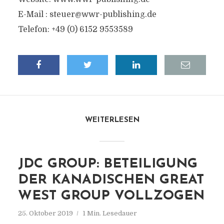
E-Mail :
steuer@wwr-publishing.de
Telefon: +49 (0) 6152 9553589
WEITERLESEN
JDC GROUP: BETEILIGUNG
DER KANADISCHEN GREAT
WEST GROUP VOLLZOGEN
25. Oktober 2019
1 Min. Lesedauer