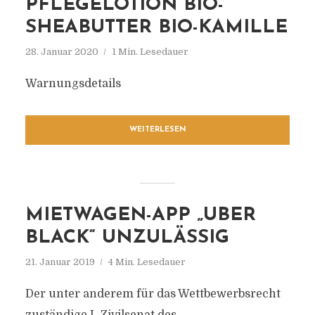
PFLEGELOTION BIO-
SHEABUTTER BIO-KAMILLE
28. Januar 2020
1 Min. Lesedauer
Warnungsdetails
WEITERLESEN
MIETWAGEN-APP „UBER
BLACK“ UNZULÄSSIG
21. Januar 2019
4 Min. Lesedauer
Der unter anderem für das Wettbewerbsrecht