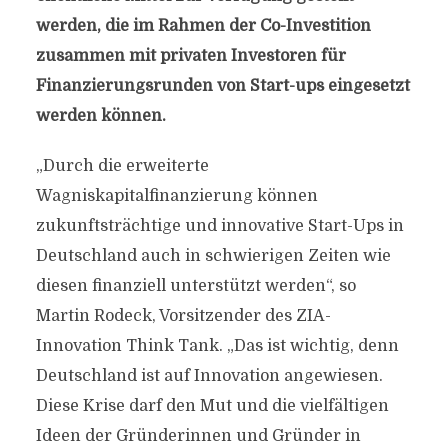
werden, die im Rahmen der Co-Investition
zusammen mit privaten Investoren für
Finanzierungsrunden von Start-ups eingesetzt
werden können.
„Durch die erweiterte
Wagniskapitalfinanzierung können
zukunftsträchtige und innovative Start-Ups in
Deutschland auch in schwierigen Zeiten wie
diesen finanziell unterstützt werden“, so
Martin Rodeck, Vorsitzender des ZIA-
Innovation Think Tank. „Das ist wichtig, denn
Deutschland ist auf Innovation angewiesen.
Diese Krise darf den Mut und die vielfältigen
Ideen der Gründerinnen und Gründer in