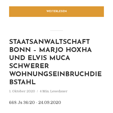
WEITERLESEN
STAATSANWALTSCHAFT
BONN – MARJO HOXHA
UND ELVIS MUCA
SCHWERER
WOHNUNGSEINBRUCHDIE
BSTAHL
1. Oktober 2020
4 Min. Lesedauer
668 Js 36/20 - 24.09.2020