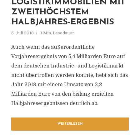
LOGISTIKIMMOBILIEN MIT
ZWEITHÖCHSTEM
HALBJAHRES-ERGEBNIS
5. Juli 2018
3 Min. Lesedauer
Auch wenn das außerordentliche
Vorjahresergebnis von 5,4 Milliarden Euro auf
dem deutschen Industrie- und Logistikmarkt
nicht übertroffen werden konnte, hebt sich das
Jahr 2018 mit einem Umsatz von 3,2
Milliarden Euro von den bislang erzielten
Halbjahresergebnissen deutlich ab.
WEITERLESEN