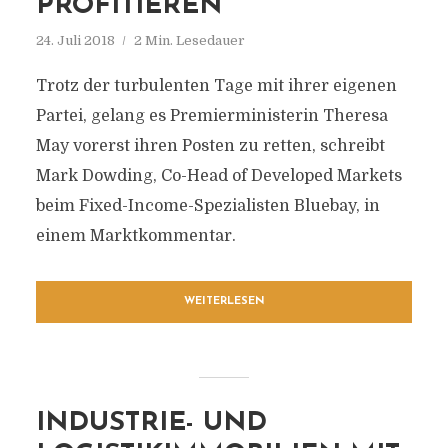
PROFITIEREN
24. Juli 2018
2 Min. Lesedauer
Trotz der turbulenten Tage mit ihrer eigenen
Partei, gelang es Premierministerin Theresa
May vorerst ihren Posten zu retten, schreibt
Mark Dowding, Co-Head of Developed Markets
beim Fixed-Income-Spezialisten Bluebay, in
einem Marktkommentar.
WEITERLESEN
INDUSTRIE- UND