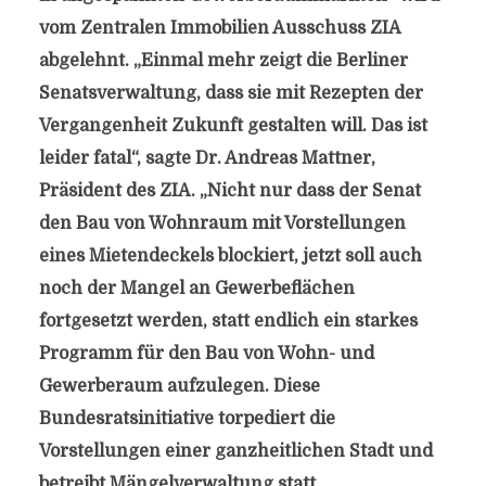
vom Zentralen Immobilien Ausschuss ZIA
abgelehnt. „Einmal mehr zeigt die Berliner
Senatsverwaltung, dass sie mit Rezepten der
Vergangenheit Zukunft gestalten will. Das ist
leider fatal“, sagte Dr. Andreas Mattner,
Präsident des ZIA. „Nicht nur dass der Senat
den Bau von Wohnraum mit Vorstellungen
eines Mietendeckels blockiert, jetzt soll auch
noch der Mangel an Gewerbeflächen
fortgesetzt werden, statt endlich ein starkes
Programm für den Bau von Wohn- und
Gewerberaum aufzulegen. Diese
Bundesratsinitiative torpediert die
Vorstellungen einer ganzheitlichen Stadt und
betreibt Mängelverwaltung statt