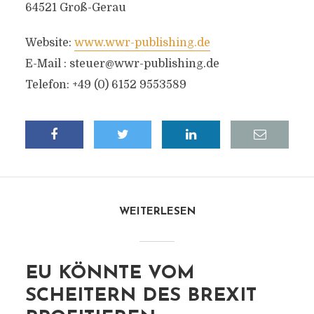
64521 Groß-Gerau
Website:
www.wwr-publishing.de
E-Mail :
steuer@wwr-publishing.de
Telefon: +49 (0) 6152 9553589
WEITERLESEN
EU KÖNNTE VOM
SCHEITERN DES BREXIT