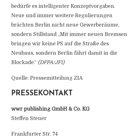
bedürfe es intelligenter Konzeptvorgaben.
Neue und immer weitere Regulierungen
brächten Berlin nicht neue Gewerberäume,
sondern Stillstand „Mit immer neuen Bremsen
bringen wir keine PS auf die Straße des
Neubaus, sondern Berlin fährt damit in die
Blockade.“
(DFPA/JF1)
Quelle: Pressemitteilung ZIA
PRESSEKONTAKT
wwr publishing GmbH & Co. KG
Steffen Steuer
Frankfurter Str. 74