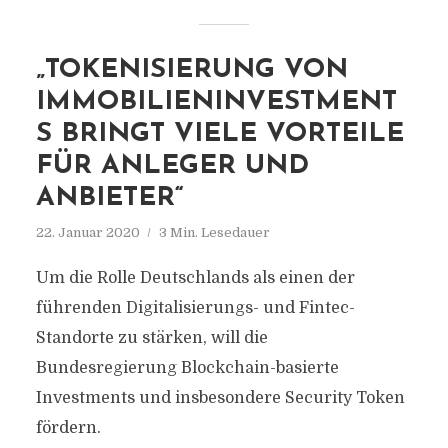
„TOKENISIERUNG VON
IMMOBILIENINVESTMENT
S BRINGT VIELE VORTEILE
FÜR ANLEGER UND
ANBIETER“
22. Januar 2020
3 Min. Lesedauer
Um die Rolle Deutschlands als einen der
führenden Digitalisierungs- und Fintec-
Standorte zu stärken, will die
Bundesregierung Blockchain-basierte
Investments und insbesondere Security Token
fördern.