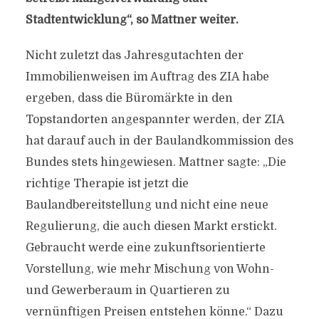
Stadtentwicklung“, so Mattner weiter.
Nicht zuletzt das Jahresgutachten der
Immobilienweisen im Auftrag des ZIA habe
ergeben, dass die Büromärkte in den
Topstandorten angespannter werden, der ZIA
hat darauf auch in der Baulandkommission des
Bundes stets hingewiesen. Mattner sagte: „Die
richtige Therapie ist jetzt die
Baulandbereitstellung und nicht eine neue
Regulierung, die auch diesen Markt erstickt.
Gebraucht werde eine zukunftsorientierte
Vorstellung, wie mehr Mischung von Wohn-
und Gewerberaum in Quartieren zu
vernünftigen Preisen entstehen könne.“ Dazu