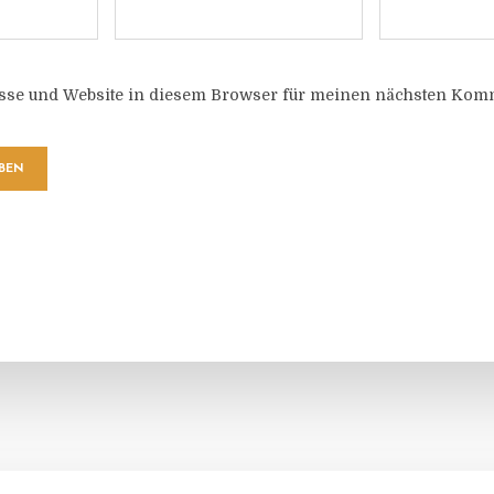
sse und Website in diesem Browser für meinen nächsten Komm