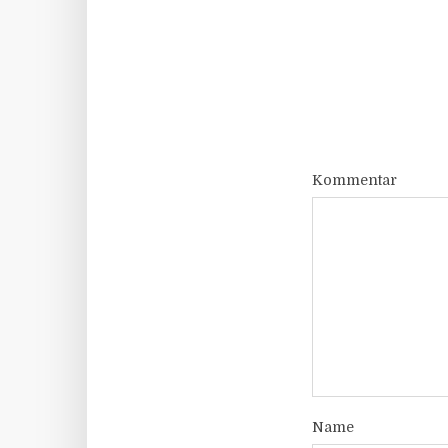
Kommentar
Name