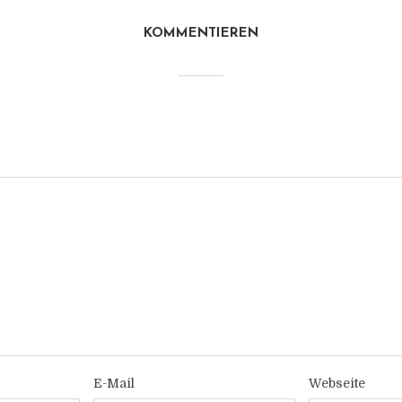
KOMMENTIEREN
E-Mail
Webseite