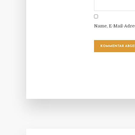
Name, E-Mail-Adre