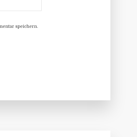
entar speichern.