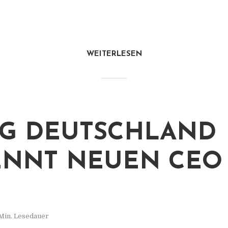
WEITERLESEN
G DEUTSCHLAND
NNT NEUEN CEO
Min. Lesedauer