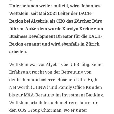
Unternehmen weiter mitteilt, wird Johannes
Wettstein, seit Mai 2021 Leiter der DACH-
Region bei Algebris, als CEO das Zürcher Büro
führen. Außerdem wurde Karolyn Krekic zum
Business Development Director für die DACH-
Region ernannt und wird ebenfalls in Zürich
arbeiten.
Wettstein war vor Algebris bei UBS tätig. Seine
Erfahrung reicht von der Betreuung von
deutschen und österreichischen Ultra High
Net Worth (UHNW) und Family Office Kunden
bis zur M&A-Beratung im Investment Banking.
Wettstein arbeitete auch mehrere Jahre für
den UBS Group Chairman, wo er unter