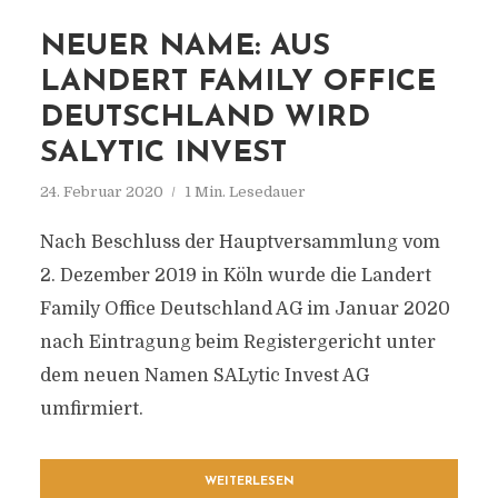
NEUER NAME: AUS
LANDERT FAMILY OFFICE
DEUTSCHLAND WIRD
SALYTIC INVEST
24. Februar 2020
1 Min. Lesedauer
Nach Beschluss der Hauptversammlung vom
2. Dezember 2019 in Köln wurde die Landert
Family Office Deutschland AG im Januar 2020
nach Eintragung beim Registergericht unter
dem neuen Namen SALytic Invest AG
umfirmiert.
WEITERLESEN