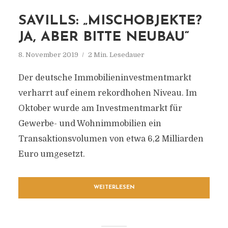
SAVILLS: „MISCHOBJEKTE?
JA, ABER BITTE NEUBAU“
8. November 2019
2 Min. Lesedauer
Der deutsche Immobilieninvestmentmarkt
verharrt auf einem rekordhohen Niveau. Im
Oktober wurde am Investmentmarkt für
Gewerbe- und Wohnimmobilien ein
Transaktionsvolumen von etwa 6,2 Milliarden
Euro umgesetzt.
WEITERLESEN