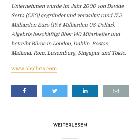
Unternehmen wurde im Jahr 2006 von Davide
Serra (CEO) gegründet und verwaltet rund 17,5
Milliarden Euro (19,5 Milliarden US-Dollar).
Algebris beschäftigt über 140 Mitarbeiter und
betreibt Büros in London, Dublin, Boston,
Mailand, Rom, Luxemburg, Singapur und Tokio.
www.algebris.com
WEITERLESEN