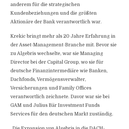
anderem für die strategischen
Kundenbeziehungen und die größten
Aktionäre der Bank verantwortlich war.
Krekic bringt mehr als 20 Jahre Erfahrung in
der Asset-Management-Branche mit. Bevor sie
zu Algebris wechselte, war sie Managing
Director bei der Capital Group, wo sie für
deutsche Finanzintermediäre wie Banken,
Dachfonds, Vermögensverwalter,
Versicherungen und Family Offices
verantwortlich zeichnete. Davor war sie bei
GAM und Julius Bär Investment Funds
Services für den deutschen Markt zuständig.
„Die Expansion von Algebris in die DACH-