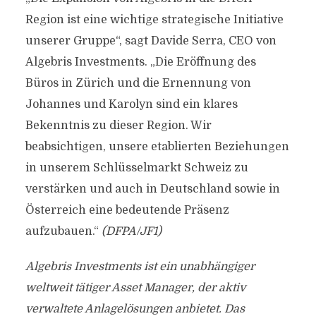
Region ist eine wichtige strategische Initiative
unserer Gruppe“, sagt Davide Serra, CEO von
Algebris Investments. „Die Eröffnung des
Büros in Zürich und die Ernennung von
Johannes und Karolyn sind ein klares
Bekenntnis zu dieser Region. Wir
beabsichtigen, unsere etablierten Beziehungen
in unserem Schlüsselmarkt Schweiz zu
verstärken und auch in Deutschland sowie in
Österreich eine bedeutende Präsenz
aufzubauen.“
(DFPA/JF1)
Algebris Investments ist ein unabhängiger
weltweit tätiger Asset Manager, der aktiv
verwaltete Anlagelösungen anbietet. Das