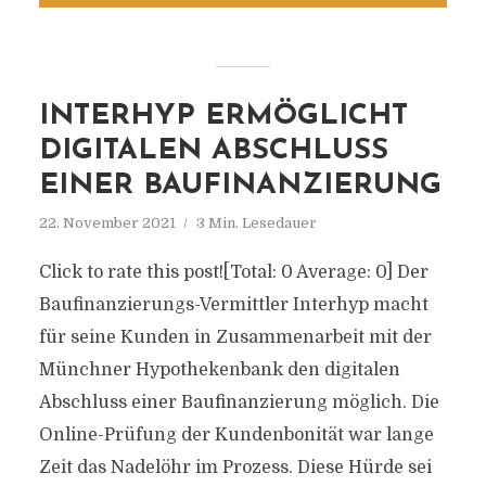
INTERHYP ERMÖGLICHT
DIGITALEN ABSCHLUSS
EINER BAUFINANZIERUNG
22. November 2021
3 Min. Lesedauer
Click to rate this post![Total: 0 Average: 0] Der
Baufinanzierungs-Vermittler Interhyp macht
für seine Kunden in Zusammenarbeit mit der
Münchner Hypothekenbank den digitalen
Abschluss einer Baufinanzierung möglich. Die
Online-Prüfung der Kundenbonität war lange
Zeit das Nadelöhr im Prozess. Diese Hürde sei