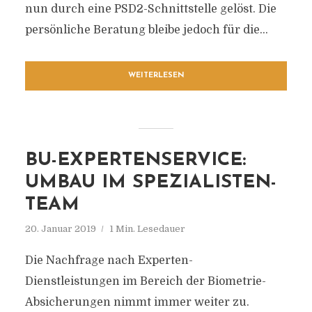
nun durch eine PSD2-Schnittstelle gelöst. Die
persönliche Beratung bleibe jedoch für die...
WEITERLESEN
BU-EXPERTENSERVICE:
UMBAU IM SPEZIALISTEN-
TEAM
20. Januar 2019
1 Min. Lesedauer
Die Nachfrage nach Experten-
Dienstleistungen im Bereich der Biometrie-
Absicherungen nimmt immer weiter zu.