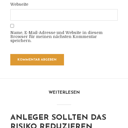
Webseite
Name, E-Mail-Adresse und Website in diesem
Browser für meinen nächsten Kommentar
speichern.
WEITERLESEN
ANLEGER SOLLTEN DAS
RISIKO REDUZIEREN