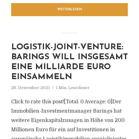
WEITERLESEN
LOGISTIK-JOINT-VENTURE:
BARINGS WILL INSGESAMT
EINE MILLIARDE EURO
EINSAMMELN
28. Dezember 2021
1 Min. Lesedauer
Click to rate this post![Total: 0 Average: 0]Der
Immobilien-Investmentmanager Barings hat
weitere Eigenkapitalzusagen in Höhe von 200
Millionen Euro für ein auf Investitionen in