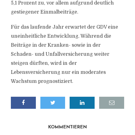
5,1 Prozent zu, vor allem aufgrund deutlich
gestiegener Einmalbeiträge.
Für das laufende Jahr erwartet der GDV eine
uneinheitliche Entwicklung. Während die
Beiträge in der Kranken- sowie in der
Schaden- und Unfallversicherung weiter
steigen dürften, wird in der
Lebensversicherung nur ein moderates
Wachstum prognostiziert.
KOMMENTIEREN