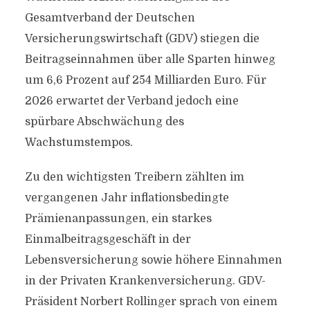
Gesamtverband der Deutschen
Versicherungswirtschaft (GDV) stiegen die
Beitragseinnahmen über alle Sparten hinweg
um 6,6 Prozent auf 254 Milliarden Euro. Für
2026 erwartet der Verband jedoch eine
spürbare Abschwächung des
Wachstumstempos.
Zu den wichtigsten Treibern zählten im
vergangenen Jahr inflationsbedingte
Prämienanpassungen, ein starkes
Einmalbeitragsgeschäft in der
Lebensversicherung sowie höhere Einnahmen
in der Privaten Krankenversicherung. GDV-
Präsident Norbert Rollinger sprach von einem