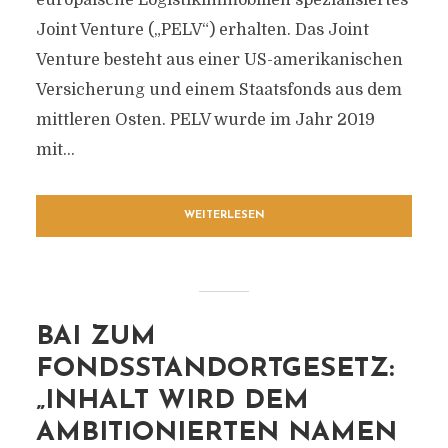
europäische Logistikimmobilien spezialisiertes
Joint Venture („PELV“) erhalten. Das Joint
Venture besteht aus einer US-amerikanischen
Versicherung und einem Staatsfonds aus dem
mittleren Osten. PELV wurde im Jahr 2019
mit...
WEITERLESEN
BAI ZUM
FONDSSTANDORTGESETZ:
„INHALT WIRD DEM
AMBITIONIERTEN NAMEN