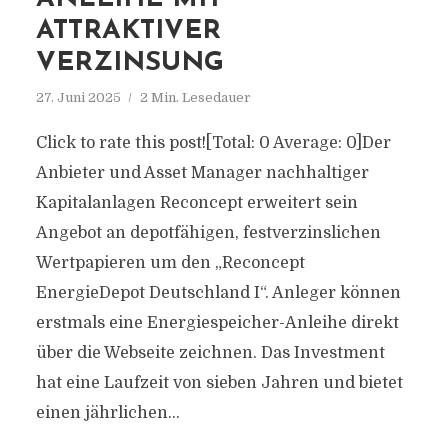
ATTRAKTIVER
VERZINSUNG
27. Juni 2025
2 Min. Lesedauer
Click to rate this post![Total: 0 Average: 0]Der
Anbieter und Asset Manager nachhaltiger
Kapitalanlagen Reconcept erweitert sein
Angebot an depotfähigen, festverzinslichen
Wertpapieren um den „Reconcept
EnergieDepot Deutschland I“. Anleger können
erstmals eine Energiespeicher-Anleihe direkt
über die Webseite zeichnen. Das Investment
hat eine Laufzeit von sieben Jahren und bietet
einen jährlichen...