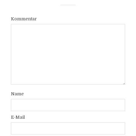
Kommentar
Name
E-Mail