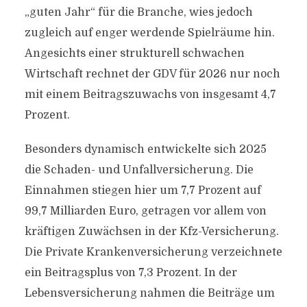
„guten Jahr“ für die Branche, wies jedoch
zugleich auf enger werdende Spielräume hin.
Angesichts einer strukturell schwachen
Wirtschaft rechnet der GDV für 2026 nur noch
mit einem Beitragszuwachs von insgesamt 4,7
Prozent.
Besonders dynamisch entwickelte sich 2025
die Schaden- und Unfallversicherung. Die
Einnahmen stiegen hier um 7,7 Prozent auf
99,7 Milliarden Euro, getragen vor allem von
kräftigen Zuwächsen in der Kfz-Versicherung.
Die Private Krankenversicherung verzeichnete
ein Beitragsplus von 7,3 Prozent. In der
Lebensversicherung nahmen die Beiträge um