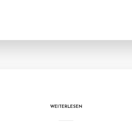
WEITERLESEN