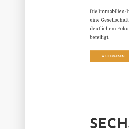
Die Immobilien-
eine Gesellschaf
deutlichem Fokus
beteiligt.
WEITERLESEN
SECH