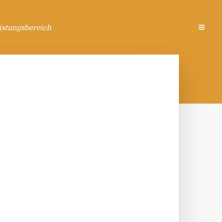
istungsbereich