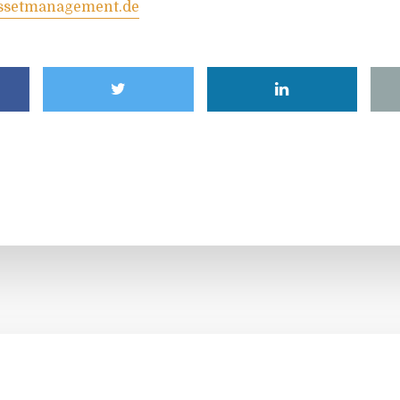
ssetmanagement.de