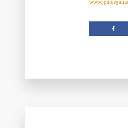
www.jpmorgana