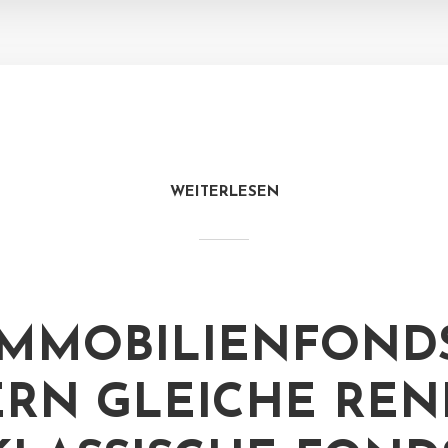
WEITERLESEN
IMMOBILIENFOND
ERN GLEICHE REN