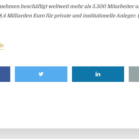
ehmen beschäftigt weltweit mehr als 5.500 Mitarbeiter un
4 Milliarden Euro für private und institutionelle Anleger. 
de