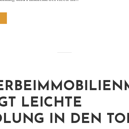
RBEIMMOBILIEN
IGT LEICHTE
LUNG IN DEN TOP