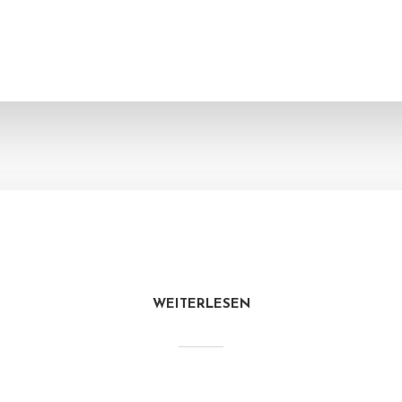
WEITERLESEN