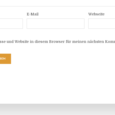
E-Mail
Webseite
sse und Website in diesem Browser für meinen nächsten Komm