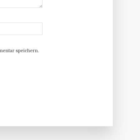
entar speichern.