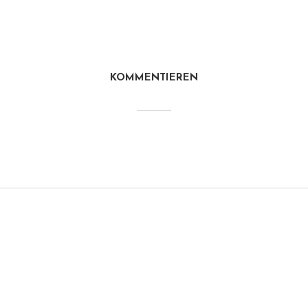
KOMMENTIEREN