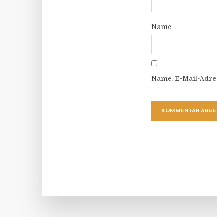
Name
Name, E-Mail-Adre