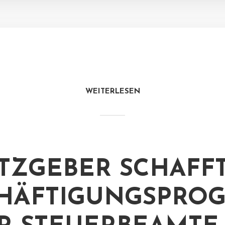
WEITERLESEN
TZGEBER SCHAFF
HÄFTIGUNGSPRO