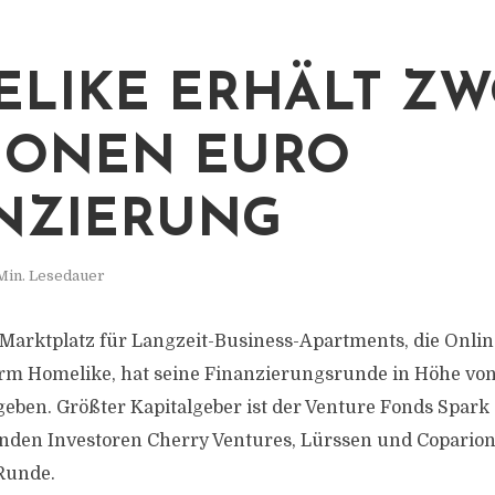
LIKE ERHÄLT ZW
IONEN EURO
NZIERUNG
Min. Lesedauer
Marktplatz für Langzeit-Business-Apartments, die Onlin
m Homelike, hat seine Finanzierungsrunde in Höhe von
eben. Größter Kapitalgeber ist der Venture Fonds Spark 
nden Investoren Cherry Ventures, Lürssen und Coparion 
 Runde.