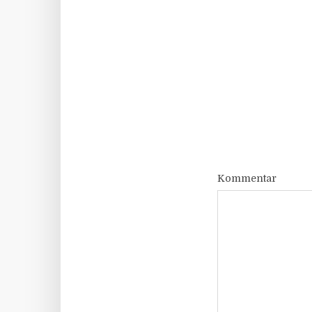
Kommentar