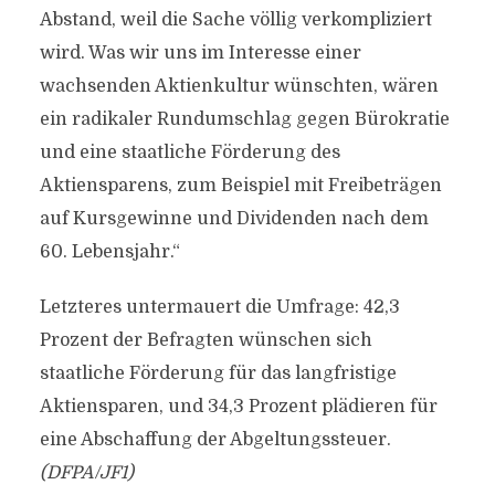
Abstand, weil die Sache völlig verkompliziert
wird. Was wir uns im Interesse einer
wachsenden Aktienkultur wünschten, wären
ein radikaler Rundumschlag gegen Bürokratie
und eine staatliche Förderung des
Aktiensparens, zum Beispiel mit Freibeträgen
auf Kursgewinne und Dividenden nach dem
60. Lebensjahr.“
Letzteres untermauert die Umfrage: 42,3
Prozent der Befragten wünschen sich
staatliche Förderung für das langfristige
Aktiensparen, und 34,3 Prozent plädieren für
eine Abschaffung der Abgeltungssteuer.
(DFPA/JF1)