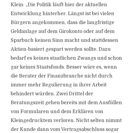
Klein: „Die Politik läuft hier der aktuellen
Entwicklung hinterher. Längst ist bei vielen
Bürgern angekommen, dass die langfristige
Geldanlage auf dem Girokonto oder auf dem
Sparbuch keinen Sinn macht und stattdessen
Aktien-basiert gespart werden sollte. Dazu
bedarf es keines staatlichen Zwangs und schon
gar keines Staatsfonds. Besser wäre es, wenn
die Berater der Finanzbranche nicht durch
immer mehr Regulierung in ihrer Arbeit
behindert würden. Zwei Drittel der
Beratungszeit gehen bereits mit dem Ausfüllen
von Formularen und dem Erklären von
Kleingedrucktem verloren. Nicht selten nimmt
der Kunde dann vom Vertragsabschluss sogar