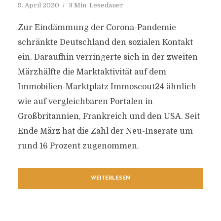
9. April 2020
3 Min. Lesedauer
Zur Eindämmung der Corona-Pandemie
schränkte Deutschland den sozialen Kontakt
ein. Daraufhin verringerte sich in der zweiten
Märzhälfte die Marktaktivität auf dem
Immobilien-Marktplatz Immoscout24 ähnlich
wie auf vergleichbaren Portalen in
Großbritannien, Frankreich und den USA. Seit
Ende März hat die Zahl der Neu-Inserate um
rund 16 Prozent zugenommen.
WEITERLESEN