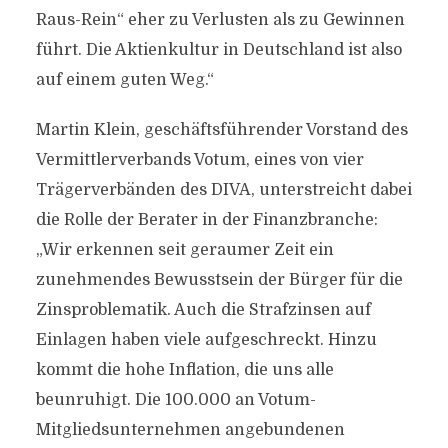
Raus-Rein“ eher zu Verlusten als zu Gewinnen
führt. Die Aktienkultur in Deutschland ist also
auf einem guten Weg.“
Martin Klein, geschäftsführender Vorstand des
Vermittlerverbands Votum, eines von vier
Trägerverbänden des DIVA, unterstreicht dabei
die Rolle der Berater in der Finanzbranche:
„Wir erkennen seit geraumer Zeit ein
zunehmendes Bewusstsein der Bürger für die
Zinsproblematik. Auch die Strafzinsen auf
Einlagen haben viele aufgeschreckt. Hinzu
kommt die hohe Inflation, die uns alle
beunruhigt. Die 100.000 an Votum-
Mitgliedsunternehmen angebundenen