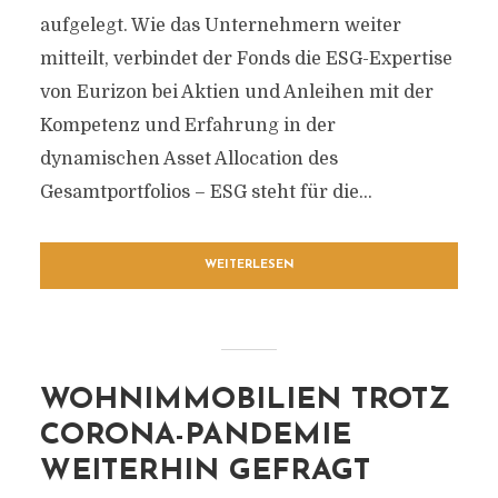
aufgelegt. Wie das Unternehmern weiter
mitteilt, verbindet der Fonds die ESG-Expertise
von Eurizon bei Aktien und Anleihen mit der
Kompetenz und Erfahrung in der
dynamischen Asset Allocation des
Gesamtportfolios – ESG steht für die...
WEITERLESEN
WOHNIMMOBILIEN TROTZ
CORONA-PANDEMIE
WEITERHIN GEFRAGT