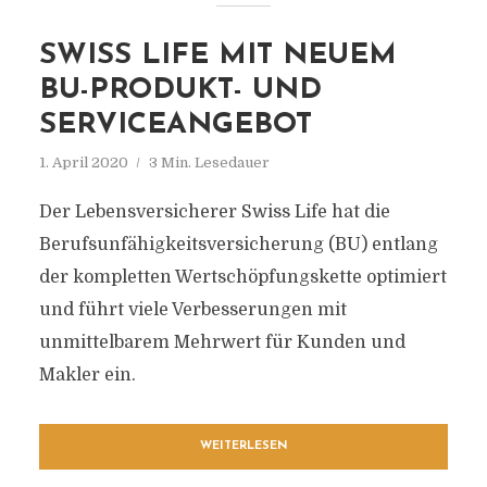
SWISS LIFE MIT NEUEM
BU-PRODUKT- UND
SERVICEANGEBOT
1. April 2020
3 Min. Lesedauer
Der Lebensversicherer Swiss Life hat die
Berufsunfähigkeitsversicherung (BU) entlang
der kompletten Wertschöpfungskette optimiert
und führt viele Verbesserungen mit
unmittelbarem Mehrwert für Kunden und
Makler ein.
WEITERLESEN