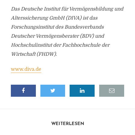
Das Deutsche Institut für Vermögensbildung und
Alterssicherung GmbH (DIVA) ist das
Forschungsinstitut des Bundesverbands
Deutscher Vermögensberater (BDV) und
Hochschulinstitut der Fachhochschule der
Wirtschaft (FHDW).
www.diva.de
WEITERLESEN