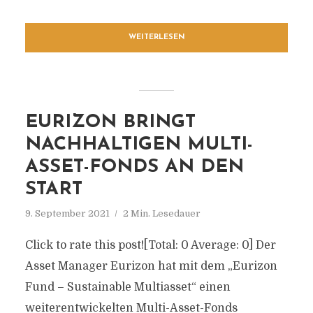
WEITERLESEN
EURIZON BRINGT
NACHHALTIGEN MULTI-
ASSET-FONDS AN DEN
START
9. September 2021
2 Min. Lesedauer
Click to rate this post![Total: 0 Average: 0] Der
Asset Manager Eurizon hat mit dem „Eurizon
Fund – Sustainable Multiasset“ einen
weiterentwickelten Multi-Asset-Fonds