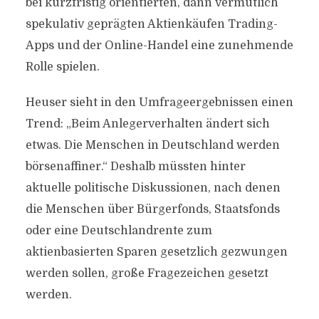
bei kurzfristig orientierten, dann vermutlich
spekulativ geprägten Aktienkäufen Trading-
Apps und der Online-Handel eine zunehmende
Rolle spielen.
Heuser sieht in den Umfrageergebnissen einen
Trend: „Beim Anlegerverhalten ändert sich
etwas. Die Menschen in Deutschland werden
börsenaffiner.“ Deshalb müssten hinter
aktuelle politische Diskussionen, nach denen
die Menschen über Bürgerfonds, Staatsfonds
oder eine Deutschlandrente zum
aktienbasierten Sparen gesetzlich gezwungen
werden sollen, große Fragezeichen gesetzt
werden.