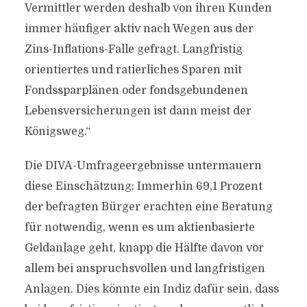
Vermittler werden deshalb von ihren Kunden
immer häufiger aktiv nach Wegen aus der
Zins-Inflations-Falle gefragt. Langfristig
orientiertes und ratierliches Sparen mit
Fondssparplänen oder fondsgebundenen
Lebensversicherungen ist dann meist der
Königsweg.“
Die DIVA-Umfrageergebnisse untermauern
diese Einschätzung: Immerhin 69,1 Prozent
der befragten Bürger erachten eine Beratung
für notwendig, wenn es um aktienbasierte
Geldanlage geht, knapp die Hälfte davon vor
allem bei anspruchsvollen und langfristigen
Anlagen. Dies könnte ein Indiz dafür sein, dass