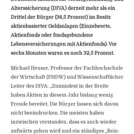
Alterssicherung (DIVA) derzeit mehr als ein
Drittel der Bürger (36,5 Prozent) im Besitz
aktienbasierter Geldanlagen (Einzelwerte,
Aktienfonds oder fondsgebundene
Lebensversicherungen mit Aktienfonds). Vor
sechs Monaten waren es noch 32,5 Prozent.
Michael Heuser, Professor der Fachhochschule
der Wirtschaft (FHDW) und Wissenschaftlicher
Leiter des DIVA: „Zumindest in der Breite
haben Aktien in diesem Jahr bislang wenig
Freude bereitet. Die Bürger lassen sich davon
nicht beeindrucken. Die meisten haben
inzwischen verstanden, dass es auch wieder
aufwärts gehen wird und ein ständiges „Rein-