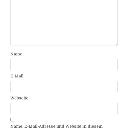
Name
E-Mail
Webseite
Name, E-Mail-Adresse und Website in diesem