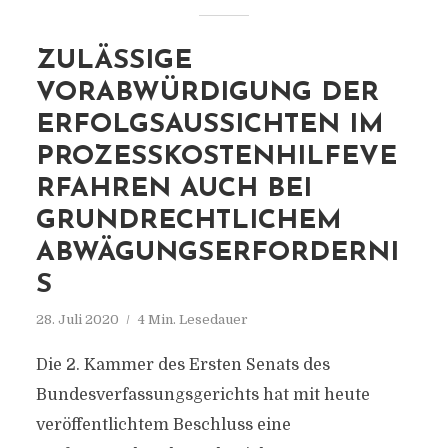
ZULÄSSIGE
VORABWÜRDIGUNG DER
ERFOLGSAUSSICHTEN IM
PROZESSKOSTENHILFEVE
RFAHREN AUCH BEI
GRUNDRECHTLICHEM
ABWÄGUNGSERFORDERNI
S
28. Juli 2020
4 Min. Lesedauer
Die 2. Kammer des Ersten Senats des
Bundesverfassungsgerichts hat mit heute
veröffentlichtem Beschluss eine