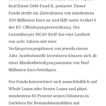
Real Estate Debt Fund II, gestartet. Dieser
Fonds strebt ein Zielvolumen von mindestens
300 Millionen Euro an und fällt unter Artikel 8
der EU-Offenlegungsverordnung. Der
Luxemburger SICAV-RAIF hat eine Laufzeit
von acht Jahren mit zwei
Verlängerungsoptionen von jeweils einem
Jahr. Institutionelle Investoren können sich ab
einer Mindestbeteiligungssumme von fünf
Millionen Euro beteiligen.
Der Fonds konzentriert sich ausschließlich auf
Whole Loans oder Senior Loans und plant,
mindestens 80 Prozent seines Volumens in
Darlehen für Bestandsimmobilien mit