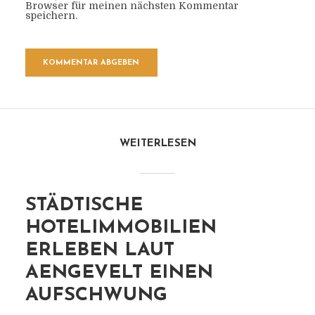
Browser für meinen nächsten Kommentar
speichern.
WEITERLESEN
STÄDTISCHE
HOTELIMMOBILIEN
ERLEBEN LAUT
AENGEVELT EINEN
AUFSCHWUNG