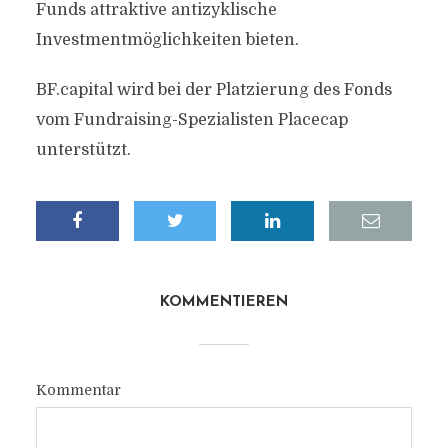
Funds attraktive antizyklische
Investmentmöglichkeiten bieten.
BF.capital wird bei der Platzierung des Fonds
vom Fundraising-Spezialisten Placecap
unterstützt.
KOMMENTIEREN
Kommentar