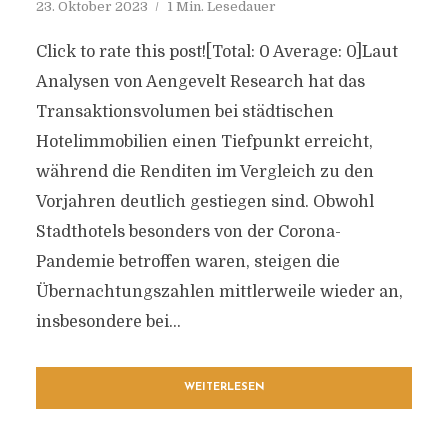
23. Oktober 2023
1 Min. Lesedauer
Click to rate this post![Total: 0 Average: 0]Laut
Analysen von Aengevelt Research hat das
Transaktionsvolumen bei städtischen
Hotelimmobilien einen Tiefpunkt erreicht,
während die Renditen im Vergleich zu den
Vorjahren deutlich gestiegen sind. Obwohl
Stadthotels besonders von der Corona-
Pandemie betroffen waren, steigen die
Übernachtungszahlen mittlerweile wieder an,
insbesondere bei...
WEITERLESEN