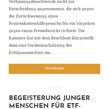
Verfassungsbeschwerde nicht zur
Entscheidung angenommen, die sich gegen
die Zurückweisung eines
Prozesskostenhilfegesuchs für ein Vorgehen
gegen einen Pressebericht richtete. Die
Kammer hat mit dem Beschluss klargestellt,
dass eine Vorabeinschätzung der
Erfolgsaussichten im...
WEITERLESEN
BEGEISTERUNG JUNGER
MENSCHEN FÜR ETF-