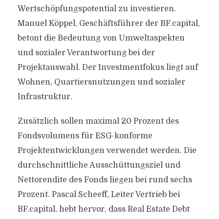
Wertschöpfungspotential zu investieren.
Manuel Köppel, Geschäftsführer der BF.capital,
betont die Bedeutung von Umweltaspekten
und sozialer Verantwortung bei der
Projektauswahl. Der Investmentfokus liegt auf
Wohnen, Quartiersnutzungen und sozialer
Infrastruktur.
Zusätzlich sollen maximal 20 Prozent des
Fondsvolumens für ESG-konforme
Projektentwicklungen verwendet werden. Die
durchschnittliche Ausschüttungsziel und
Nettorendite des Fonds liegen bei rund sechs
Prozent. Pascal Scheeff, Leiter Vertrieb bei
BF.capital, hebt hervor, dass Real Estate Debt