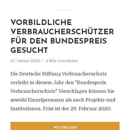
VORBILDLICHE
VERBRAUCHERSCHÜTZER
FÜR DEN BUNDESPREIS
GESUCHT
27. Januar 2020
2 Min. Lesedauer
Die Deutsche Stiftung Verbraucherschutz
verleiht in diesem Jahr den "Bundespreis
Verbraucherschutz". Vorschlagen können Sie
sowohl Einzelpersonen als auch Projekte und
Institutionen. Frist ist der 29. Februar 2020.
WEITERLESEN