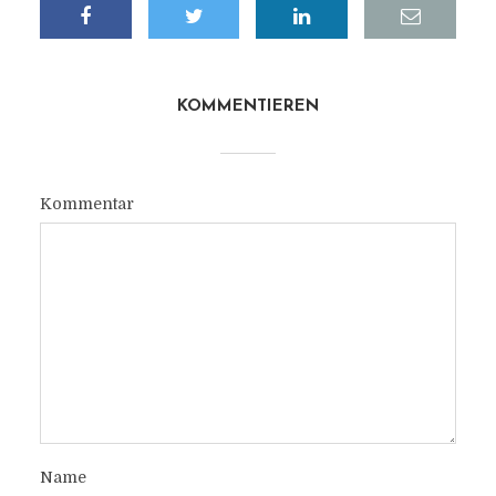
KOMMENTIEREN
Kommentar
Name