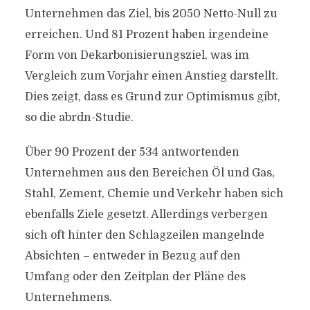
Unternehmen das Ziel, bis 2050 Netto-Null zu
erreichen. Und 81 Prozent haben irgendeine
Form von Dekarbonisierungsziel, was im
Vergleich zum Vorjahr einen Anstieg darstellt.
Dies zeigt, dass es Grund zur Optimismus gibt,
so die abrdn-Studie.
Über 90 Prozent der 534 antwortenden
Unternehmen aus den Bereichen Öl und Gas,
Stahl, Zement, Chemie und Verkehr haben sich
ebenfalls Ziele gesetzt. Allerdings verbergen
sich oft hinter den Schlagzeilen mangelnde
Absichten – entweder in Bezug auf den
Umfang oder den Zeitplan der Pläne des
Unternehmens.