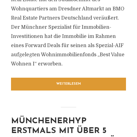
Wohnquartiers am Dresdner Altmarkt an BMO
Real Estate Partners Deutschland veräußert.
Der Münchner Spezialist für Immobilien-
Investitionen hat die Immobilie im Rahmen
eines Forward Deals für seinen als Spezial-AIF
aufgelegten Wohnimmobilienfonds „Best Value
Wohnen I“ erworben.
WEITERLESEN
MÜNCHENERHYP
ERSTMALS MIT ÜBER 5