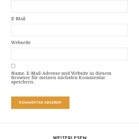
E-Mail
Webseite
Name, E-Mail-Adresse und Website in diesem
Browser für meinen nächsten Kommentar
speichern.
WEITERLESEN