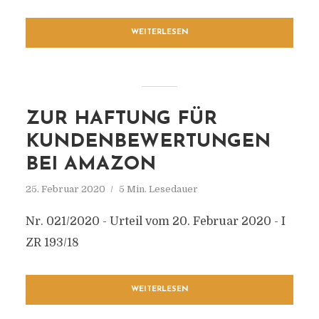
WEITERLESEN
ZUR HAFTUNG FÜR
KUNDENBEWERTUNGEN
BEI AMAZON
25. Februar 2020
5 Min. Lesedauer
Nr. 021/2020 - Urteil vom 20. Februar 2020 - I
ZR 193/18
WEITERLESEN