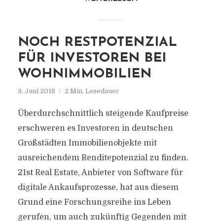
NOCH RESTPOTENZIAL
FÜR INVESTOREN BEI
WOHNIMMOBILIEN
3. Juni 2018
2 Min. Lesedauer
Überdurchschnittlich steigende Kaufpreise
erschweren es Investoren in deutschen
Großstädten Immobilienobjekte mit
ausreichendem Renditepotenzial zu finden.
21st Real Estate, Anbieter von Software für
digitale Ankaufsprozesse, hat aus diesem
Grund eine Forschungsreihe ins Leben
gerufen, um auch zukünftig Gegenden mit