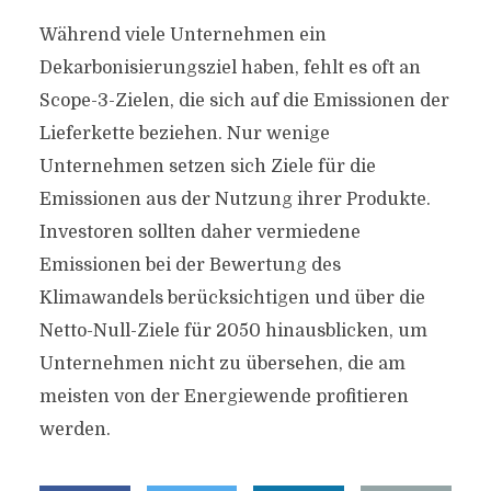
Während viele Unternehmen ein
Dekarbonisierungsziel haben, fehlt es oft an
Scope-3-Zielen, die sich auf die Emissionen der
Lieferkette beziehen. Nur wenige
Unternehmen setzen sich Ziele für die
Emissionen aus der Nutzung ihrer Produkte.
Investoren sollten daher vermiedene
Emissionen bei der Bewertung des
Klimawandels berücksichtigen und über die
Netto-Null-Ziele für 2050 hinausblicken, um
Unternehmen nicht zu übersehen, die am
meisten von der Energiewende profitieren
werden.