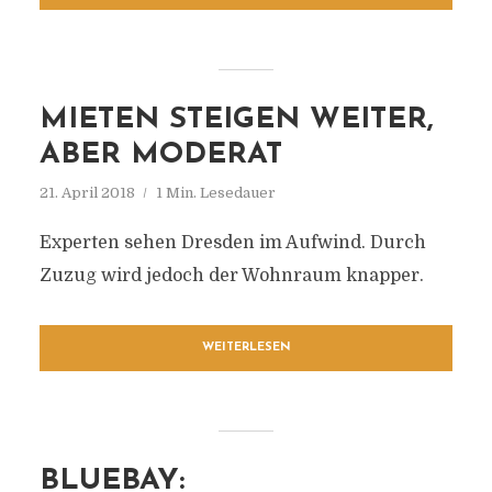
MIETEN STEIGEN WEITER,
ABER MODERAT
21. April 2018
1 Min. Lesedauer
Experten sehen Dresden im Aufwind. Durch
Zuzug wird jedoch der Wohnraum knapper.
WEITERLESEN
BLUEBAY: