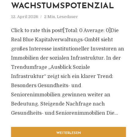
WACHSTUMSPOTENZIAL
12. April 2026
2 Min. Lesedauer
Click to rate this post![Total: 0 Average: 0]Die
Real Blue Kapitalverwaltungs-GmbH sieht
großes Interesse institutioneller Investoren an
Immobilien der sozialen Infrastruktur. In der
Trendumfrage „Ausblick Soziale
Infrastruktur“ zeigt sich ein klarer Trend:
Besonders Gesundheits- und
Seniorenimmobilien gewinnen weiter an
Bedeutung. Steigende Nachfrage nach
Gesundheits- und Seniorenimmobilien Die...
WEITERLESEN