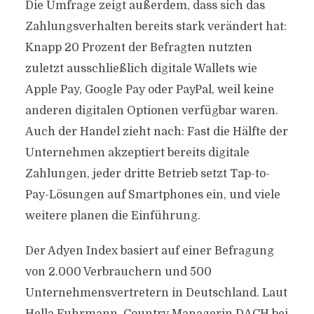
Die Umfrage zeigt außerdem, dass sich das
Zahlungsverhalten bereits stark verändert hat:
Knapp 20 Prozent der Befragten nutzten
zuletzt ausschließlich digitale Wallets wie
Apple Pay, Google Pay oder PayPal, weil keine
anderen digitalen Optionen verfügbar waren.
Auch der Handel zieht nach: Fast die Hälfte der
Unternehmen akzeptiert bereits digitale
Zahlungen, jeder dritte Betrieb setzt Tap-to-
Pay-Lösungen auf Smartphones ein, und viele
weitere planen die Einführung.
Der Adyen Index basiert auf einer Befragung
von 2.000 Verbrauchern und 500
Unternehmensvertretern in Deutschland. Laut