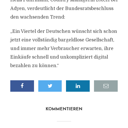
Hella Fuhrmann, Country Managerin DACH bei
Adyen, verdeutlicht der Bundesratsbeschluss
den wachsenden Trend:
„Ein Viertel der Deutschen wünscht sich schon
jetzt eine vollständig bargeldlose Gesellschaft,
und immer mehr Verbraucher erwarten, ihre
Einkäufe schnell und unkompliziert digital
bezahlen zu können.“
KOMMENTIEREN