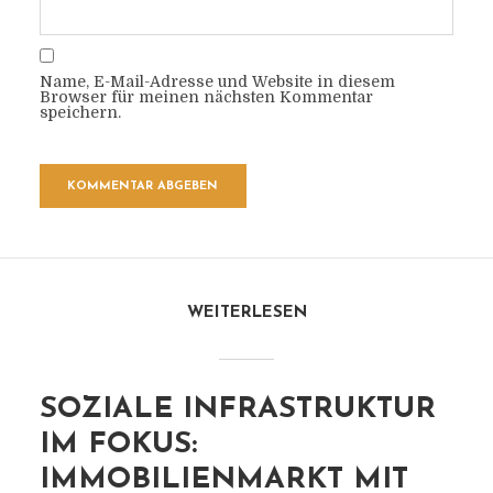
Name, E-Mail-Adresse und Website in diesem
Browser für meinen nächsten Kommentar
speichern.
WEITERLESEN
SOZIALE INFRASTRUKTUR
IM FOKUS:
IMMOBILIENMARKT MIT