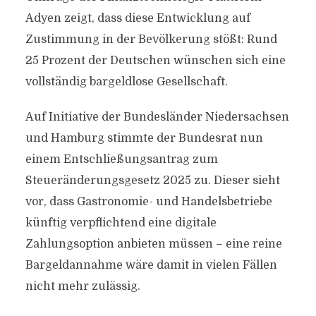
Adyen zeigt, dass diese Entwicklung auf
Zustimmung in der Bevölkerung stößt: Rund
25 Prozent der Deutschen wünschen sich eine
vollständig bargeldlose Gesellschaft.
Auf Initiative der Bundesländer Niedersachsen
und Hamburg stimmte der Bundesrat nun
einem Entschließungsantrag zum
Steueränderungsgesetz 2025 zu. Dieser sieht
vor, dass Gastronomie- und Handelsbetriebe
künftig verpflichtend eine digitale
Zahlungsoption anbieten müssen – eine reine
Bargeldannahme wäre damit in vielen Fällen
nicht mehr zulässig.