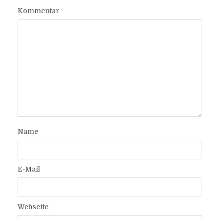
Kommentar
Name
E-Mail
Webseite