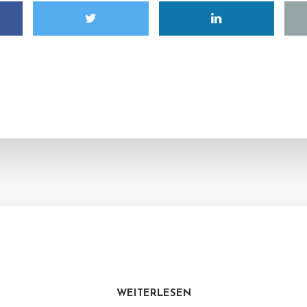
WEITERLESEN