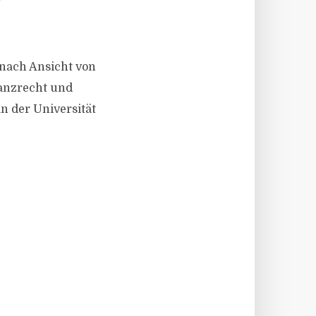
 nach Ansicht von
nanzrecht und
n der Universität