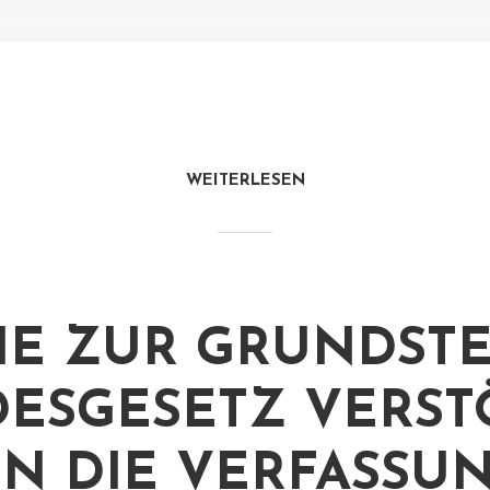
WEITERLESEN
IE ZUR GRUNDSTE
ESGESETZ VERSTÖS
 DIE VERFASSUN