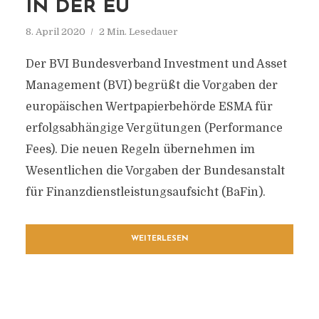
N DER EU
8. April 2020
2 Min. Lesedauer
Der BVI Bundesverband Investment und Asset
Management (BVI) begrüßt die Vorgaben der
europäischen Wertpapierbehörde ESMA für
erfolgsabhängige Vergütungen (Performance
Fees). Die neuen Regeln übernehmen im
Wesentlichen die Vorgaben der Bundesanstalt
für Finanzdienstleistungsaufsicht (BaFin).
WEITERLESEN