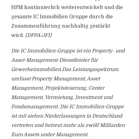
HPM kontinuierlich weiterentwickelt und die
gesamte IC Immobilien Gruppe durch die
Zusammenführung nachhaltig gestärkt
wird.
(DFPA/JF1)
Die IC Immobilien-Gruppe ist ein Property- und
Asset-Management-Dienstleister für
Gewerbeimmobilien.Das Leistungsspektrum
umfasst Property Management, Asset
Management, Projektsteuerung, Center
Management, Vermietung, Investment und
Fondsmanagement. Die IC Immobilien-Gruppe
ist mit sieben Niederlassungen in Deutschland
vertreten und betreut mehr als zwölf Milliarden
Euro Assets under Management.