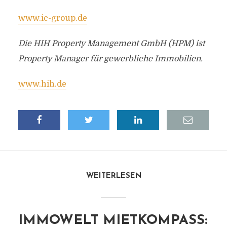
www.ic-group.de
Die HIH Property Management GmbH (HPM) ist
Property Manager für gewerbliche Immobilien.
www.hih.de
WEITERLESEN
IMMOWELT MIETKOMPASS: