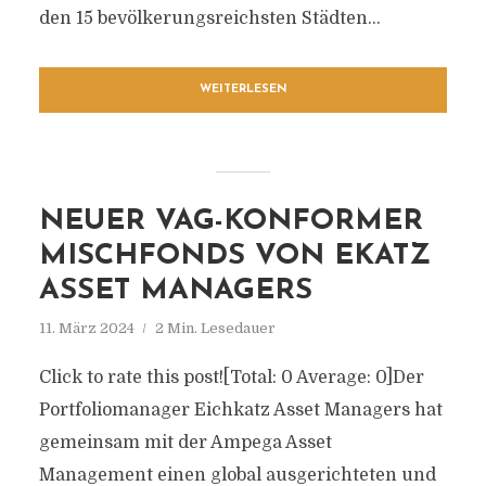
den 15 bevölkerungsreichsten Städten...
WEITERLESEN
NEUER VAG-KONFORMER
MISCHFONDS VON EKATZ
ASSET MANAGERS
11. März 2024
2 Min. Lesedauer
Click to rate this post![Total: 0 Average: 0]Der
Portfoliomanager Eichkatz Asset Managers hat
gemeinsam mit der Ampega Asset
Management einen global ausgerichteten und