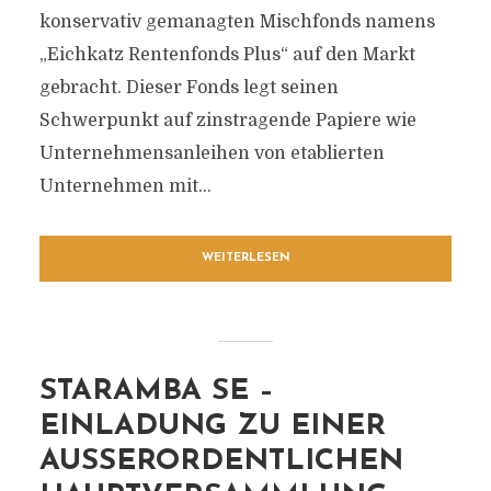
konservativ gemanagten Mischfonds namens
„Eichkatz Rentenfonds Plus“ auf den Markt
gebracht. Dieser Fonds legt seinen
Schwerpunkt auf zinstragende Papiere wie
Unternehmensanleihen von etablierten
Unternehmen mit...
WEITERLESEN
STARAMBA SE –
EINLADUNG ZU EINER
AUSSERORDENTLICHEN H