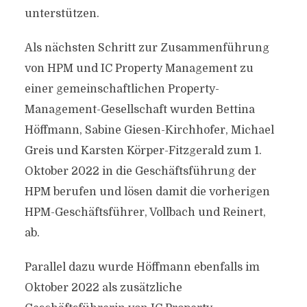
unterstützen.
Als nächsten Schritt zur Zusammenführung
von HPM und IC Property Management zu
einer gemeinschaftlichen Property-
Management-Gesellschaft wurden Bettina
Höffmann, Sabine Giesen-Kirchhofer, Michael
Greis und Karsten Körper-Fitzgerald zum 1.
Oktober 2022 in die Geschäftsführung der
HPM berufen und lösen damit die vorherigen
HPM-Geschäftsführer, Vollbach und Reinert,
ab.
Parallel dazu wurde Höffmann ebenfalls im
Oktober 2022 als zusätzliche