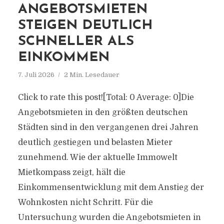
ANGEBOTSMIETEN
STEIGEN DEUTLICH
SCHNELLER ALS
EINKOMMEN
7. Juli 2026
2 Min. Lesedauer
Click to rate this post![Total: 0 Average: 0]Die
Angebotsmieten in den größten deutschen
Städten sind in den vergangenen drei Jahren
deutlich gestiegen und belasten Mieter
zunehmend. Wie der aktuelle Immowelt
Mietkompass zeigt, hält die
Einkommensentwicklung mit dem Anstieg der
Wohnkosten nicht Schritt. Für die
Untersuchung wurden die Angebotsmieten in