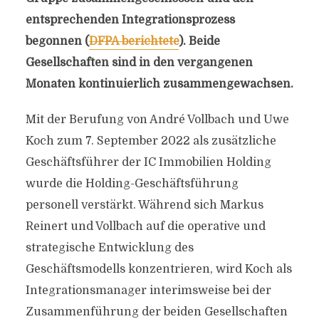
entsprechenden Integrationsprozess
begonnen (
DFPA berichtete
). Beide
Gesellschaften sind in den vergangenen
Monaten kontinuierlich zusammengewachsen.
Mit der Berufung von André Vollbach und Uwe
Koch zum 7. September 2022 als zusätzliche
Geschäftsführer der IC Immobilien Holding
wurde die Holding-Geschäftsführung
personell verstärkt. Während sich Markus
Reinert und Vollbach auf die operative und
strategische Entwicklung des
Geschäftsmodells konzentrieren, wird Koch als
Integrationsmanager interimsweise bei der
Zusammenführung der beiden Gesellschaften