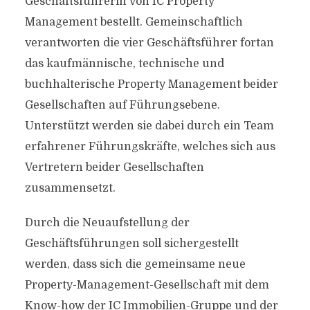
Geschäftsführerin von IC Property
Management bestellt. Gemeinschaftlich
verantworten die vier Geschäftsführer fortan
das kaufmännische, technische und
buchhalterische Property Management beider
Gesellschaften auf Führungsebene.
Unterstützt werden sie dabei durch ein Team
erfahrener Führungskräfte, welches sich aus
Vertretern beider Gesellschaften
zusammensetzt.
Durch die Neuaufstellung der
Geschäftsführungen soll sichergestellt
werden, dass sich die gemeinsame neue
Property-Management-Gesellschaft mit dem
Know-how der IC Immobilien-Gruppe und der