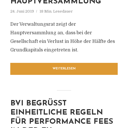
AUPTVERSAMMLUNG
24. Juni 2019
18 Min. Lesedauer
Der Verwaltungsrat zeigt der
Hauptversammlung an, dass bei der
Gesellschaft ein Verlust in Höhe der Hälfte des
Grundkapitals eingetreten ist.
WEITERLESEN
BVI BEGRÜSST E
INHEITLICHE REGELN F
ÜR PERFORMANCE FEES I