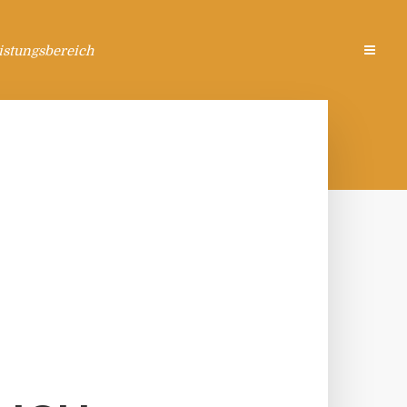
istungsbereich