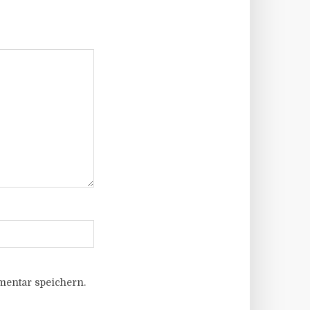
entar speichern.