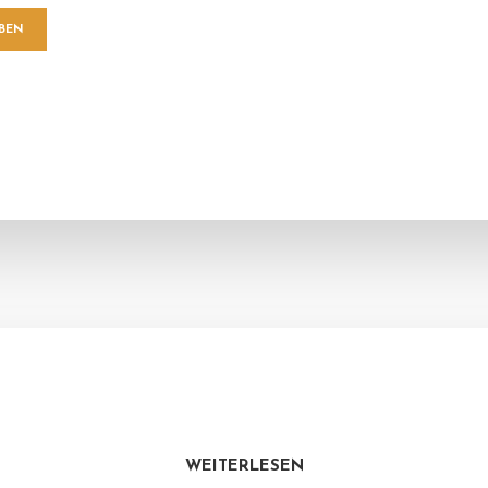
WEITERLESEN