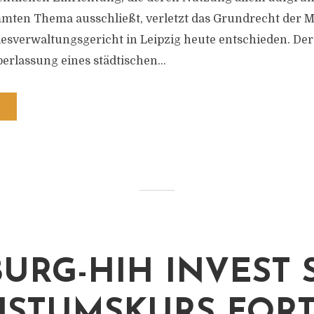
mten Thema ausschließt, verletzt das Grundrecht der M
esverwaltungsgericht in Leipzig heute entschieden. Der
erlassung eines städtischen...
URG-HIH INVEST 
STUMSKURS FOR