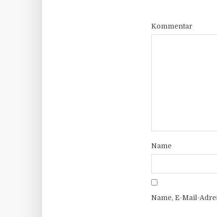
Kommentar
Name
Name, E-Mail-Adre