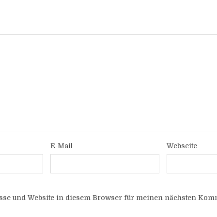
E-Mail
Webseite
sse und Website in diesem Browser für meinen nächsten Komm