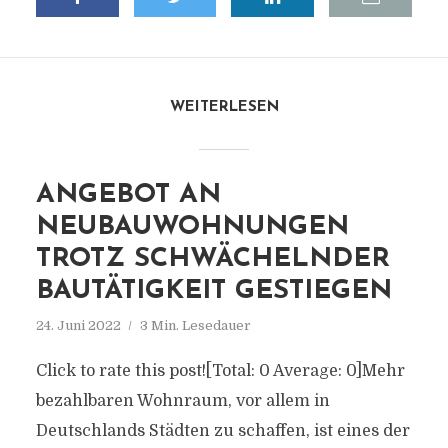
WEITERLESEN
ANGEBOT AN
NEUBAUWOHNUNGEN
TROTZ SCHWÄCHELNDER
BAUTÄTIGKEIT GESTIEGEN
24. Juni 2022
3 Min. Lesedauer
Click to rate this post![Total: 0 Average: 0]Mehr
bezahlbaren Wohnraum, vor allem in
Deutschlands Städten zu schaffen, ist eines der