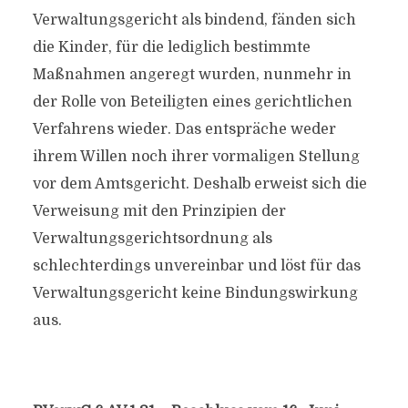
Verwaltungsgericht als bindend, fänden sich
die Kinder, für die lediglich bestimmte
Maßnahmen angeregt wurden, nunmehr in
der Rolle von Beteiligten eines gerichtlichen
Verfahrens wieder. Das entspräche weder
ihrem Willen noch ihrer vormaligen Stellung
vor dem Amtsgericht. Deshalb erweist sich die
Verweisung mit den Prinzipien der
Verwaltungsgerichtsordnung als
schlechterdings unvereinbar und löst für das
Verwaltungsgericht keine Bindungswirkung
aus.