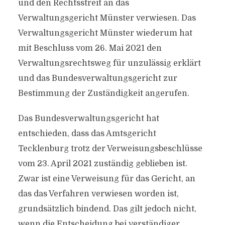
und den Rechtsstreit an das
Verwaltungsgericht Münster verwiesen. Das
Verwaltungsgericht Münster wiederum hat
mit Beschluss vom 26. Mai 2021 den
Verwaltungsrechtsweg für unzulässig erklärt
und das Bundesverwaltungsgericht zur
Bestimmung der Zuständigkeit angerufen.
Das Bundesverwaltungsgericht hat
entschieden, dass das Amtsgericht
Tecklenburg trotz der Verweisungsbeschlüsse
vom 23. April 2021 zuständig geblieben ist.
Zwar ist eine Verweisung für das Gericht, an
das das Verfahren verwiesen worden ist,
grundsätzlich bindend. Das gilt jedoch nicht,
wenn die Entscheidung bei verständiger