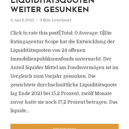
LIQUIDITÄTSQUOTEN
WEITER GESUNKEN
3. April 2022
3 Min. Lesedauer
Click to rate this post![Total: 0 Average: 0]Die
Ratingagentur Scope hat die Entwicklung der
Liquiditätsquoten von 24 offenen
Immobilienpublikumsfonds untersucht. Der
Anteil liquider Mittel am Fondsvermögen ist im
Vergleich zum Vorjahr gesunken. Die
gewichtete durchschnittliche Liquiditätsquote
lag Ende 2021 bei 15,2 Prozent, zwölf Monate
zuvor hatte sie noch 17,2 Prozent betragen. Das
liquide...