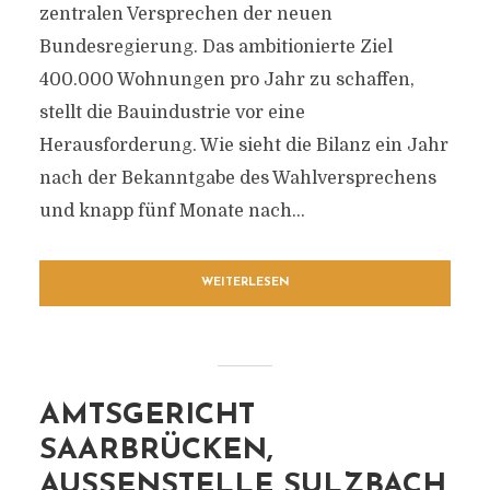
zentralen Versprechen der neuen
Bundesregierung. Das ambitionierte Ziel
400.000 Wohnungen pro Jahr zu schaffen,
stellt die Bauindustrie vor eine
Herausforderung. Wie sieht die Bilanz ein Jahr
nach der Bekanntgabe des Wahlversprechens
und knapp fünf Monate nach...
WEITERLESEN
AMTSGERICHT
SAARBRÜCKEN,
AUSSENSTELLE SULZBACH