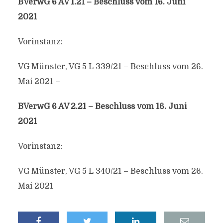
BVerwG 6 AV 1.21 – Beschluss vom 16. Juni
2021
Vorinstanz:
VG Münster, VG 5 L 339/21 – Beschluss vom 26.
Mai 2021 –
BVerwG 6 AV 2.21 – Beschluss vom 16. Juni
2021
Vorinstanz:
VG Münster, VG 5 L 340/21 – Beschluss vom 26.
Mai 2021