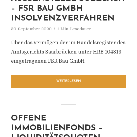
– FSR BAU GMBH
INSOLVENZVERFAHREN
30. September 2020
4 Min. Lesedauer
Über das Vermögen der im Handelsregister des
Amtsgerichts Saarbrücken unter HRB 104816
eingetragenen FSR Bau GmbH
WEITERLESEN
OFFENE
IMMOBILIENFONDS –