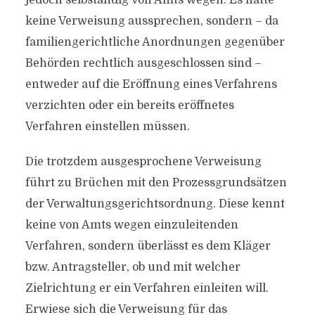
jedoch selbständig von Amts wegen. Es hätte
keine Verweisung aussprechen, sondern – da
familiengerichtliche Anordnungen gegenüber
Behörden rechtlich ausgeschlossen sind –
entweder auf die Eröffnung eines Verfahrens
verzichten oder ein bereits eröffnetes
Verfahren einstellen müssen.
Die trotzdem ausgesprochene Verweisung
führt zu Brüchen mit den Prozessgrundsätzen
der Verwaltungsgerichtsordnung. Diese kennt
keine von Amts wegen einzuleitenden
Verfahren, sondern überlässt es dem Kläger
bzw. Antragsteller, ob und mit welcher
Zielrichtung er ein Verfahren einleiten will.
Erwiese sich die Verweisung für das