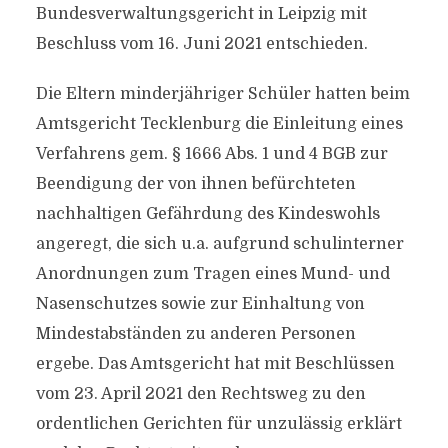
Bundesverwaltungsgericht in Leipzig mit
Beschluss vom 16. Juni 2021 entschieden.
Die Eltern minderjähriger Schüler hatten beim
Amtsgericht Tecklenburg die Einleitung eines
Verfahrens gem. § 1666 Abs. 1 und 4 BGB zur
Beendigung der von ihnen befürchteten
nachhaltigen Gefährdung des Kindeswohls
angeregt, die sich u.a. aufgrund schulinterner
Anordnungen zum Tragen eines Mund- und
Nasenschutzes sowie zur Einhaltung von
Mindestabständen zu anderen Personen
ergebe. Das Amtsgericht hat mit Beschlüssen
vom 23. April 2021 den Rechtsweg zu den
ordentlichen Gerichten für unzulässig erklärt