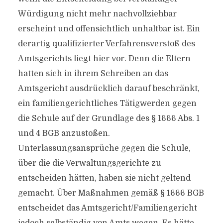
Würdigung nicht mehr nachvollziehbar
erscheint und offensichtlich unhaltbar ist. Ein
derartig qualifizierter Verfahrensverstoß des
Amtsgerichts liegt hier vor. Denn die Eltern
hatten sich in ihrem Schreiben an das
Amtsgericht ausdrücklich darauf beschränkt,
ein familiengerichtliches Tätigwerden gegen
die Schule auf der Grundlage des § 1666 Abs. 1
und 4 BGB anzustoßen.
Unterlassungsansprüche gegen die Schule,
über die die Verwaltungsgerichte zu
entscheiden hätten, haben sie nicht geltend
gemacht. Über Maßnahmen gemäß § 1666 BGB
entscheidet das Amtsgericht/Familiengericht