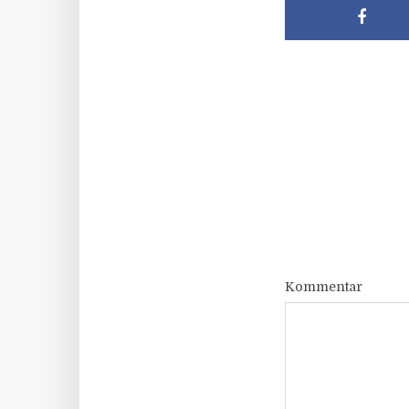
Kommentar