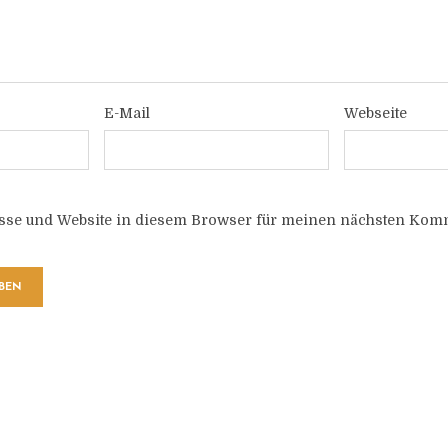
E-Mail
Webseite
sse und Website in diesem Browser für meinen nächsten Komm