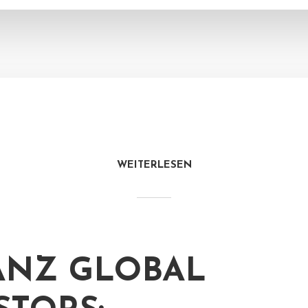
WEITERLESEN
ANZ GLOBAL