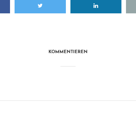
KOMMENTIEREN