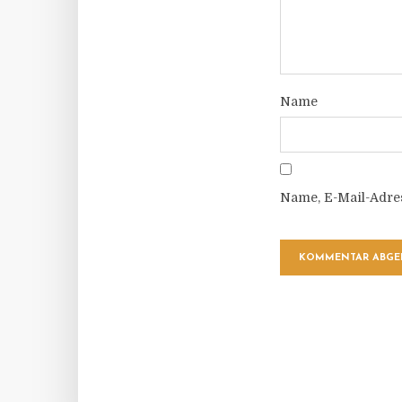
Name
Name, E-Mail-Adre