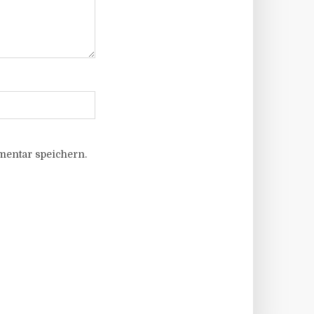
entar speichern.