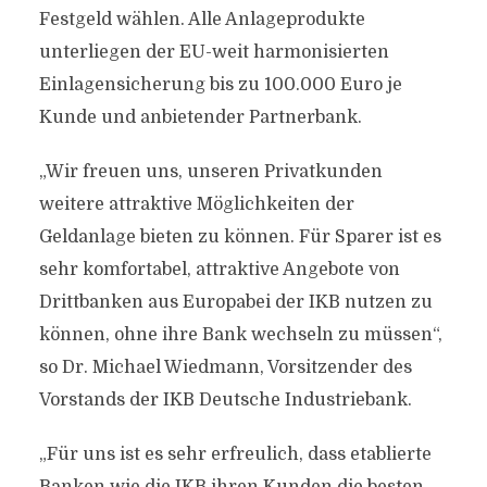
Festgeld wählen. Alle Anlageprodukte
unterliegen der EU-weit harmonisierten
Einlagensicherung bis zu 100.000 Euro je
Kunde und anbietender Partnerbank.
„Wir freuen uns, unseren Privatkunden
weitere attraktive Möglichkeiten der
Geldanlage bieten zu können. Für Sparer ist es
sehr komfortabel, attraktive Angebote von
Drittbanken aus Europabei der IKB nutzen zu
können, ohne ihre Bank wechseln zu müssen“,
so Dr. Michael Wiedmann, Vorsitzender des
Vorstands der IKB Deutsche Industriebank.
„Für uns ist es sehr erfreulich, dass etablierte