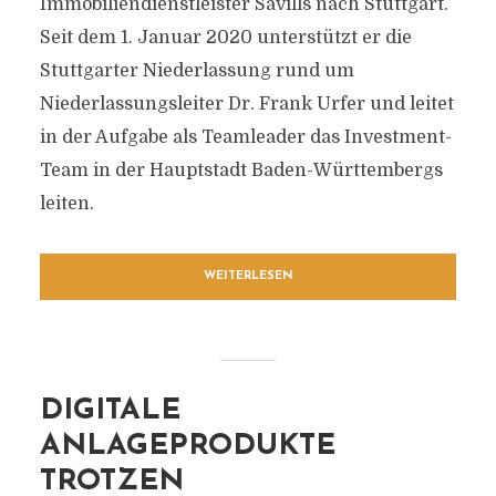
Immobiliendienstleister Savills nach Stuttgart.
Seit dem 1. Januar 2020 unterstützt er die
Stuttgarter Niederlassung rund um
Niederlassungsleiter Dr. Frank Urfer und leitet
in der Aufgabe als Teamleader das Investment-
Team in der Hauptstadt Baden-Württembergs
leiten.
WEITERLESEN
DIGITALE
ANLAGEPRODUKTE
TROTZEN