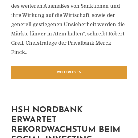
des weiteren Ausmaßes von Sanktionen und
ihre Wirkung auf die Wirtschaft, sowie der
generell gestiegenen Unsicherheit werden die
Märkte länger in Atem halten“, schreibt Robert
Greil, Chefstratege der Privatbank Merck
Finck...
WEITERLESEN
HSH NORDBANK
ERWARTET
REKORDWACHSTUM BEIM