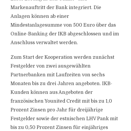
Markenauftritt der Bank integriert. Die
Anlagen können ab einer
Mindestanlagesumme von 500 Euro über das
Online-Banking der IKB abgeschlossen und im
Anschluss verwaltet werden.
Zum Start der Kooperation werden zunächst
Festgelder von zwei ausgewählten
Partnerbanken mit Laufzeiten von sechs
Monaten bis zu drei Jahren angeboten. IKB-
Kunden können aus Angeboten der
französischen Younited Credit mit bis zu 1,0
Prozent Zinsen pro Jahr für dreijährige
Festgelder sowie der estnischen LHV Pank mit
bis zu 0,50 Prozent Zinsen für einjähriges