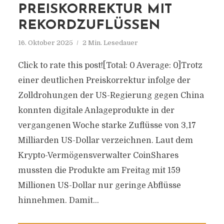
PREISKORREKTUR MIT
REKORDZUFLÜSSEN
16. Oktober 2025
2 Min. Lesedauer
Click to rate this post![Total: 0 Average: 0]Trotz
einer deutlichen Preiskorrektur infolge der
Zolldrohungen der US-Regierung gegen China
konnten digitale Anlageprodukte in der
vergangenen Woche starke Zuflüsse von 3,17
Milliarden US-Dollar verzeichnen. Laut dem
Krypto-Vermögensverwalter CoinShares
mussten die Produkte am Freitag mit 159
Millionen US-Dollar nur geringe Abflüsse
hinnehmen. Damit...