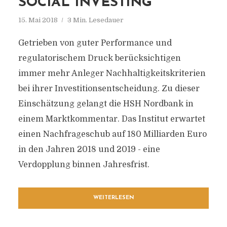
SOCIAL INVESTING
15. Mai 2018
3 Min. Lesedauer
Getrieben von guter Performance und
regulatorischem Druck berücksichtigen
immer mehr Anleger Nachhaltigkeitskriterien
bei ihrer Investitionsentscheidung. Zu dieser
Einschätzung gelangt die HSH Nordbank in
einem Marktkommentar. Das Institut erwartet
einen Nachfrageschub auf 180 Milliarden Euro
in den Jahren 2018 und 2019 - eine
Verdopplung binnen Jahresfrist.
WEITERLESEN