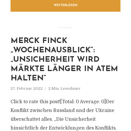
WEITERLESEN
MERCK FINCK
„WOCHENAUSBLICK“:
„UNSICHERHEIT WIRD
MÄRKTE LÄNGER IN ATEM
HALTEN“
27. Februar 2022
2 Min. Lesedauer
Click to rate this post![Total: 0 Average: 0]Der
Konflikt zwischen Russland und der Ukraine
überschattet alles. „Die Unsicherheit
hinsichtlich der Entwicklungen des Konflikts,