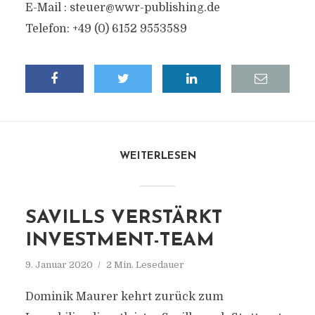
E-Mail :
steuer@wwr-publishing.de
Telefon: +49 (0) 6152 9553589
WEITERLESEN
SAVILLS VERSTÄRKT
INVESTMENT-TEAM
9. Januar 2020
2 Min. Lesedauer
Dominik Maurer kehrt zurück zum