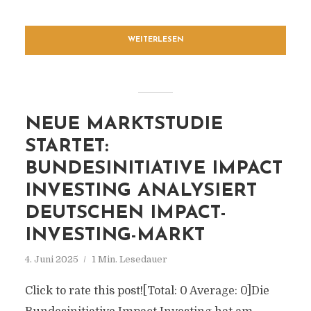
WEITERLESEN
NEUE MARKTSTUDIE
STARTET:
BUNDESINITIATIVE IMPACT
INVESTING ANALYSIERT
DEUTSCHEN IMPACT-
INVESTING-MARKT
4. Juni 2025
1 Min. Lesedauer
Click to rate this post![Total: 0 Average: 0]Die