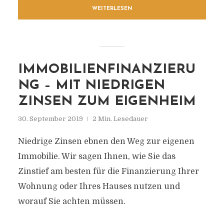
WEITERLESEN
IMMOBILIENFINANZIERU
NG – MIT NIEDRIGEN
ZINSEN ZUM EIGENHEIM
30. September 2019
2 Min. Lesedauer
Niedrige Zinsen ebnen den Weg zur eigenen
Immobilie. Wir sagen Ihnen, wie Sie das
Zinstief am besten für die Finanzierung Ihrer
Wohnung oder Ihres Hauses nutzen und
worauf Sie achten müssen.