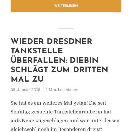
WEITERLESEN
WIEDER DRESDNER
TANKSTELLE
ÜBERFALLEN: DIEBIN
SCHLÄGT ZUM DRITTEN
MAL ZU
25. Januar 2019
1 Min. Lesedauer
Sie hat es ein weiteres Mal getan! Die seit
Sonntag gesuchte Tankstellenräuberin hat
aufs Neue zugeschlagen und war unterdessen
gleichwohl noch im Besonderen dreist!