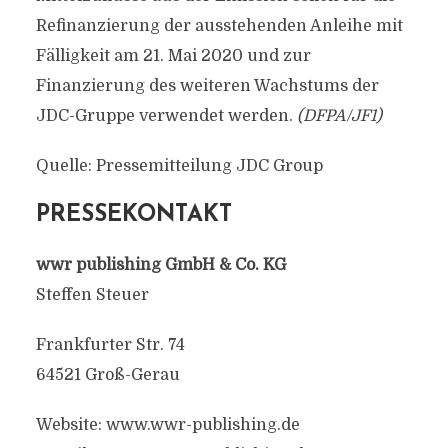
Refinanzierung der ausstehenden Anleihe mit
Fälligkeit am 21. Mai 2020 und zur
Finanzierung des weiteren Wachstums der
JDC-Gruppe verwendet werden.
(DFPA/JF1)
Quelle: Pressemitteilung JDC Group
PRESSEKONTAKT
wwr publishing GmbH & Co. KG
Steffen Steuer
Frankfurter Str. 74
64521 Groß-Gerau
Website: www.wwr-publishing.de