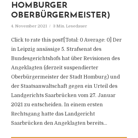
HOMBURGER
OBERBÜRGERMEISTER)
4. November 2021
3 Min. Lesedauer
Click to rate this post![Total: 0 Average: 0] Der
in Leipzig ansässige 5. Strafsenat des
Bundesgerichtshofs hat über Revisionen des
Angeklagten (derzeit suspendierter
Oberbürgermeister der Stadt Homburg) und
der Staatsanwaltschaft gegen ein Urteil des
Landgerichts Saarbrücken vom 27. Januar
2021 zu entscheiden. In einem ersten
Rechtsgang hatte das Landgericht
Saarbrücken den Angeklagten bereits...