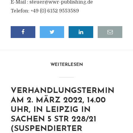
E-Mail :
steuer@wwr-publishing.de
Telefon: +49 (0) 6152 9553589
WEITERLESEN
VERHANDLUNGSTERMIN
AM 2. MÄRZ 2022, 14.00
UHR, IN LEIPZIG IN
SACHEN 5 STR 228/21
(SUSPENDIERTER