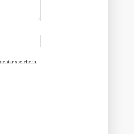
entar speichern.