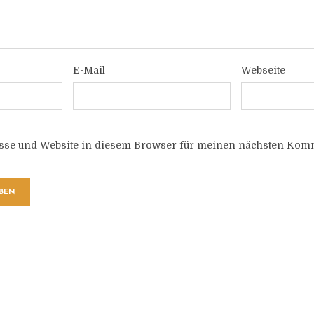
E-Mail
Webseite
sse und Website in diesem Browser für meinen nächsten Komm