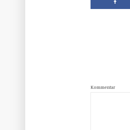
Kommentar