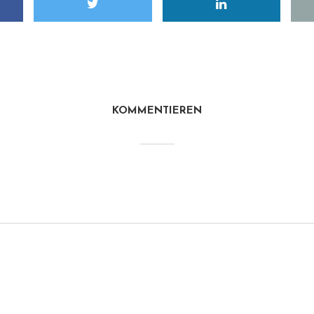
KOMMENTIEREN