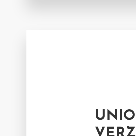
UNIO
VERZ