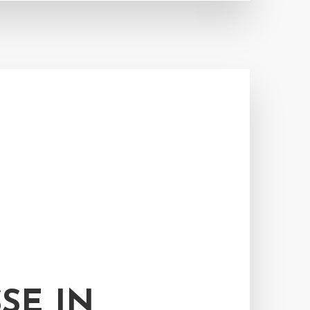
SE IN