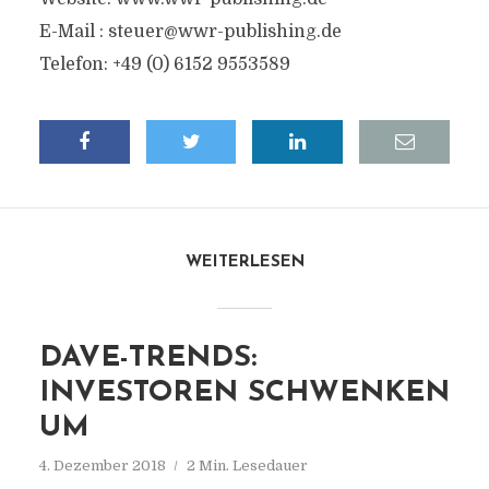
E-Mail :
steuer@wwr-publishing.de
Telefon: +49 (0) 6152 9553589
WEITERLESEN
DAVE-TRENDS:
INVESTOREN SCHWENKEN
UM
4. Dezember 2018
2 Min. Lesedauer