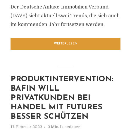
Der Deutsche Anlage-Immobilien Verbund
(DAVE) sieht aktuell zwei Trends, die sich auch
im kommenden Jahr fortsetzen werden.
WEITERLESEN
PRODUKTINTERVENTION:
BAFIN WILL
PRIVATKUNDEN BEI
HANDEL MIT FUTURES
BESSER SCHÜTZEN
17. Februar 2022
2 Min. Lesedauer