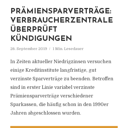
PRÄMIENSPARVERTRÄGE:
VERBRAUCHERZENTRALE
ÜBERPRÜFT
KÜNDIGUNGEN
26. September 2019
1 Min. Lesedauer
In Zeiten aktueller Niedrigzinsen versuchen
einige Kreditinstitute langfristige, gut
verzinste Sparverträge zu beenden. Betroffen
sind in erster Linie variabel verzinste
Prämiensparverträge verschiedener
Sparkassen, die häufig schon in den 1990er
Jahren abgeschlossen wurden.