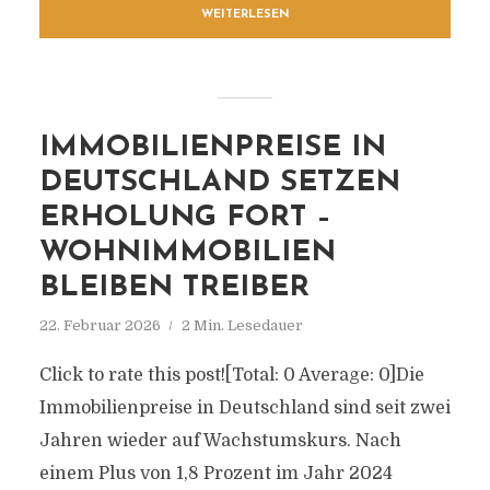
WEITERLESEN
IMMOBILIENPREISE IN
DEUTSCHLAND SETZEN
ERHOLUNG FORT –
WOHNIMMOBILIEN
BLEIBEN TREIBER
22. Februar 2026
2 Min. Lesedauer
Click to rate this post![Total: 0 Average: 0]Die
Immobilienpreise in Deutschland sind seit zwei
Jahren wieder auf Wachstumskurs. Nach
einem Plus von 1,8 Prozent im Jahr 2024