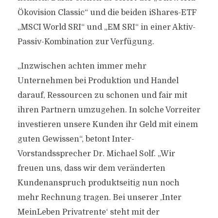
Ökovision Classic“ und die beiden iShares-ETF
„MSCI World SRI“ und „EM SRI“ in einer Aktiv-
Passiv-Kombination zur Verfügung.
„Inzwischen achten immer mehr
Unternehmen bei Produktion und Handel
darauf, Ressourcen zu schonen und fair mit
ihren Partnern umzugehen. In solche Vorreiter
investieren unsere Kunden ihr Geld mit einem
guten Gewissen“, betont Inter-
Vorstandssprecher Dr. Michael Solf. „Wir
freuen uns, dass wir dem veränderten
Kundenanspruch produktseitig nun noch
mehr Rechnung tragen. Bei unserer ,Inter
MeinLeben Privatrente‘ steht mit der