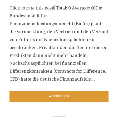
Click to rate this post![Total: 0 Average: 0]Die
Bundesanstalt für
Finanzdienstleistungsaufsicht (BaFin) plant,
die Vermarktung, den Vertrieb und den Verkauf
von Futures mit Nachschusspflichten zu
beschränken. Privatkunden dürften mit diesen
Produkten dann nicht mehr handeln.
Nachschusspflichten bei finanziellen
Differenzkontrakten (Contracts for Difference,
CFD) hatte die deutsche Finanzaufsicht...
WEITERLESEN