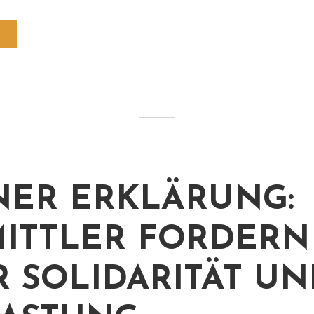
ER ERKLÄRUNG:
ITTLER FORDERN
 SOLIDARITÄT UN