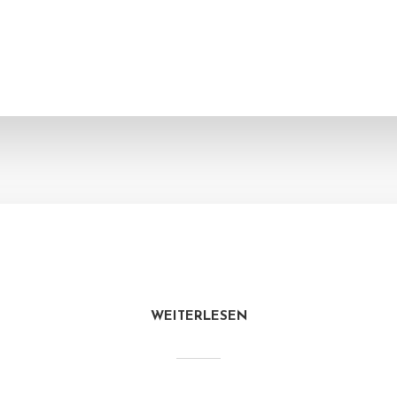
WEITERLESEN