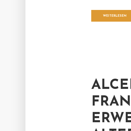
WEITERLESEN
ALCE
FRAN
ERWE