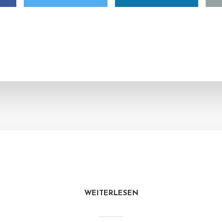
WEITERLESEN