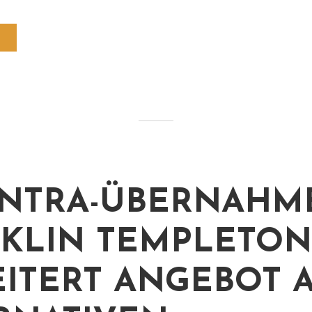
NTRA-ÜBERNAHME
KLIN TEMPLETON
ITERT ANGEBOT 