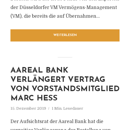
der Düsseldorfer VM Vermögens-Management
(VM), die bereits die auf Übernahmen...
WEITERLESEN
AAREAL BANK
VERLÄNGERT VERTRAG
VON VORSTANDSMITGLIED
MARC HESS
15. Dezember 2019
1 Min. Lesedauer
Der Aufsichtsrat der Aareal Bank hat die