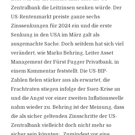
Zentralbank die Leitzinsen senken würde. Der
US-Rentenmarkt preiste ganze sechs
Zinssenkungen für 2024 ein und die erste
Senkung in den USA im März galt als
ausgemachte Sache. Doch seitdem hat sich viel
verändert, wie Marko Behring, Leiter Asset
Management der Fürst Fugger Privatbank, in
einem Kommentar feststellt. Die US-BIP-
Zahlen fielen stärker aus als erwartet, die
Frachtraten stiegen infolge der Suez-Krise an
und die Angst vor einer zweiten Inflationswelle
nahm wieder zu. Behring ist der Meinung, dass
die als sicher geltenden Zinsschritte der US-
Zentralbank vielleicht doch nicht mehr so
sicher sein könnten: „Zumindest vor eine