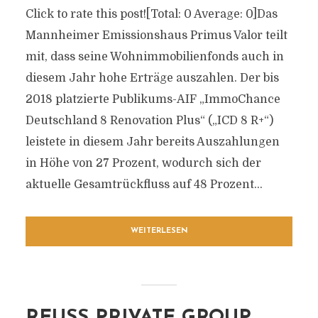
Click to rate this post![Total: 0 Average: 0]Das
Mannheimer Emissionshaus Primus Valor teilt
mit, dass seine Wohnimmobilienfonds auch in
diesem Jahr hohe Erträge auszahlen. Der bis
2018 platzierte Publikums-AIF „ImmoChance
Deutschland 8 Renovation Plus“ („ICD 8 R+“)
leistete in diesem Jahr bereits Auszahlungen
in Höhe von 27 Prozent, wodurch sich der
aktuelle Gesamtrückfluss auf 48 Prozent...
WEITERLESEN
REUSS PRIVATE GROUP