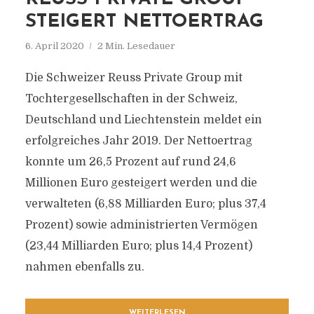
STEIGERT NETTOERTRAG
6. April 2020
2 Min. Lesedauer
Die Schweizer Reuss Private Group mit
Tochtergesellschaften in der Schweiz,
Deutschland und Liechtenstein meldet ein
erfolgreiches Jahr 2019. Der Nettoertrag
konnte um 26,5 Prozent auf rund 24,6
Millionen Euro gesteigert werden und die
verwalteten (6,88 Milliarden Euro; plus 37,4
Prozent) sowie administrierten Vermögen
(23,44 Milliarden Euro; plus 14,4 Prozent)
nahmen ebenfalls zu.
WEITERLESEN