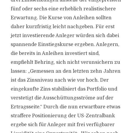
drei Zinssenkungen anstelle der eingepreisten
fünf oder sechs eine erheblich realistischere
Erwartung. Die Kurse von Anleihen sollten
daher kurzfristig leicht nachgeben. Für erst
jetzt investierende Anleger würden sich dabei
spannende Einstiegskurse ergeben. Anlegern,
die bereits in Anleihen investiert sind,
empfiehlt Behring, sich nicht verunsichern zu
lassen: „Gemessen an den letzten zehn Jahren
ist das Zinsniveau nach wie vor hoch. Der
eingekaufte Zins stabilisiert das Portfolio und
verstetigt die Ausschüttungsströme auf der
Ertragsseite.“ Durch die nun erwartbare etwas
straffere Positionierung der US-Zentralbank
ergebe sich für Anleger mit frei verfügbarer