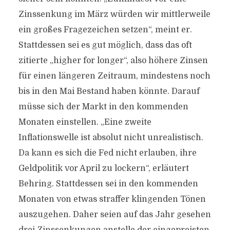
Zinssenkung im März würden wir mittlerweile
ein großes Fragezeichen setzen“, meint er.
Stattdessen sei es gut möglich, dass das oft
zitierte „higher for longer“, also höhere Zinsen
für einen längeren Zeitraum, mindestens noch
bis in den Mai Bestand haben könnte. Darauf
müsse sich der Markt in den kommenden
Monaten einstellen. „Eine zweite
Inflationswelle ist absolut nicht unrealistisch.
Da kann es sich die Fed nicht erlauben, ihre
Geldpolitik vor April zu lockern“, erläutert
Behring. Stattdessen sei in den kommenden
Monaten von etwas straffer klingenden Tönen
auszugehen. Daher seien auf das Jahr gesehen