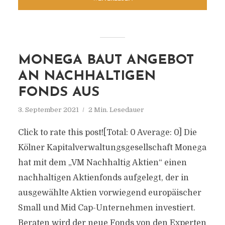
MONEGA BAUT ANGEBOT
AN NACHHALTIGEN
FONDS AUS
3. September 2021
2 Min. Lesedauer
Click to rate this post![Total: 0 Average: 0] Die
Kölner Kapitalverwaltungsgesellschaft Monega
hat mit dem „VM Nachhaltig Aktien“ einen
nachhaltigen Aktienfonds aufgelegt, der in
ausgewählte Aktien vorwiegend europäischer
Small und Mid Cap-Unternehmen investiert.
Beraten wird der neue Fonds von den Experten