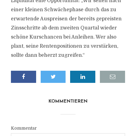
Liquidität eine Opportunität: „Wir sehen nach
einer kleinen Schwächephase durch das zu
erwartende Auspreisen der bereits gepreisten
Zinsschritte ab dem zweiten Quartal wieder
schöne Kurschancen bei Anleihen. Wer also
plant, seine Rentenpositionen zu verstärken,
sollte dann beherzt zugreifen.“
KOMMENTIEREN
Kommentar