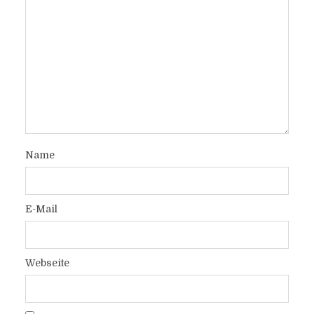
Name
E-Mail
Webseite