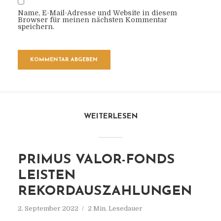
Name, E-Mail-Adresse und Website in diesem
Browser für meinen nächsten Kommentar
speichern.
WEITERLESEN
PRIMUS VALOR-FONDS
LEISTEN
REKORDAUSZAHLUNGEN
2. September 2022
2 Min. Lesedauer