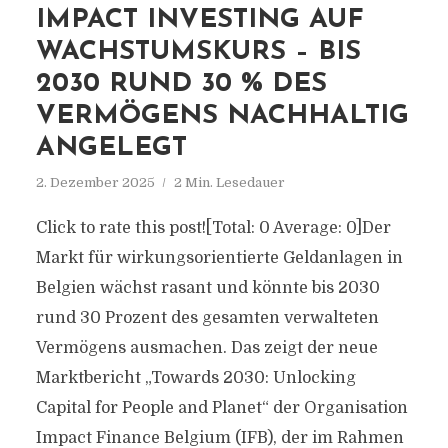
IMPACT INVESTING AUF
WACHSTUMSKURS – BIS
2030 RUND 30 % DES
VERMÖGENS NACHHALTIG
ANGELEGT
2. Dezember 2025
2 Min. Lesedauer
Click to rate this post![Total: 0 Average: 0]Der
Markt für wirkungsorientierte Geldanlagen in
Belgien wächst rasant und könnte bis 2030
rund 30 Prozent des gesamten verwalteten
Vermögens ausmachen. Das zeigt der neue
Marktbericht „Towards 2030: Unlocking
Capital for People and Planet“ der Organisation
Impact Finance Belgium (IFB), der im Rahmen