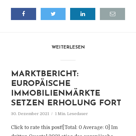
WEITERLESEN
MARKTBERICHT:
EUROPÄISCHE
IMMOBILIENMÄRKTE
SETZEN ERHOLUNG FORT
30. Dezember 2021
1 Min. Lesedauer
Click to rate this post![Total: 0 Average: 0] Im