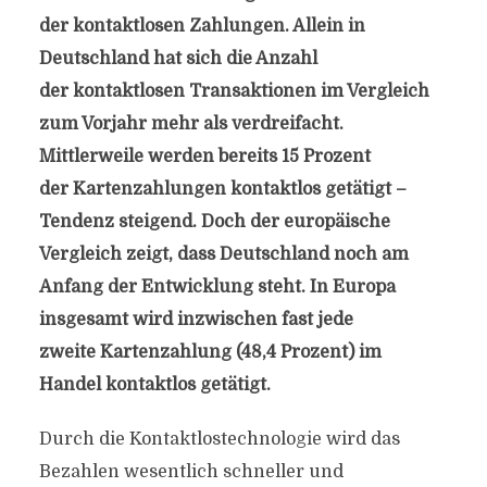
der kontaktlosen Zahlungen. Allein in
Deutschland hat sich die Anzahl
der kontaktlosen Transaktionen im Vergleich
zum Vorjahr mehr als verdreifacht.
Mittlerweile werden bereits 15 Prozent
der Kartenzahlungen kontaktlos getätigt –
Tendenz steigend. Doch der europäische
Vergleich zeigt, dass Deutschland noch am
Anfang der Entwicklung steht. In Europa
insgesamt wird inzwischen fast jede
zweite Kartenzahlung (48,4 Prozent) im
Handel kontaktlos getätigt.
Durch die Kontaktlostechnologie wird das
Bezahlen wesentlich schneller und