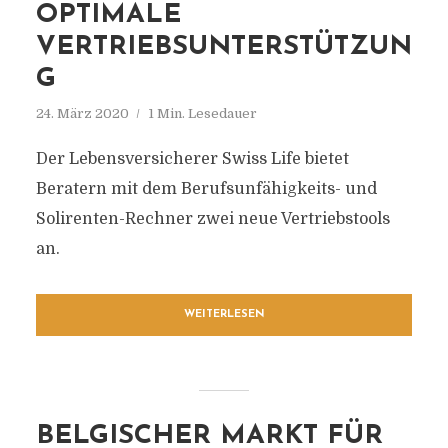
OPTIMALE
VERTRIEBSUNTERSTÜTZUN
G
24. März 2020
1 Min. Lesedauer
Der Lebensversicherer Swiss Life bietet
Beratern mit dem Berufsunfähigkeits- und
Solirenten-Rechner zwei neue Vertriebstools
an.
WEITERLESEN
BELGISCHER MARKT FÜR