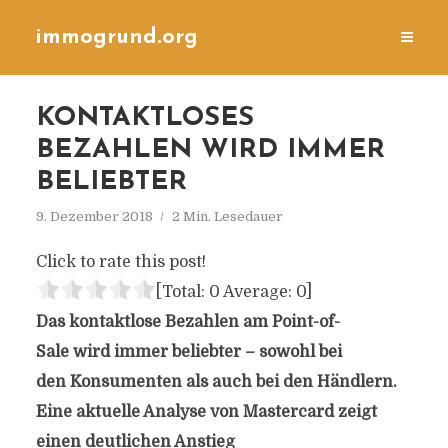
immogrund.org
KONTAKTLOSES
BEZAHLEN WIRD IMMER
BELIEBTER
9. Dezember 2018
2 Min. Lesedauer
Click to rate this post!
[Total:
0
Average:
0
]
Das kontaktlose Bezahlen am Point-of-
Sale wird immer beliebter – sowohl bei
den Konsumenten als auch bei den Händlern.
Eine aktuelle Analyse von Mastercard zeigt
einen deutlichen Anstieg