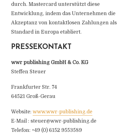
durch. Mastercard unterstützt diese
Entwicklung, indem das Unternehmen die
Akzeptanz von kontaktlosen Zahlungen als
Standard in Europa etabliert.
PRESSEKONTAKT
wwr publishing GmbH & Co. KG
Steffen Steuer
Frankfurter Str. 74
64521 Groß-Gerau
Website:
www.wwr-publishing.de
E-Mail :
steuer@wwr-publishing.de
Telefon: +49 (0) 6152 9553589