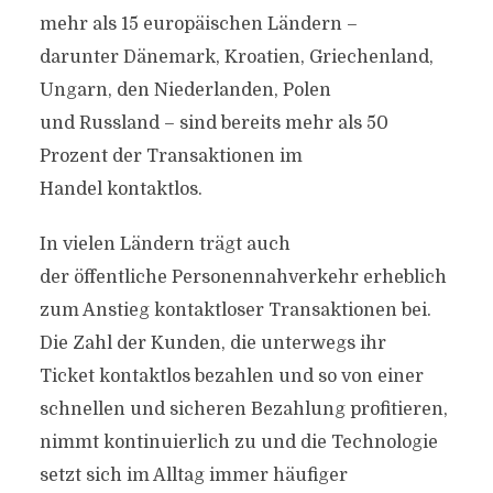
mehr als 15 europäischen Ländern –
darunter Dänemark, Kroatien, Griechenland,
Ungarn, den Niederlanden, Polen
und Russland – sind bereits mehr als 50
Prozent der Transaktionen im
Handel kontaktlos.
In vielen Ländern trägt auch
der öffentliche Personennahverkehr erheblich
zum Anstieg kontaktloser Transaktionen bei.
Die Zahl der Kunden, die unterwegs ihr
Ticket kontaktlos bezahlen und so von einer
schnellen und sicheren Bezahlung profitieren,
nimmt kontinuierlich zu und die Technologie
setzt sich im Alltag immer häufiger