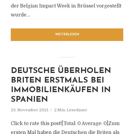
der Belgian Impact Week in Brüssel vorgestellt
wurde...
WEITERLESEN
DEUTSCHE ÜBERHOLEN
BRITEN ERSTMALS BEI
IMMOBILIENKÄUFEN IN
SPANIEN
23. November 2021
2 Min. Lesedauer
Click to rate this post![Total: 0 Average: 0]Zum
ersten Mal haben die Deutschen die Briten als