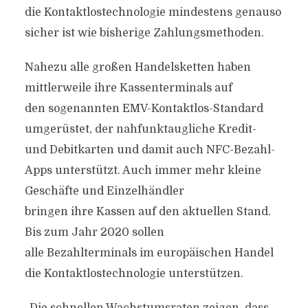
die Kontaktlostechnologie mindestens genauso
sicher ist wie bisherige Zahlungsmethoden.
Nahezu alle großen Handelsketten haben
mittlerweile ihre Kassenterminals auf
den sogenannten EMV-Kontaktlos-Standard
umgerüstet, der nahfunktaugliche Kredit-
und Debitkarten und damit auch NFC-Bezahl-
Apps unterstützt. Auch immer mehr kleine
Geschäfte und Einzelhändler
bringen ihre Kassen auf den aktuellen Stand.
Bis zum Jahr 2020 sollen
alle Bezahlterminals im europäischen Handel
die Kontaktlostechnologie unterstützen.