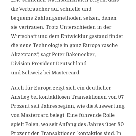
„Die schnellen Wachstumsraten zeigen, dass
die Verbraucher auf schnelle und
bequeme Zahlungsmethoden setzen, denen
sie vertrauen. Trotz Unterschieden in der
Wirtschaft und dem Entwicklungsstand findet
die neue Technologie in ganz Europa rasche
Akzeptanz“, sagt Peter Bakenecker,
Division President Deutschland
und Schweiz bei Mastercard.
Auch für Europa zeigt sich ein deutlicher
Anstieg bei kontaktlosen Transaktionen von 97
Prozent seit Jahresbeginn, wie die Auswertung
von Mastercard belegt. Eine führende Rolle
spielt Polen, wo seit Anfang des Jahres über 80
Prozent der Transaktionen kontaktlos sind. In