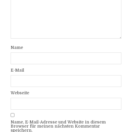
Name
E-Mail
Webseite
Name, E-Mail-Adresse und Website in diesem
Browser für meinen nächsten Kommentar
speichern.