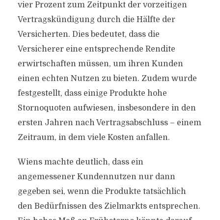
vier Prozent zum Zeitpunkt der vorzeitigen
Vertragskündigung durch die Hälfte der
Versicherten. Dies bedeutet, dass die
Versicherer eine entsprechende Rendite
erwirtschaften müssen, um ihren Kunden
einen echten Nutzen zu bieten. Zudem wurde
festgestellt, dass einige Produkte hohe
Stornoquoten aufwiesen, insbesondere in den
ersten Jahren nach Vertragsabschluss – einem
Zeitraum, in dem viele Kosten anfallen.
Wiens machte deutlich, dass ein
angemessener Kundennutzen nur dann
gegeben sei, wenn die Produkte tatsächlich
den Bedürfnissen des Zielmarkts entsprechen.