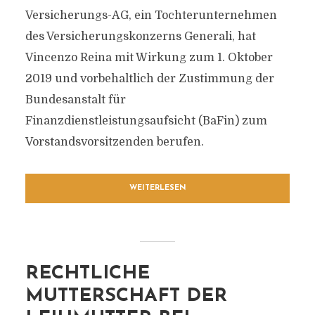
Versicherungs-AG, ein Tochterunternehmen
des Versicherungskonzerns Generali, hat
Vincenzo Reina mit Wirkung zum 1. Oktober
2019 und vorbehaltlich der Zustimmung der
Bundesanstalt für
Finanzdienstleistungsaufsicht (BaFin) zum
Vorstandsvorsitzenden berufen.
WEITERLESEN
RECHTLICHE
MUTTERSCHAFT DER