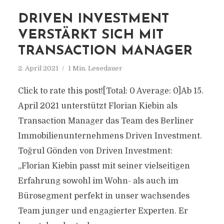
DRIVEN INVESTMENT
VERSTÄRKT SICH MIT
TRANSACTION MANAGER
2. April 2021
1 Min. Lesedauer
Click to rate this post![Total: 0 Average: 0]Ab 15.
April 2021 unterstützt Florian Kiebin als
Transaction Manager das Team des Berliner
Immobilienunternehmens Driven Investment.
Toğrul Gönden von Driven Investment:
„Florian Kiebin passt mit seiner vielseitigen
Erfahrung sowohl im Wohn- als auch im
Bürosegment perfekt in unser wachsendes
Team junger und engagierter Experten. Er