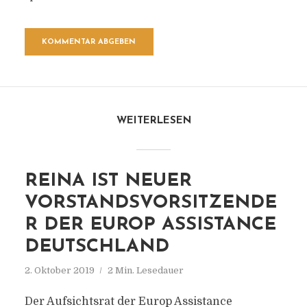
WEITERLESEN
REINA IST NEUER
VORSTANDSVORSITZENDE
R DER EUROP ASSISTANCE
DEUTSCHLAND
2. Oktober 2019
2 Min. Lesedauer
Der Aufsichtsrat der Europ Assistance