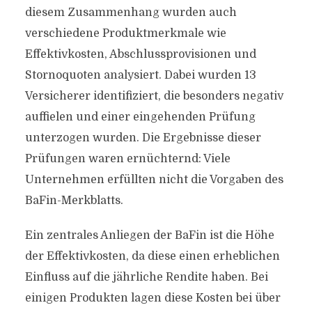
diesem Zusammenhang wurden auch
verschiedene Produktmerkmale wie
Effektivkosten, Abschlussprovisionen und
Stornoquoten analysiert. Dabei wurden 13
Versicherer identifiziert, die besonders negativ
auffielen und einer eingehenden Prüfung
unterzogen wurden. Die Ergebnisse dieser
Prüfungen waren ernüchternd: Viele
Unternehmen erfüllten nicht die Vorgaben des
BaFin-Merkblatts.
Ein zentrales Anliegen der BaFin ist die Höhe
der Effektivkosten, da diese einen erheblichen
Einfluss auf die jährliche Rendite haben. Bei
einigen Produkten lagen diese Kosten bei über