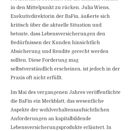
in den Mittelpunkt zu rücken. Julia Wiens,
Exekutivdirektorin der BaFin, äußerte sich
kritisch über die aktuelle Situation und
betonte, dass Lebensversicherungen den
Bedürfnissen der Kunden hinsichtlich
Absicherung und Rendite gerecht werden
sollten. Diese Forderung mag
selbstverständlich erscheinen, ist jedoch in der
Praxis oft nicht erfüllt.
Im Mai des vergangenen Jahres veröffentlichte
die BaFin ein Merkblatt, das wesentliche
Aspekte der wohlverhaltensaufsichtlichen
Anforderungen an kapitalbildende
Lebensversicherungsprodukte erläutert. In