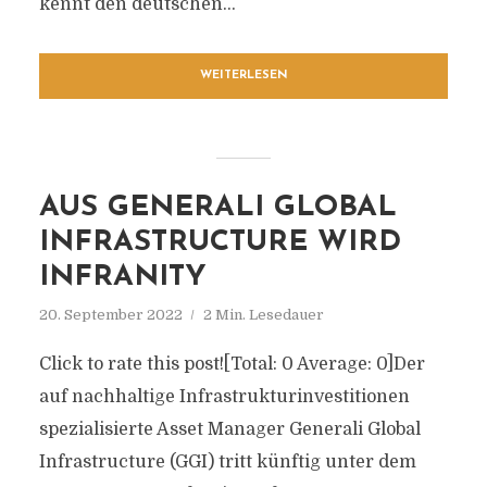
kennt den deutschen...
WEITERLESEN
AUS GENERALI GLOBAL
INFRASTRUCTURE WIRD
INFRANITY
20. September 2022
2 Min. Lesedauer
Click to rate this post![Total: 0 Average: 0]Der
auf nachhaltige Infrastrukturinvestitionen
spezialisierte Asset Manager Generali Global
Infrastructure (GGI) tritt künftig unter dem