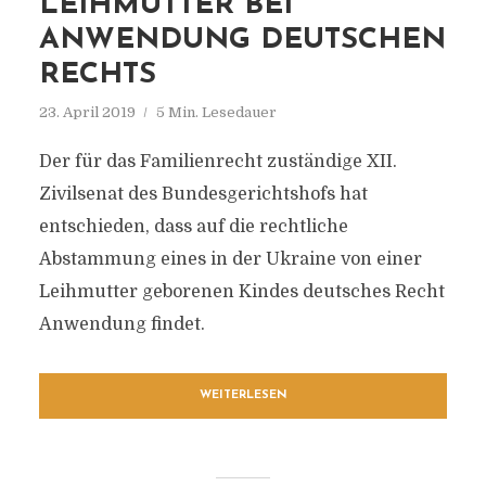
LEIHMUTTER BEI
ANWENDUNG DEUTSCHEN
RECHTS
23. April 2019
5 Min. Lesedauer
Der für das Familienrecht zuständige XII.
Zivilsenat des Bundesgerichtshofs hat
entschieden, dass auf die rechtliche
Abstammung eines in der Ukraine von einer
Leihmutter geborenen Kindes deutsches Recht
Anwendung findet.
WEITERLESEN