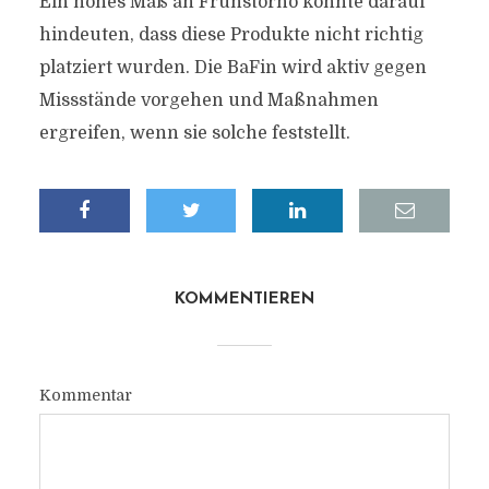
Ein hohes Maß an Frühstorno könnte darauf
hindeuten, dass diese Produkte nicht richtig
platziert wurden. Die BaFin wird aktiv gegen
Missstände vorgehen und Maßnahmen
ergreifen, wenn sie solche feststellt.
KOMMENTIEREN
Kommentar