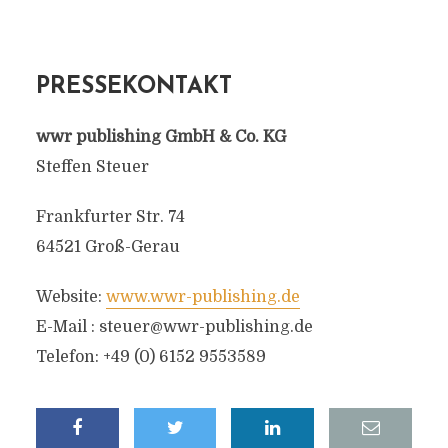
PRESSEKONTAKT
wwr publishing GmbH & Co. KG
Steffen Steuer
Frankfurter Str. 74
64521 Groß-Gerau
Website:
www.wwr-publishing.de
E-Mail :
steuer@wwr-publishing.de
Telefon: +49 (0) 6152 9553589