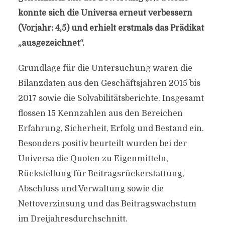
konnte sich die Universa erneut verbessern
(Vorjahr: 4,5) und erhielt erstmals das Prädikat
„ausgezeichnet“.
Grundlage für die Untersuchung waren die
Bilanzdaten aus den Geschäftsjahren 2015 bis
2017 sowie die Solvabilitätsberichte. Insgesamt
flossen 15 Kennzahlen aus den Bereichen
Erfahrung, Sicherheit, Erfolg und Bestand ein.
Besonders positiv beurteilt wurden bei der
Universa die Quoten zu Eigenmitteln,
Rückstellung für Beitragsrückerstattung,
Abschluss und Verwaltung sowie die
Nettoverzinsung und das Beitragswachstum
im Dreijahresdurchschnitt.