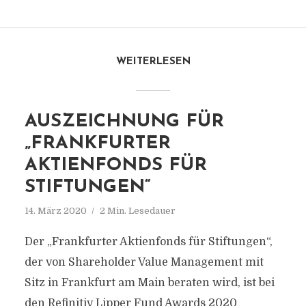
WEITERLESEN
AUSZEICHNUNG FÜR
„FRANKFURTER
AKTIENFONDS FÜR
STIFTUNGEN“
14. März 2020
2 Min. Lesedauer
Der „Frankfurter Aktienfonds für Stiftungen“,
der von Shareholder Value Management mit
Sitz in Frankfurt am Main beraten wird, ist bei
den Refinitiv Lipper Fund Awards 2020