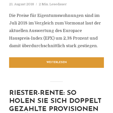
21. August 2018
2 Min. Lesedauer
Die Preise für Eigentumswohnungen sind im
Juli 2018 im Vergleich zum Vormonat laut der
aktuellen Auswertung des Europace
Hauspreis-Index (EPX) um 2,38 Prozent und
damit überdurchschnittlich stark gestiegen.
WEITERLESEN
RIESTER-RENTE: SO
HOLEN SIE SICH DOPPELT
GEZAHLTE PROVISIONEN