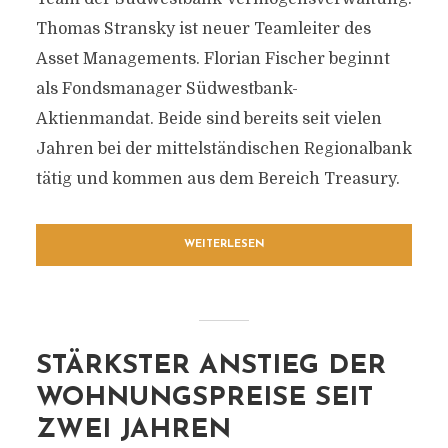
Thomas Stransky ist neuer Teamleiter des
Asset Managements. Florian Fischer beginnt
als Fondsmanager Südwestbank-
Aktienmandat. Beide sind bereits seit vielen
Jahren bei der mittelständischen Regionalbank
tätig und kommen aus dem Bereich Treasury.
WEITERLESEN
STÄRKSTER ANSTIEG DER
WOHNUNGSPREISE SEIT
ZWEI JAHREN