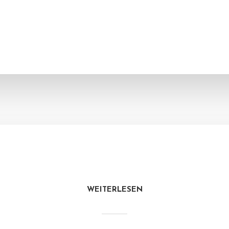
WEITERLESEN