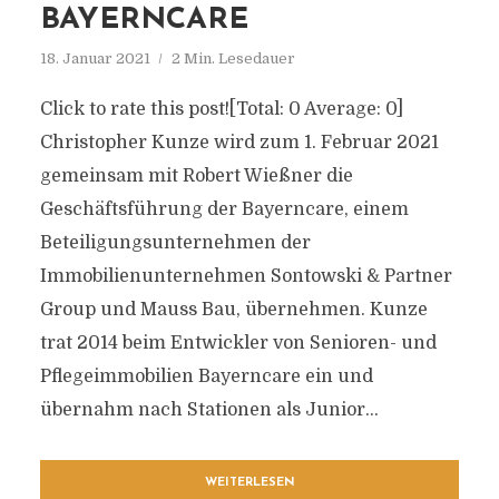
BAYERNCARE
18. Januar 2021
2 Min. Lesedauer
Click to rate this post![Total: 0 Average: 0]
Christopher Kunze wird zum 1. Februar 2021
gemeinsam mit Robert Wießner die
Geschäftsführung der Bayerncare, einem
Beteiligungsunternehmen der
Immobilienunternehmen Sontowski & Partner
Group und Mauss Bau, übernehmen. Kunze
trat 2014 beim Entwickler von Senioren- und
Pflegeimmobilien Bayerncare ein und
übernahm nach Stationen als Junior...
WEITERLESEN