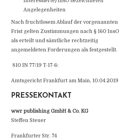
Interessierte) InsO bezeichneten
Angelegenheiten
Nach fruchtlosem Ablauf der vorgenannten
Frist gelten Zustimmungen nach § 160 InsO
als erteilt und sämtliche rechtzeitig
angemeldeten Forderungen als festgestellt.
810 IN 77/19 T-17-6:
Amtsgericht Frankfurt am Main, 10.04.2019
PRESSEKONTAKT
wwr publishing GmbH & Co. KG
Steffen Steuer
Frankfurter Str. 74