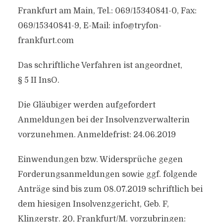
Frankfurt am Main, Tel.: 069/15340841-0, Fax:
069/15340841-9, E-Mail:
info@tryfon-
frankfurt.com
Das schriftliche Verfahren ist angeordnet,
§ 5 II InsO.
Die Gläubiger werden aufgefordert
Anmeldungen bei der Insolvenzverwalterin
vorzunehmen. Anmeldefrist: 24.06.2019
Einwendungen bzw. Widersprüche gegen
Forderungsanmeldungen sowie ggf. folgende
Anträge sind bis zum 08.07.2019 schriftlich bei
dem hiesigen Insolvenzgericht, Geb. F,
Klingerstr. 20, Frankfurt/M. vorzubringen: