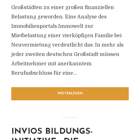
Großstädten zu einer großen finanziellen
Belastung geworden. Eine Analyse des
Immobilienportals Immowelt zur
Mietbelastung einer vierköpfigen Familie bei
Neuvermietung verdeutlicht das: In mehr als
jeder zweiten deutschen Großstadt müssen
Arbeitnehmer mit anerkanntem
Berufsabschluss für eine...
WEITERLESEN
INVIOS BILDUNGS-