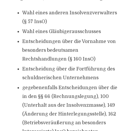
Wahl eines anderen Insolvenzverwalters
(§ 57 InsO)
Wahl eines Gläubigerausschusses
Entscheidungen über die Vornahme von
besonders bedeutsamen
Rechtshandlungen (§ 160 InsO)
Entscheidung über die Fortführung des
schuldnerischen Unternehmens
gegebenenfalls Entscheidungen über die
in den §§ 66 (Rechnungslegung), 100
(Unterhalt aus der Insolvenzmasse), 149
(Änderung der Hinterlegungsstelle), 162
(Betriebsveräußerung an besonders