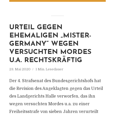
URTEIL GEGEN
EHEMALIGEN „MISTER-
GERMANY“ WEGEN
VERSUCHTEN MORDES
U.A. RECHTSKRÄFTIG
23. Mai 2020
1 Min. Lesedauer
Der 4. Strafsenat des Bundesgerichtshofs hat
die Revision des Angeklagten gegen das Urteil
des Landgerichts Halle verworfen, das ihn
wegen versuchten Mordes u.a. zu einer
Freiheitsstrafe von sieben Jahren verurteilt