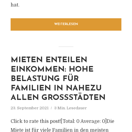
hat.
WEITERLESEN
MIETEN ENTEILEN
EINKOMMEN: HOHE
BELASTUNG FÜR
FAMILIEN IN NAHEZU
ALLEN GROSSSTÄDTEN
23. September 2021
3 Min. Lesedauer
Click to rate this post![Total: 0 Average: 0]Die
Miete ist für viele Familien in den meisten