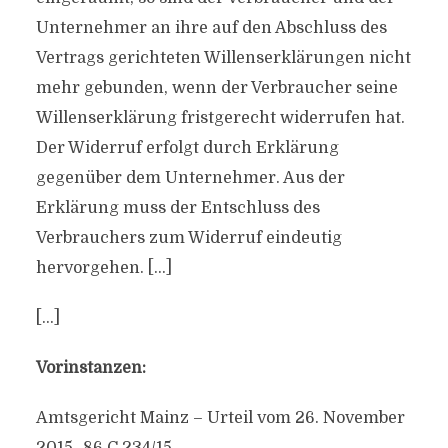
Unternehmer an ihre auf den Abschluss des
Vertrags gerichteten Willenserklärungen nicht
mehr gebunden, wenn der Verbraucher seine
Willenserklärung fristgerecht widerrufen hat.
Der Widerruf erfolgt durch Erklärung
gegenüber dem Unternehmer. Aus der
Erklärung muss der Entschluss des
Verbrauchers zum Widerruf eindeutig
hervorgehen. […]
[…]
Vorinstanzen:
Amtsgericht Mainz – Urteil vom 26. November