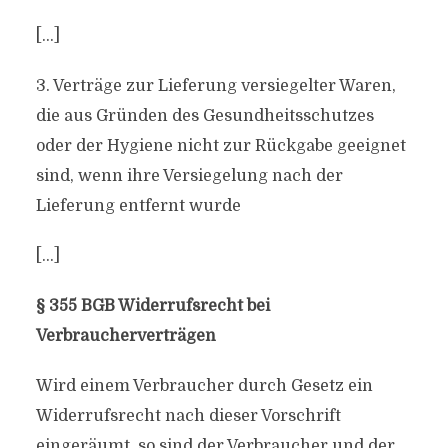
[…]
3. Verträge zur Lieferung versiegelter Waren,
die aus Gründen des Gesundheitsschutzes
oder der Hygiene nicht zur Rückgabe geeignet
sind, wenn ihre Versiegelung nach der
Lieferung entfernt wurde
[…]
§ 355 BGB Widerrufsrecht bei
Verbraucherverträgen
Wird einem Verbraucher durch Gesetz ein
Widerrufsrecht nach dieser Vorschrift
eingeräumt, so sind der Verbraucher und der