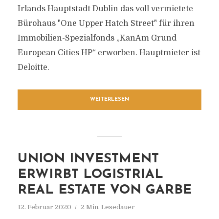
Irlands Hauptstadt Dublin das voll vermietete
Bürohaus "One Upper Hatch Street" für ihren
Immobilien-Spezialfonds „KanAm Grund
European Cities HP“ erworben. Hauptmieter ist
Deloitte.
WEITERLESEN
UNION INVESTMENT
ERWIRBT LOGISTRIAL
REAL ESTATE VON GARBE
12. Februar 2020
2 Min. Lesedauer