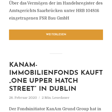
Über das Vermögen der im Handelsregister des
Amtsgerichts Saarbrücken unter HRB 104816
eingetragenen FSR Bau GmbH
WEITERLESEN
KANAM-
IMMOBILIENFONDS KAUFT
„ONE UPPER HATCH
STREET“ IN DUBLIN
26. Februar 2020
2 Min. Lesedauer
Der Fondsinitiator KanAm Grund Group hat in