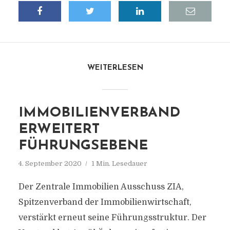
WEITERLESEN
IMMOBILIENVERBAND
ERWEITERT
FÜHRUNGSEBENE
4. September 2020
1 Min. Lesedauer
Der Zentrale Immobilien Ausschuss ZIA,
Spitzenverband der Immobilienwirtschaft,
verstärkt erneut seine Führungsstruktur. Der