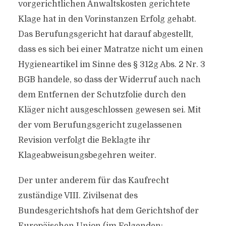
vorgerichtlichen Anwaltskosten gerichtete
Klage hat in den Vorinstanzen Erfolg gehabt.
Das Berufungsgericht hat darauf abgestellt,
dass es sich bei einer Matratze nicht um einen
Hygieneartikel im Sinne des § 312g Abs. 2 Nr. 3
BGB handele, so dass der Widerruf auch nach
dem Entfernen der Schutzfolie durch den
Kläger nicht ausgeschlossen gewesen sei. Mit
der vom Berufungsgericht zugelassenen
Revision verfolgt die Beklagte ihr
Klageabweisungsbegehren weiter.
Der unter anderem für das Kaufrecht
zuständige VIII. Zivilsenat des
Bundesgerichtshofs hat dem Gerichtshof der