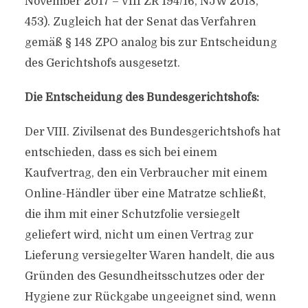
November 2017 – VIII ZR 194/16, NJW 2018,
453). Zugleich hat der Senat das Verfahren
gemäß § 148 ZPO analog bis zur Entscheidung
des Gerichtshofs ausgesetzt.
Die Entscheidung des Bundesgerichtshofs:
Der VIII. Zivilsenat des Bundesgerichtshofs hat
entschieden, dass es sich bei einem
Kaufvertrag, den ein Verbraucher mit einem
Online-Händler über eine Matratze schließt,
die ihm mit einer Schutzfolie versiegelt
geliefert wird, nicht um einen Vertrag zur
Lieferung versiegelter Waren handelt, die aus
Gründen des Gesundheitsschutzes oder der
Hygiene zur Rückgabe ungeeignet sind, wenn