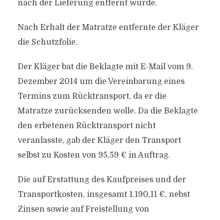
nach der Lieferung entfernt wurde.
Nach Erhalt der Matratze entfernte der Kläger
die Schutzfolie.
Der Kläger bat die Beklagte mit E-Mail vom 9.
Dezember 2014 um die Vereinbarung eines
Termins zum Rücktransport, da er die
Matratze zurücksenden wolle. Da die Beklagte
den erbetenen Rücktransport nicht
veranlasste, gab der Kläger den Transport
selbst zu Kosten von 95,59 € in Auftrag.
Die auf Erstattung des Kaufpreises und der
Transportkosten, insgesamt 1.190,11 €, nebst
Zinsen sowie auf Freistellung von