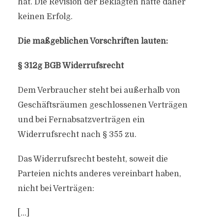
hat. Die Revision der Beklagten hatte daher
keinen Erfolg.
Die maßgeblichen Vorschriften lauten:
§ 312g BGB Widerrufsrecht
Dem Verbraucher steht bei außerhalb von
Geschäftsräumen geschlossenen Verträgen
und bei Fernabsatzverträgen ein
Widerrufsrecht nach § 355 zu.
Das Widerrufsrecht besteht, soweit die
Parteien nichts anderes vereinbart haben,
nicht bei Verträgen:
[…]