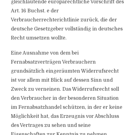
gleichlautende europarechtliche Vorschrift des
Art. 16 Buchst. e der
Verbraucherrechterichtlinie zurück, die der
deutsche Gesetzgeber vollständig in deutsches
Recht umsetzen wollte.
Eine Ausnahme von dem bei
Fernabsatzverträgen Verbrauchern
grundsätzlich eingeräumten Widerrufsrecht
ist vor allem mit Blick auf dessen Sinn und
Zweck zu verneinen. Das Widerrufsrecht soll
den Verbraucher in der besonderen Situation
im Fernabsatzhandel schützen, in der er keine
Möglichkeit hat, das Erzeugnis vor Abschluss
des Vertrages zu sehen und seine
Eigenschaften zur Kenntnis zu nehmen.