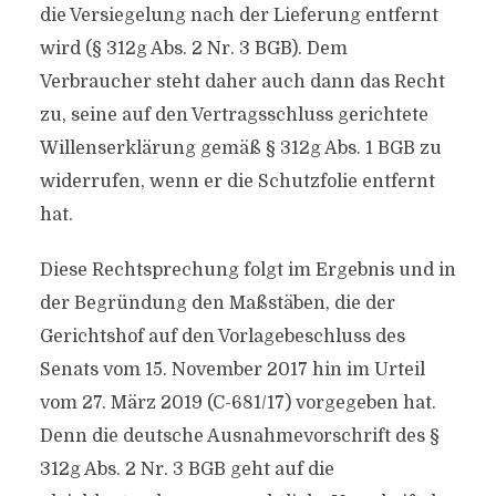
die Versiegelung nach der Lieferung entfernt
wird (§ 312g Abs. 2 Nr. 3 BGB). Dem
Verbraucher steht daher auch dann das Recht
zu, seine auf den Vertragsschluss gerichtete
Willenserklärung gemäß § 312g Abs. 1 BGB zu
widerrufen, wenn er die Schutzfolie entfernt
hat.
Diese Rechtsprechung folgt im Ergebnis und in
der Begründung den Maßstäben, die der
Gerichtshof auf den Vorlagebeschluss des
Senats vom 15. November 2017 hin im Urteil
vom 27. März 2019 (C-681/17) vorgegeben hat.
Denn die deutsche Ausnahmevorschrift des §
312g Abs. 2 Nr. 3 BGB geht auf die