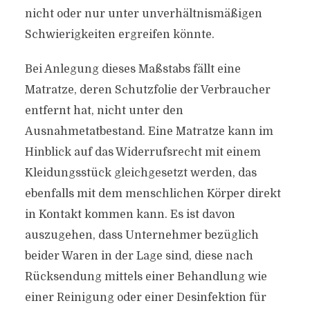
nicht oder nur unter unverhältnismäßigen
Schwierigkeiten ergreifen könnte.
Bei Anlegung dieses Maßstabs fällt eine
Matratze, deren Schutzfolie der Verbraucher
entfernt hat, nicht unter den
Ausnahmetatbestand. Eine Matratze kann im
Hinblick auf das Widerrufsrecht mit einem
Kleidungsstück gleichgesetzt werden, das
ebenfalls mit dem menschlichen Körper direkt
in Kontakt kommen kann. Es ist davon
auszugehen, dass Unternehmer bezüglich
beider Waren in der Lage sind, diese nach
Rücksendung mittels einer Behandlung wie
einer Reinigung oder einer Desinfektion für