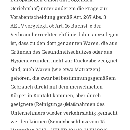
Europäischen Union (im Folgenden:
Gerichtshof) unter anderem die Frage zur
Vorabentscheidung gemäß Art. 267 Abs. 3
AEUV vorgelegt, ob Art. 16 Buchst. e der
Verbraucherrechterichtlinie dahin auszulegen
ist, dass zu den dort genannten Waren, die aus
Gründen des Gesundheitsschutzes oder aus
Hygienegründen nicht zur Rückgabe geeignet
sind, auch Waren (wie etwa Matratzen)
gehören, die zwar bei bestimmungsgemäßem
Gebrauch direkt mit dem menschlichen
Körper in Kontakt kommen, aber durch
geeignete (Reinigungs-)Maßnahmen des
Unternehmers wieder verkehrsfähig gemacht
werden können (Senatsbeschluss vom 15.