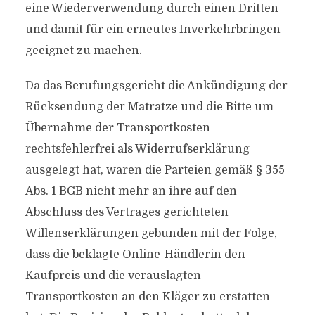
eine Wiederverwendung durch einen Dritten
und damit für ein erneutes Inverkehrbringen
geeignet zu machen.
Da das Berufungsgericht die Ankündigung der
Rücksendung der Matratze und die Bitte um
Übernahme der Transportkosten
rechtsfehlerfrei als Widerrufserklärung
ausgelegt hat, waren die Parteien gemäß § 355
Abs. 1 BGB nicht mehr an ihre auf den
Abschluss des Vertrages gerichteten
Willenserklärungen gebunden mit der Folge,
dass die beklagte Online-Händlerin den
Kaufpreis und die verauslagten
Transportkosten an den Kläger zu erstatten