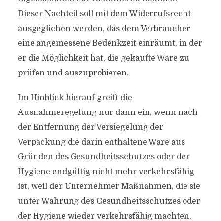
Dieser Nachteil soll mit dem Widerrufsrecht
ausgeglichen werden, das dem Verbraucher
eine angemessene Bedenkzeit einräumt, in der
er die Möglichkeit hat, die gekaufte Ware zu
prüfen und auszuprobieren.
Im Hinblick hierauf greift die
Ausnahmeregelung nur dann ein, wenn nach
der Entfernung der Versiegelung der
Verpackung die darin enthaltene Ware aus
Gründen des Gesundheitsschutzes oder der
Hygiene endgültig nicht mehr verkehrsfähig
ist, weil der Unternehmer Maßnahmen, die sie
unter Wahrung des Gesundheitsschutzes oder
der Hygiene wieder verkehrsfähig machten,