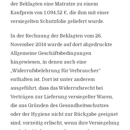
der Beklagten eine Matratze zu einem
Kaufpreis von 1.094,52 €, die ihm mit einer
versiegelten Schutzfolie geliefert wurde.
In der Rechnung der Beklagten vom 26.
November 2014 wurde auf dort abgedruckte
Allgemeine Geschäftsbedingungen
hingewiesen, in denen auch eine
„Widerrufsbelehrung für Verbraucher“
enthalten ist. Dort ist unter anderem
ausgeführt, dass das Widerrufsrecht bei
Verträgen zur Lieferung versiegelter Waren,
die aus Gründen des Gesundheitsschutzes
oder der Hygiene nicht zur Rückgabe geeignet
sind, vorzeitig erlischt, wenn ihre Versiegelung