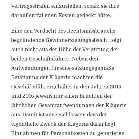
Vertragsstrafen einzustellen, sobald sie ihre
darauf entfallenen Kosten gedeckt hätte.
Eine den Verdacht des Rechtsmissbrauchs
begründende Gewinnerzielungsabsicht folgt
auch nicht aus der Höhe der Vergütung der
beiden Geschäftsführer. Neben den
Aufwendungen für eine satzungsgemäße
Betätigung der Klägerin machten die
Geschäftsführergehälter in den Jahren 2015
und 2016 jeweils nur einen Bruchteil der
jährlichen Gesamtaufwendungen der Klägerin
aus. Damit ist ausgeschlossen, dass der
eigentliche Zweck der Klägerin darin liegt,
Einnahmen für Personalkosten zu generieren