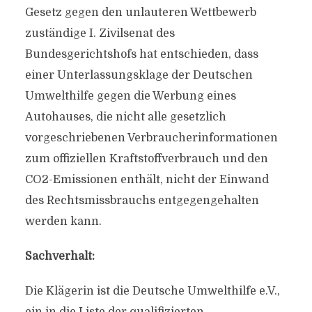
Gesetz gegen den unlauteren Wettbewerb
zuständige I. Zivilsenat des
Bundesgerichtshofs hat entschieden, dass
einer Unterlassungsklage der Deutschen
Umwelthilfe gegen die Werbung eines
Autohauses, die nicht alle gesetzlich
vorgeschriebenen Verbraucherinformationen
zum offiziellen Kraftstoffverbrauch und den
CO2-Emissionen enthält, nicht der Einwand
des Rechtsmissbrauchs entgegengehalten
werden kann.
Sachverhalt:
Die Klägerin ist die Deutsche Umwelthilfe e.V.,