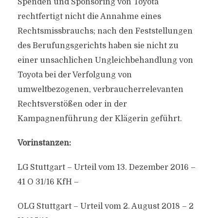
Spenden und Sponsoring von Toyota
rechtfertigt nicht die Annahme eines
Rechtsmissbrauchs; nach den Feststellungen
des Berufungsgerichts haben sie nicht zu
einer unsachlichen Ungleichbehandlung von
Toyota bei der Verfolgung von
umweltbezogenen, verbraucherrelevanten
Rechtsverstößen oder in der
Kampagnenführung der Klägerin geführt.
Vorinstanzen:
LG Stuttgart – Urteil vom 13. Dezember 2016 –
41 O 31/16 KfH –
OLG Stuttgart – Urteil vom 2. August 2018 – 2