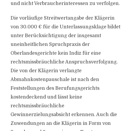
und nicht Verbraucherinteressen zu verfolgen.
Die vorläufige Streitwertangabe der Klägerin
von 30.000 € für die Unterlassungsklage bildet
unter Berücksichtigung der insgesamt
uneinheitlichen Spruchpraxis der
Oberlandesgerichte kein Indiz für eine
rechtsmissbräuchliche Anspruchsverfolgung.
Die von der Klägerin verlangte
Abmahnkostenpauschale ist nach den
Feststellungen des Berufungsgerichts
kostendeckend und lässt keine
rechtsmissbräuchliche
Gewinnerzielungsabsicht erkennen. Auch die
Zuwendungen an die Klägerin in Form von