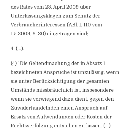
des Rates vom 23. April 2009 über
Unterlassungsklagen zum Schutz der
Verbraucherinteressen (ABl. L 110 vom
1.5.2009, S. 30) eingetragen sind;
4. (…).
(4) 1Die Geltendmachung der in Absatz 1
bezeichneten Ansprüche ist unzulässig, wenn
sie unter Berücksichtigung der gesamten
Umstände missbräuchlich ist, insbesondere
wenn sie vorwiegend dazu dient, gegen den
Zuwiderhandelnden einen Anspruch auf
Ersatz von Aufwendungen oder Kosten der
Rechtsverfolgung entstehen zu lassen. (…)