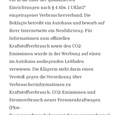
ein in die Liste der qualifizierten
Einrichtungen nach § 4 Abs. 1 UKlaG*
eingetragener Verbraucherverband. Die
Beklagte betreibt ein Autohaus und bewarb auf
ihrer Internetseite ein Neufahrzeug. Für
Informationen zum offiziellen
Kraftstoffverbrauch sowie den CO2-
Emissionen wurde in der Werbung auf einen
im Autohaus ausliegenden Leitfaden
verwiesen. Die Klägerin sieht darin einen
Verstoß gegen die Verordnung über
Verbraucherinformationen zu
Kraftstoffverbrauch, CO2-Emissionen und
Stromverbrauch neuer Personenkraftwagen
(Pkw-