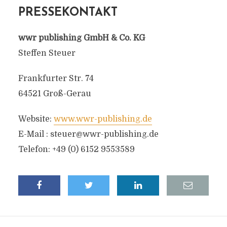
PRESSEKONTAKT
wwr publishing GmbH & Co. KG
Steffen Steuer
Frankfurter Str. 74
64521 Groß-Gerau
Website:
www.wwr-publishing.de
E-Mail :
steuer@wwr-publishing.de
Telefon: +49 (0) 6152 9553589