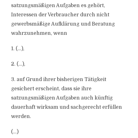
satzungsmäßigen Aufgaben es gehört,
Interessen der Verbraucher durch nicht
gewerbsmäßige Aufklärung und Beratung
wahrzunehmen, wenn
1. (…),
2. (…),
3. auf Grund ihrer bisherigen Tätigkeit
gesichert erscheint, dass sie ihre
satzungsmäßigen Aufgaben auch künftig
dauerhaft wirksam und sachgerecht erfüllen
werden.
(…)