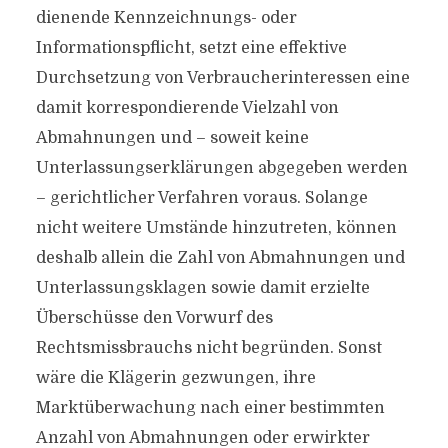
dienende Kennzeichnungs- oder
Informationspflicht, setzt eine effektive
Durchsetzung von Verbraucherinteressen eine
damit korrespondierende Vielzahl von
Abmahnungen und – soweit keine
Unterlassungserklärungen abgegeben werden
– gerichtlicher Verfahren voraus. Solange
nicht weitere Umstände hinzutreten, können
deshalb allein die Zahl von Abmahnungen und
Unterlassungsklagen sowie damit erzielte
Überschüsse den Vorwurf des
Rechtsmissbrauchs nicht begründen. Sonst
wäre die Klägerin gezwungen, ihre
Marktüberwachung nach einer bestimmten
Anzahl von Abmahnungen oder erwirkter