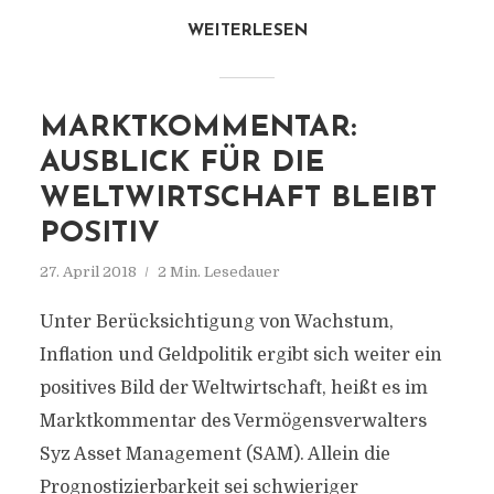
WEITERLESEN
MARKTKOMMENTAR:
AUSBLICK FÜR DIE
WELTWIRTSCHAFT BLEIBT
POSITIV
27. April 2018
2 Min. Lesedauer
Unter Berücksichtigung von Wachstum,
Inflation und Geldpolitik ergibt sich weiter ein
positives Bild der Weltwirtschaft, heißt es im
Marktkommentar des Vermögensverwalters
Syz Asset Management (SAM). Allein die
Prognostizierbarkeit sei schwieriger