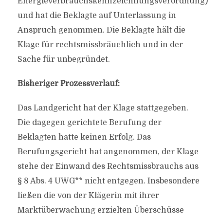
Energieverbrauchskennzeichnungsverordnung)
und hat die Beklagte auf Unterlassung in
Anspruch genommen. Die Beklagte hält die
Klage für rechtsmissbräuchlich und in der
Sache für unbegründet.
Bisheriger Prozessverlauf:
Das Landgericht hat der Klage stattgegeben.
Die dagegen gerichtete Berufung der
Beklagten hatte keinen Erfolg. Das
Berufungsgericht hat angenommen, der Klage
stehe der Einwand des Rechtsmissbrauchs aus
§ 8 Abs. 4 UWG** nicht entgegen. Insbesondere
ließen die von der Klägerin mit ihrer
Marktüberwachung erzielten Überschüsse