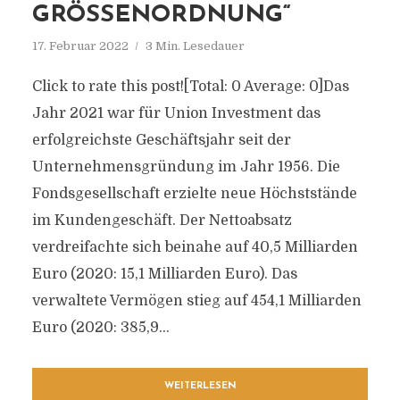
GRÖSSENORDNUNG“
17. Februar 2022
3 Min. Lesedauer
Click to rate this post![Total: 0 Average: 0]Das
Jahr 2021 war für Union Investment das
erfolgreichste Geschäftsjahr seit der
Unternehmensgründung im Jahr 1956. Die
Fondsgesellschaft erzielte neue Höchststände
im Kundengeschäft. Der Nettoabsatz
verdreifachte sich beinahe auf 40,5 Milliarden
Euro (2020: 15,1 Milliarden Euro). Das
verwaltete Vermögen stieg auf 454,1 Milliarden
Euro (2020: 385,9...
WEITERLESEN