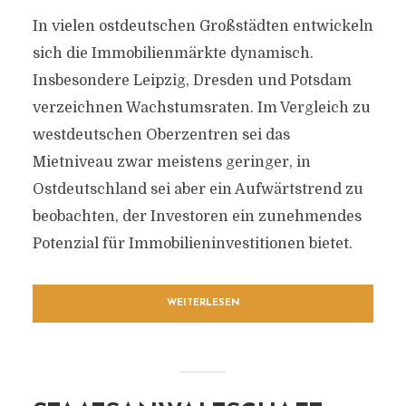
In vielen ostdeutschen Großstädten entwickeln
sich die Immobilienmärkte dynamisch.
Insbesondere Leipzig, Dresden und Potsdam
verzeichnen Wachstumsraten. Im Vergleich zu
westdeutschen Oberzentren sei das
Mietniveau zwar meistens geringer, in
Ostdeutschland sei aber ein Aufwärtstrend zu
beobachten, der Investoren ein zunehmendes
Potenzial für Immobilieninvestitionen bietet.
WEITERLESEN