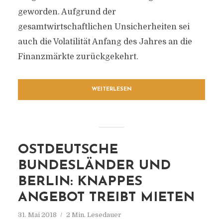
geworden. Aufgrund der
gesamtwirtschaftlichen Unsicherheiten sei
auch die Volatilität Anfang des Jahres an die
Finanzmärkte zurückgekehrt.
WEITERLESEN
OSTDEUTSCHE
BUNDESLÄNDER UND
BERLIN: KNAPPES
ANGEBOT TREIBT MIETEN
31. Mai 2018
2 Min. Lesedauer