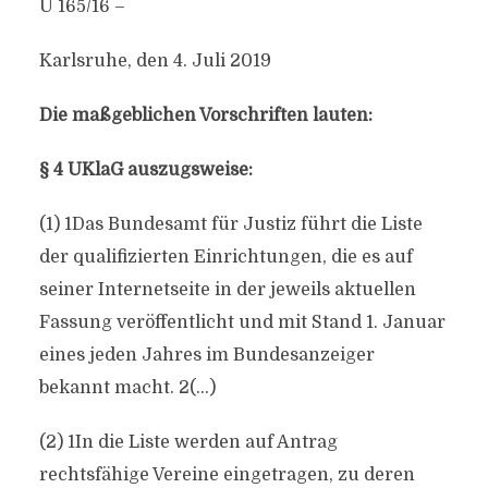
U 165/16 –
Karlsruhe, den 4. Juli 2019
Die maßgeblichen Vorschriften lauten:
§ 4 UKlaG auszugsweise:
(1) 1Das Bundesamt für Justiz führt die Liste
der qualifizierten Einrichtungen, die es auf
seiner Internetseite in der jeweils aktuellen
Fassung veröffentlicht und mit Stand 1. Januar
eines jeden Jahres im Bundesanzeiger
bekannt macht. 2(…)
(2) 1In die Liste werden auf Antrag
rechtsfähige Vereine eingetragen, zu deren