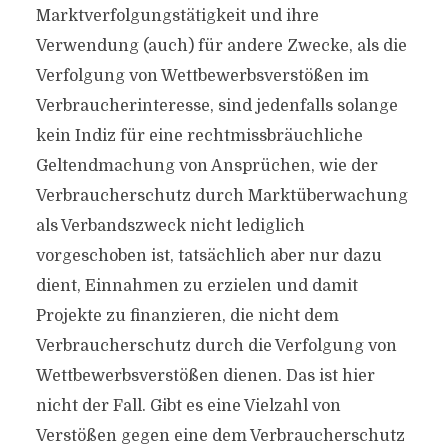
Marktverfolgungstätigkeit und ihre
Verwendung (auch) für andere Zwecke, als die
Verfolgung von Wettbewerbsverstößen im
Verbraucherinteresse, sind jedenfalls solange
kein Indiz für eine rechtmissbräuchliche
Geltendmachung von Ansprüchen, wie der
Verbraucherschutz durch Marktüberwachung
als Verbandszweck nicht lediglich
vorgeschoben ist, tatsächlich aber nur dazu
dient, Einnahmen zu erzielen und damit
Projekte zu finanzieren, die nicht dem
Verbraucherschutz durch die Verfolgung von
Wettbewerbsverstößen dienen. Das ist hier
nicht der Fall. Gibt es eine Vielzahl von
Verstößen gegen eine dem Verbraucherschutz