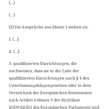
(…)
(…)
(3) Die Ansprüche aus Absatz 1 stehen zu:
1. (…);
2. (…);
3. qualifizierten Einrichtungen, die
nachweisen, dass sie in der Liste der
qualifizierten Einrichtungen nach § 4 des
Unterlassungsklagengesetzes oder in dem
Verzeichnis der Europäischen Kommission
nach Artikel 4 Absatz 3 der Richtlinie
2009/22/EG des Europäischen Parlaments und