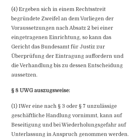
(4) Ergeben sich in einem Rechtsstreit
begründete Zweifel an dem Vorliegen der
Voraussetzungen nach Absatz 2 bei einer
eingetragenen Einrichtung, so kann das
Gericht das Bundesamt für Justiz zur
Überprüfung der Eintragung auffordern und
die Verhandlung bis zu dessen Entscheidung
aussetzen.
§ 8 UWG auszugsweise:
(1) 1Wer eine nach § 3 oder § 7 unzulässige
geschäftliche Handlung vornimmt, kann auf
Beseitigung und bei Wiederholungsgefahr auf
Unterlassung in Anspruch genommen werden.