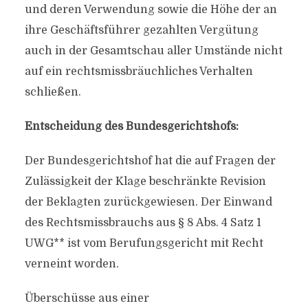
und deren Verwendung sowie die Höhe der an
ihre Geschäftsführer gezahlten Vergütung
auch in der Gesamtschau aller Umstände nicht
auf ein rechtsmissbräuchliches Verhalten
schließen.
Entscheidung des Bundesgerichtshofs:
Der Bundesgerichtshof hat die auf Fragen der
Zulässigkeit der Klage beschränkte Revision
der Beklagten zurückgewiesen. Der Einwand
des Rechtsmissbrauchs aus § 8 Abs. 4 Satz 1
UWG** ist vom Berufungsgericht mit Recht
verneint worden.
Überschüsse aus einer