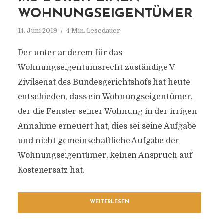
WOHNUNGSEIGENTÜMER
14. Juni 2019
4 Min. Lesedauer
Der unter anderem für das
Wohnungseigentumsrecht zuständige V.
Zivilsenat des Bundesgerichtshofs hat heute
entschieden, dass ein Wohnungseigentümer,
der die Fenster seiner Wohnung in der irrigen
Annahme erneuert hat, dies sei seine Aufgabe
und nicht gemeinschaftliche Aufgabe der
Wohnungseigentümer, keinen Anspruch auf
Kostenersatz hat.
WEITERLESEN