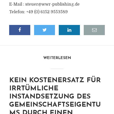
E-Mail :
steuer@wwr-publishing.de
Telefon: +49 (0) 6152 9553589
WEITERLESEN
KEIN KOSTENERSATZ FÜR
IRRTÜMLICHE
INSTANDSETZUNG DES
GEMEINSCHAFTSEIGENTU
MS DURCH EINEN