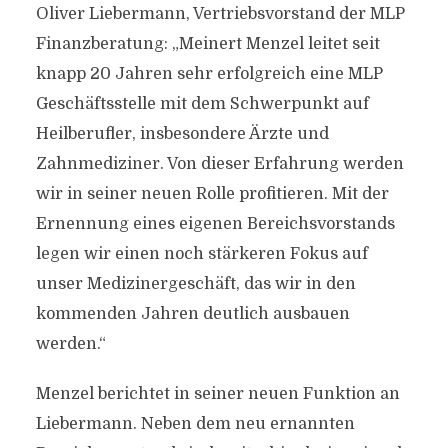
Oliver Liebermann, Vertriebsvorstand der MLP
Finanzberatung: „Meinert Menzel leitet seit
knapp 20 Jahren sehr erfolgreich eine MLP
Geschäftsstelle mit dem Schwerpunkt auf
Heilberufler, insbesondere Ärzte und
Zahnmediziner. Von dieser Erfahrung werden
wir in seiner neuen Rolle profitieren. Mit der
Ernennung eines eigenen Bereichsvorstands
legen wir einen noch stärkeren Fokus auf
unser Medizinergeschäft, das wir in den
kommenden Jahren deutlich ausbauen
werden.“
Menzel berichtet in seiner neuen Funktion an
Liebermann. Neben dem neu ernannten