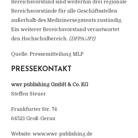
Bereichsvorstand sind weiterhin drei regionale
Bereichsvorstände für alle Geschäftsstellen
außerhalb des Medizinersegments zuständig.
Ein weiterer Bereichsvorstand verantwortet
den Hochschulbereich.
(DFPA/JF1)
Quelle: Pressemitteilung MLP
PRESSEKONTAKT
wwr publishing GmbH & Co. KG
Steffen Steuer
Frankfurter Str. 74
64521 Groß-Gerau
Website: www.wwr-publishing.de