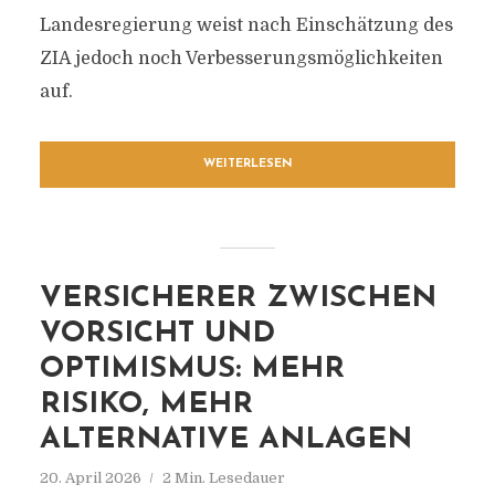
Landesregierung weist nach Einschätzung des
ZIA jedoch noch Verbesserungsmöglichkeiten
auf.
WEITERLESEN
VERSICHERER ZWISCHEN
VORSICHT UND
OPTIMISMUS: MEHR
RISIKO, MEHR
ALTERNATIVE ANLAGEN
20. April 2026
2 Min. Lesedauer