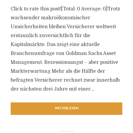
Click to rate this post![Total: 0 Average: 0]Trotz
wachsender makroökonomischer
Unsicherheiten bleiben Versicherer weltweit
erstaunlich zuversichtlich für die
Kapitalmärkte. Das zeigt eine aktuelle
Branchenumfrage von Goldman Sachs Asset
Management. Rezessionsangst – aber positive
Markterwartung Mehr als die Hälfte der
befragten Versicherer rechnet zwar innerhalb
der nächsten drei Jahre mit einer...
WEITERLESEN