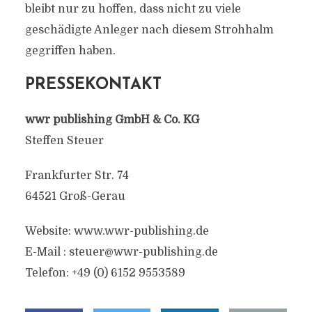
bleibt nur zu hoffen, dass nicht zu viele
geschädigte Anleger nach diesem Strohhalm
gegriffen haben.
PRESSEKONTAKT
wwr publishing GmbH & Co. KG
Steffen Steuer
Frankfurter Str. 74
64521 Groß-Gerau
Website: www.wwr-publishing.de
E-Mail :
steuer@wwr-publishing.de
Telefon: +49 (0) 6152 9553589