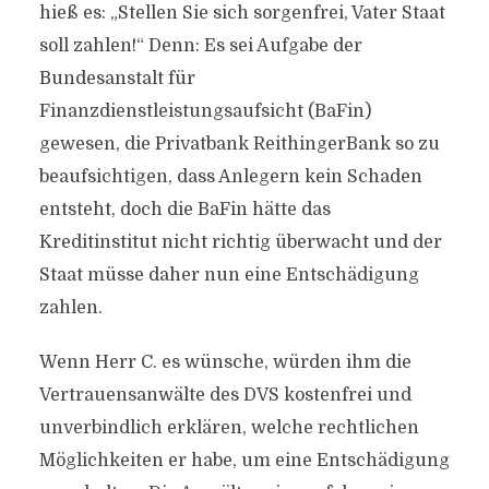
hieß es: „Stellen Sie sich sorgenfrei, Vater Staat
soll zahlen!“ Denn: Es sei Aufgabe der
Bundesanstalt für
Finanzdienstleistungsaufsicht (BaFin)
gewesen, die Privatbank ReithingerBank so zu
beaufsichtigen, dass Anlegern kein Schaden
entsteht, doch die BaFin hätte das
Kreditinstitut nicht richtig überwacht und der
Staat müsse daher nun eine Entschädigung
zahlen.
Wenn Herr C. es wünsche, würden ihm die
Vertrauensanwälte des DVS kostenfrei und
unverbindlich erklären, welche rechtlichen
Möglichkeiten er habe, um eine Entschädigung