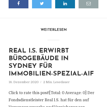
WEITERLESEN
REAL I.S. ERWIRBT
BÜROGEBÄUDE IN
SYDNEY FÜR
IMMOBILIEN-SPEZIAL-AIF
16. Dezember 2020
2 Min. Lesedauer
Click to rate this post![Total: 0 Average: 0] Der
Fondsdienstleister Real I.S. hat für den auf