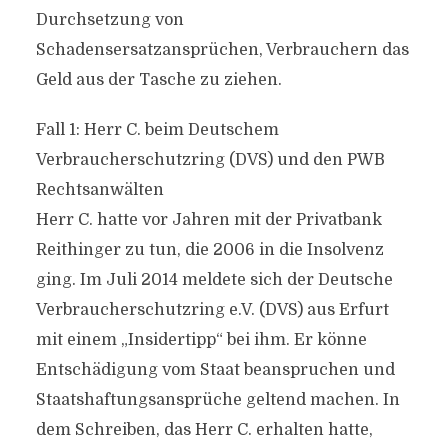
Durchsetzung von
Schadensersatzansprüchen, Verbrauchern das
Geld aus der Tasche zu ziehen.
Fall 1: Herr C. beim Deutschem
Verbraucherschutzring (DVS) und den PWB
Rechtsanwälten
Herr C. hatte vor Jahren mit der Privatbank
Reithinger zu tun, die 2006 in die Insolvenz
ging. Im Juli 2014 meldete sich der Deutsche
Verbraucherschutzring e.V. (DVS) aus Erfurt
mit einem „Insidertipp“ bei ihm. Er könne
Entschädigung vom Staat beanspruchen und
Staatshaftungsansprüche geltend machen. In
dem Schreiben, das Herr C. erhalten hatte,