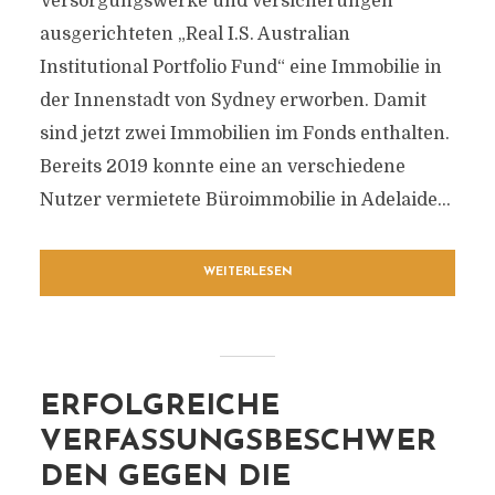
Versorgungswerke und Versicherungen
ausgerichteten „Real I.S. Australian
Institutional Portfolio Fund“ eine Immobilie in
der Innenstadt von Sydney erworben. Damit
sind jetzt zwei Immobilien im Fonds enthalten.
Bereits 2019 konnte eine an verschiedene
Nutzer vermietete Büroimmobilie in Adelaide...
WEITERLESEN
ERFOLGREICHE
VERFASSUNGSBESCHWER
DEN GEGEN DIE