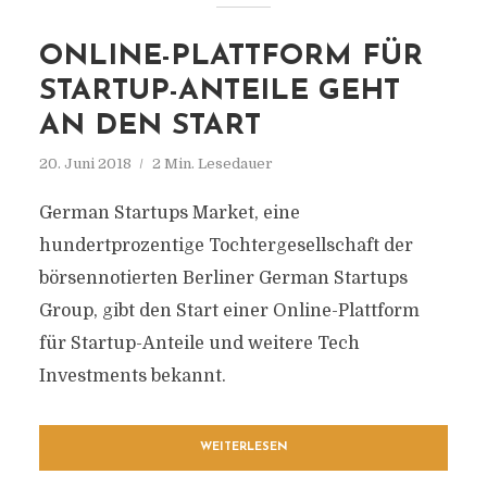
ONLINE-PLATTFORM FÜR
STARTUP-ANTEILE GEHT
AN DEN START
20. Juni 2018
2 Min. Lesedauer
German Startups Market, eine
hundertprozentige Tochtergesellschaft der
börsennotierten Berliner German Startups
Group, gibt den Start einer Online-Plattform
für Startup-Anteile und weitere Tech
Investments bekannt.
WEITERLESEN