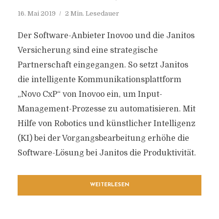
16. Mai 2019
2 Min. Lesedauer
Der Software-Anbieter Inovoo und die Janitos
Versicherung sind eine strategische
Partnerschaft eingegangen. So setzt Janitos
die intelligente Kommunikationsplattform
„Novo CxP“ von Inovoo ein, um Input-
Management-Prozesse zu automatisieren. Mit
Hilfe von Robotics und künstlicher Intelligenz
(KI) bei der Vorgangsbearbeitung erhöhe die
Software-Lösung bei Janitos die Produktivität.
WEITERLESEN