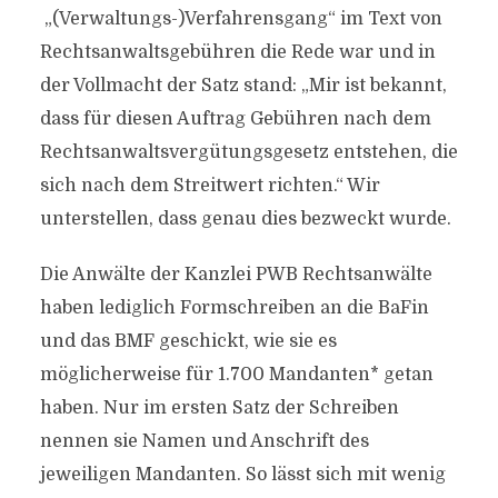
„(Verwaltungs-)Verfahrensgang“ im Text von
Rechtsanwaltsgebühren die Rede war und in
der Vollmacht der Satz stand: „Mir ist bekannt,
dass für diesen Auftrag Gebühren nach dem
Rechtsanwaltsvergütungsgesetz entstehen, die
sich nach dem Streitwert richten.“ Wir
unterstellen, dass genau dies bezweckt wurde.
Die Anwälte der Kanzlei PWB Rechtsanwälte
haben lediglich Formschreiben an die BaFin
und das BMF geschickt, wie sie es
möglicherweise für 1.700 Mandanten* getan
haben. Nur im ersten Satz der Schreiben
nennen sie Namen und Anschrift des
jeweiligen Mandanten. So lässt sich mit wenig