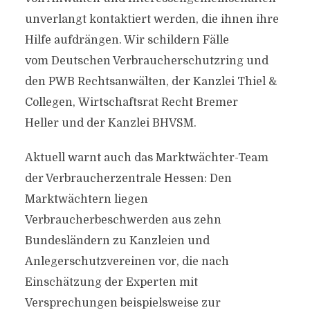
unverlangt kontaktiert werden, die ihnen ihre
Hilfe aufdrängen. Wir schildern Fälle
vom Deutschen Verbraucherschutzring und
den PWB Rechtsanwälten, der Kanzlei Thiel &
Collegen, Wirtschaftsrat Recht Bremer
Heller und der Kanzlei BHVSM.
Aktuell warnt auch das Marktwächter-Team
der Verbraucherzentrale Hessen: Den
Marktwächtern liegen
Verbraucherbeschwerden aus zehn
Bundesländern zu Kanzleien und
Anlegerschutzvereinen vor, die nach
Einschätzung der Experten mit
Versprechungen beispielsweise zur