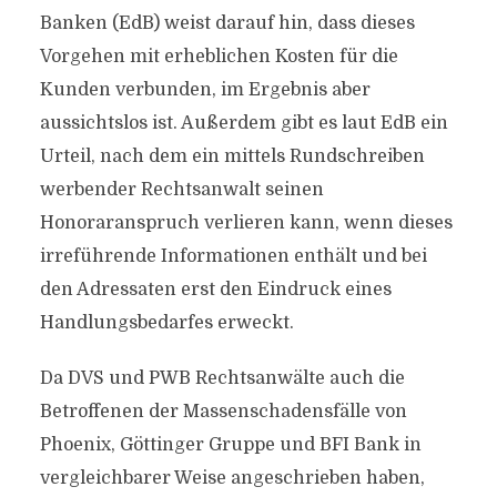
Banken (EdB) weist darauf hin, dass dieses
Vorgehen mit erheblichen Kosten für die
Kunden verbunden, im Ergebnis aber
aussichtslos ist. Außerdem gibt es laut EdB ein
Urteil, nach dem ein mittels Rundschreiben
werbender Rechtsanwalt seinen
Honoraranspruch verlieren kann, wenn dieses
irreführende Informationen enthält und bei
den Adressaten erst den Eindruck eines
Handlungsbedarfes erweckt.
Da DVS und PWB Rechtsanwälte auch die
Betroffenen der Massenschadensfälle von
Phoenix, Göttinger Gruppe und BFI Bank in
vergleichbarer Weise angeschrieben haben,