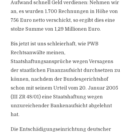
Aufwand schnell Geld verdienen: Nehmen wir
an, es wurden 1.700 Rechnungen in Höhe von
756 Euro netto verschickt, so ergibt dies eine
stolze Summe von 1,29 Millionen Euro.
Bis jetzt ist uns schleierhaft, wie PWB
Rechtsanwälte meinen,
Staatshaftungsansprüche wegen Versagens
der staatlichen Finanzaufsicht durchsetzen zu
können, nachdem der Bundesgerichtshof
schon mit seinem Urteil vom 20. Januar 2005
(III ZR 48/01) eine Staatshaftung wegen
unzureichender Bankenaufsicht abgelehnt
hat.
Die Entschädigungseinrichtung deutscher