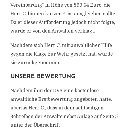
Vereinbarung“ in Höhe von 899,64 Euro, die
Herr C. binnen kurzer Frist ausgleichen sollte.
Da er dieser Aufforderung jedoch nicht folgte,
wurde er von den Anwälten verklagt.
Nachdem sich Herr C. mit anwaltlicher Hilfe
gegen die Klage zur Wehr gesetzt hat, wurde
sie zurückgenommen.
UNSERE BEWERTUNG
Nachdem ihm der DVS eine kostenlose
anwaltliche Erstbewertung angeboten hatte,
überlas Herr C., dass in dem achtseitigen
Schreiben der Anwälte nebst Anlage auf Seite 5
unter der Überschrift