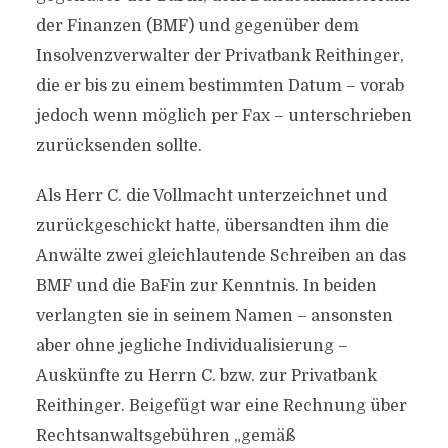
der Finanzen (BMF) und gegenüber dem
Insolvenzverwalter der Privatbank Reithinger,
die er bis zu einem bestimmten Datum – vorab
jedoch wenn möglich per Fax – unterschrieben
zurücksenden sollte.
Als Herr C. die Vollmacht unterzeichnet und
zurückgeschickt hatte, übersandten ihm die
Anwälte zwei gleichlautende Schreiben an das
BMF und die BaFin zur Kenntnis. In beiden
verlangten sie in seinem Namen – ansonsten
aber ohne jegliche Individualisierung –
Auskünfte zu Herrn C. bzw. zur Privatbank
Reithinger. Beigefügt war eine Rechnung über
Rechtsanwaltsgebühren „gemäß