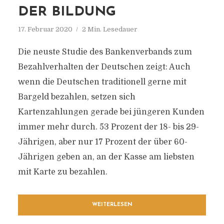
DER BILDUNG
17. Februar 2020
2 Min. Lesedauer
Die neuste Studie des Bankenverbands zum
Bezahlverhalten der Deutschen zeigt: Auch
wenn die Deutschen traditionell gerne mit
Bargeld bezahlen, setzen sich
Kartenzahlungen gerade bei jüngeren Kunden
immer mehr durch. 53 Prozent der 18- bis 29-
Jährigen, aber nur 17 Prozent der über 60-
Jährigen geben an, an der Kasse am liebsten
mit Karte zu bezahlen.
WEITERLESEN