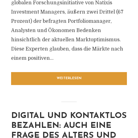
globalen Forschungsinitiative von Natixis
Investment Managers, äußern zwei Drittel (67
Prozent) der befragten Portfoliomanager,
Analysten und Ökonomen Bedenken
hinsichtlich der aktuellen Marktoptimismus.
Diese Experten glauben, dass die Märkte nach
einem positiven...
WEITERLESEN
DIGITAL UND KONTAKTLOS
BEZAHLEN: AUCH EINE
FRAGE DES ALTERS UND