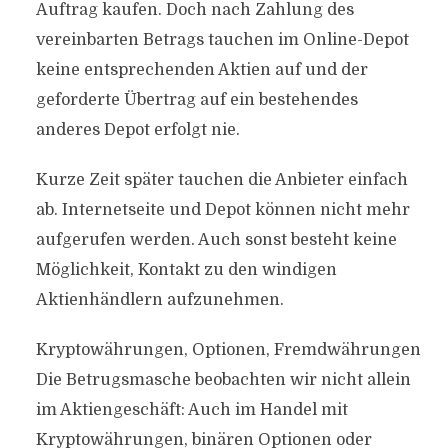
Auftrag kaufen. Doch nach Zahlung des
vereinbarten Betrags tauchen im Online-Depot
keine entsprechenden Aktien auf und der
geforderte Übertrag auf ein bestehendes
anderes Depot erfolgt nie.
Kurze Zeit später tauchen die Anbieter einfach
ab. Internetseite und Depot können nicht mehr
aufgerufen werden. Auch sonst besteht keine
Möglichkeit, Kontakt zu den windigen
Aktienhändlern aufzunehmen.
Kryptowährungen, Optionen, Fremdwährungen
Die Betrugsmasche beobachten wir nicht allein
im Aktiengeschäft: Auch im Handel mit
Kryptowährungen, binären Optionen oder