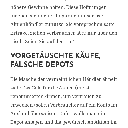
höhere Gewinne hoffen. Diese Hoffnungen
machen sich neuerdings auch unseriöse
Aktienhändler zunutze. Sie versprechen satte
Erträge, ziehen Verbraucher aber nur über den
Tisch. Seien Sie auf der Hut!
VORGETÄUSCHTE KÄUFE,
FALSCHE DEPOTS
Die Masche der vermeintlichen Händler ähnelt
sich: Das Geld für die Aktien (meist
renommierter Firmen, um Vertrauen zu
erwecken) sollen Verbraucher auf ein Konto im
Ausland überweisen. Dafür wolle man ein
Depot anlegen und die gewünschten Aktien im