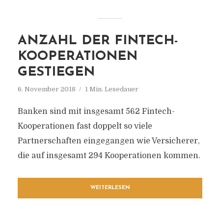
ANZAHL DER FINTECH-
KOOPERATIONEN
GESTIEGEN
6. November 2018
1 Min. Lesedauer
Banken sind mit insgesamt 562 Fintech-
Kooperationen fast doppelt so viele
Partnerschaften eingegangen wie Versicherer,
die auf insgesamt 294 Kooperationen kommen.
WEITERLESEN