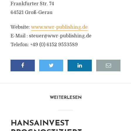
Frankfurter Str. 74
64521 Groß-Gerau
Website:
www.wwr-publishing.de
E-Mail :
steuer@wwr-publishing.de
Telefon: +49 (0) 6152 9553589
WEITERLESEN
HANSAINVEST