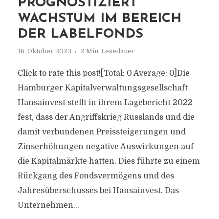
PROGNOSTIZIERT
WACHSTUM IM BEREICH
DER LABELFONDS
16. Oktober 2023
2 Min. Lesedauer
Click to rate this post![Total: 0 Average: 0]Die
Hamburger Kapitalverwaltungsgesellschaft
Hansainvest stellt in ihrem Lagebericht 2022
fest, dass der Angriffskrieg Russlands und die
damit verbundenen Preissteigerungen und
Zinserhöhungen negative Auswirkungen auf
die Kapitalmärkte hatten. Dies führte zu einem
Rückgang des Fondsvermögens und des
Jahresüberschusses bei Hansainvest. Das
Unternehmen...