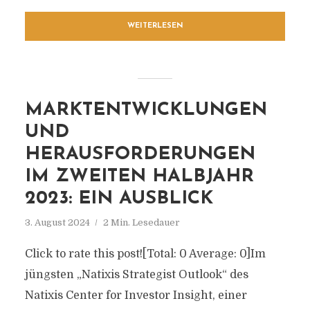
WEITERLESEN
MARKTENTWICKLUNGEN
UND
HERAUSFORDERUNGEN
IM ZWEITEN HALBJAHR
2023: EIN AUSBLICK
3. August 2024
2 Min. Lesedauer
Click to rate this post![Total: 0 Average: 0]Im
jüngsten „Natixis Strategist Outlook“ des
Natixis Center for Investor Insight, einer