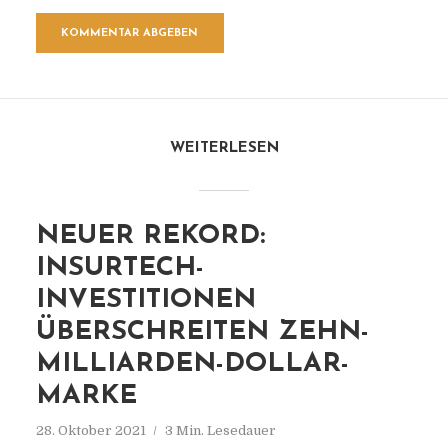
WEITERLESEN
NEUER REKORD:
INSURTECH-
INVESTITIONEN
ÜBERSCHREITEN ZEHN-
MILLIARDEN-DOLLAR-
MARKE
28. Oktober 2021
3 Min. Lesedauer