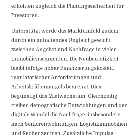
erhöhten zugleich die Planungssicherheit für
Investoren.
Unterstützt werde das Marktumfeld zudem
durch ein anhaltendes Ungleichgewicht
zwischen Angebot und Nachfrage in vielen
Immobiliensegmenten. Die Neubautätigkeit
bleibt infolge hoher Finanzierungskosten,
regulatorischer Anforderungen und
Arbeitskräftemangels begrenzt. Dies
begünstigt das Mietwachstum. Gleichzeitig
treiben demografische Entwicklungen und der
digitale Wandel die Nachfrage, insbesondere
nach Seniorenwohnungen, Logistikimmobilien
und Rechenzentren. Zusätzliche Impulse