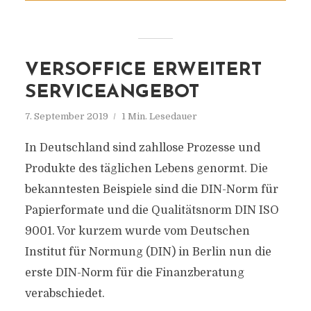
VERSOFFICE ERWEITERT
SERVICEANGEBOT
7. September 2019
1 Min. Lesedauer
In Deutschland sind zahllose Prozesse und
Produkte des täglichen Lebens genormt. Die
bekanntesten Beispiele sind die DIN-Norm für
Papierformate und die Qualitätsnorm DIN ISO
9001. Vor kurzem wurde vom Deutschen
Institut für Normung (DIN) in Berlin nun die
erste DIN-Norm für die Finanzberatung
verabschiedet.