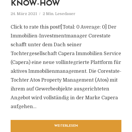
KNOW-HOW
24. März 2021
2 Min. Lesedauer
Click to rate this post![Total: 0 Average: 0] Der
Immobilien-Investmentmanager Corestate
schafft unter dem Dach seiner
Tochtergesellschaft Capera Immobilien Service
(Capera) eine neue vollintegrierte Plattform für
aktives Immobilienmanagement. Die Corestate-
Tochter Atos Property Management (Atos) mit
ihrem auf Gewerbeobjekte ausgerichteten
Angebot wird vollständig in der Marke Capera
aufgehen...
WEITERLESEN