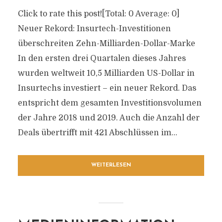
Click to rate this post![Total: 0 Average: 0]
Neuer Rekord: Insurtech-Investitionen
überschreiten Zehn-Milliarden-Dollar-Marke
In den ersten drei Quartalen dieses Jahres
wurden weltweit 10,5 Milliarden US-Dollar in
Insurtechs investiert – ein neuer Rekord. Das
entspricht dem gesamten Investitionsvolumen
der Jahre 2018 und 2019. Auch die Anzahl der
Deals übertrifft mit 421 Abschlüssen im...
WEITERLESEN