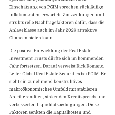
Einschätzung von PGIM sprechen rückläufige
Inflationsraten, erwartete Zinssenkungen und
strukturelle Nachfragefaktoren dafür, dass die
Anlageklasse auch im Jahr 2026 attraktive
Chancen bieten kann.
Die positive Entwicklung der Real Estate
Investment Trusts dürfte sich im kommenden
Jahr fortsetzen. Darauf verweist Rick Romano,
Leiter Global Real Estate Securities bei PGIM. Er
sieht ein zunehmend konstruktives
makroökonomisches Umfeld mit stabileren
Anleiherenditen, sinkenden Kreditspreads und
verbesserten Liquiditätsbedingungen. Diese
Faktoren senkten die Kapitalkosten und