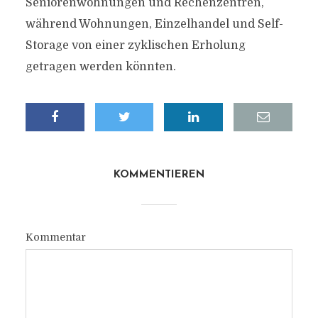
Seniorenwohnungen und Rechenzentren,
während Wohnungen, Einzelhandel und Self-
Storage von einer zyklischen Erholung
getragen werden könnten.
KOMMENTIEREN
Kommentar