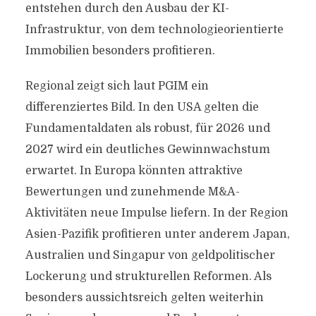
entstehen durch den Ausbau der KI-
Infrastruktur, von dem technologieorientierte
Immobilien besonders profitieren.
Regional zeigt sich laut PGIM ein
differenziertes Bild. In den USA gelten die
Fundamentaldaten als robust, für 2026 und
2027 wird ein deutliches Gewinnwachstum
erwartet. In Europa könnten attraktive
Bewertungen und zunehmende M&A-
Aktivitäten neue Impulse liefern. In der Region
Asien-Pazifik profitieren unter anderem Japan,
Australien und Singapur von geldpolitischer
Lockerung und strukturellen Reformen. Als
besonders aussichtsreich gelten weiterhin