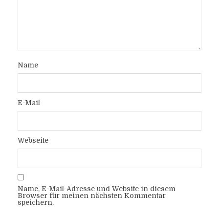
Name
E-Mail
Webseite
Name, E-Mail-Adresse und Website in diesem
Browser für meinen nächsten Kommentar
speichern.