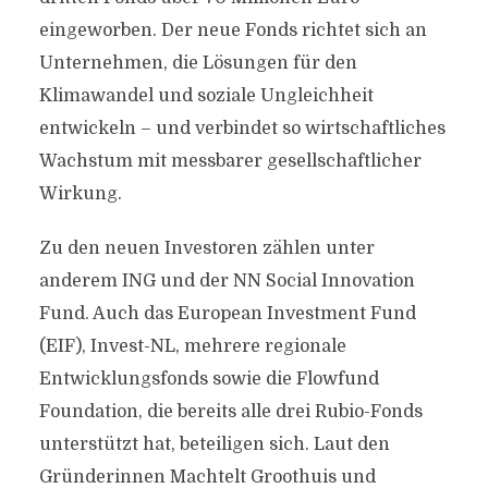
eingeworben. Der neue Fonds richtet sich an
Unternehmen, die Lösungen für den
Klimawandel und soziale Ungleichheit
entwickeln – und verbindet so wirtschaftliches
Wachstum mit messbarer gesellschaftlicher
Wirkung.
Zu den neuen Investoren zählen unter
anderem ING und der NN Social Innovation
Fund. Auch das European Investment Fund
(EIF), Invest-NL, mehrere regionale
Entwicklungsfonds sowie die Flowfund
Foundation, die bereits alle drei Rubio-Fonds
unterstützt hat, beteiligen sich. Laut den
Gründerinnen Machtelt Groothuis und