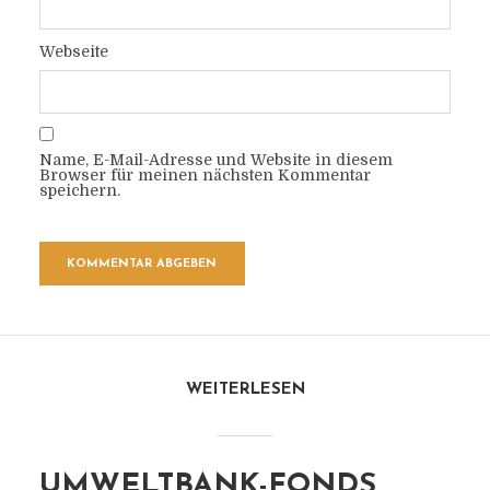
Webseite
Name, E-Mail-Adresse und Website in diesem
Browser für meinen nächsten Kommentar
speichern.
WEITERLESEN
UMWELTBANK-FONDS