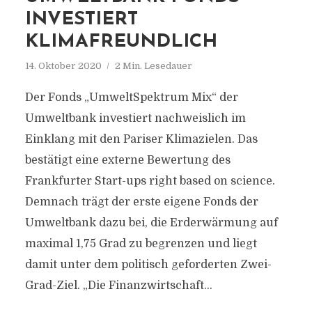
INVESTIERT
KLIMAFREUNDLICH
14. Oktober 2020
2 Min. Lesedauer
Der Fonds „UmweltSpektrum Mix“ der
Umweltbank investiert nachweislich im
Einklang mit den Pariser Klimazielen. Das
bestätigt eine externe Bewertung des
Frankfurter Start-ups right based on science.
Demnach trägt der erste eigene Fonds der
Umweltbank dazu bei, die Erderwärmung auf
maximal 1,75 Grad zu begrenzen und liegt
damit unter dem politisch geforderten Zwei-
Grad-Ziel. „Die Finanzwirtschaft...