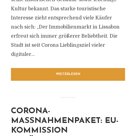
Kultur bekannt. Das starke touristische
Interesse zieht entsprechend viele Käufer
nach sich: „Der Immobilienmarkt in Lissabon
erfreut sich immer größerer Beliebtheit. Die
Stadt ist seit Corona Lieblingsziel vieler
digitaler...
WEITERLESEN
CORONA-
MASSNAHMENPAKET: EU-K
OMMISSION V