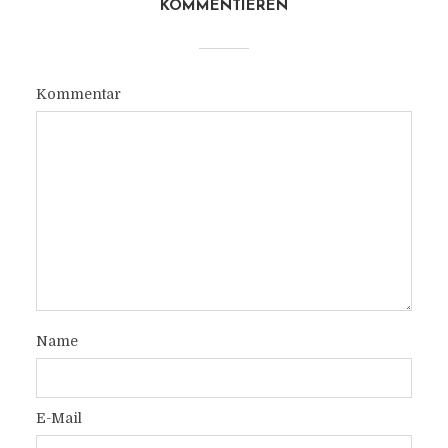
KOMMENTIEREN
Kommentar
Name
E-Mail