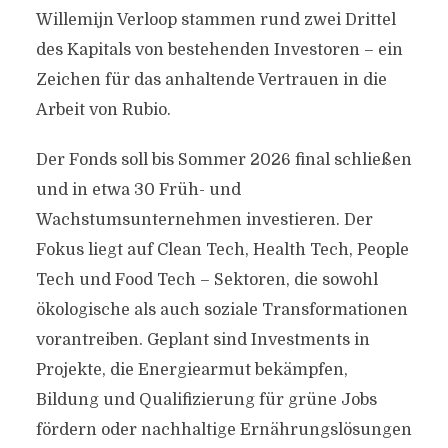
Willemijn Verloop stammen rund zwei Drittel
des Kapitals von bestehenden Investoren – ein
Zeichen für das anhaltende Vertrauen in die
Arbeit von Rubio.
Der Fonds soll bis Sommer 2026 final schließen
und in etwa 30 Früh- und
Wachstumsunternehmen investieren. Der
Fokus liegt auf Clean Tech, Health Tech, People
Tech und Food Tech – Sektoren, die sowohl
ökologische als auch soziale Transformationen
vorantreiben. Geplant sind Investments in
Projekte, die Energiearmut bekämpfen,
Bildung und Qualifizierung für grüne Jobs
fördern oder nachhaltige Ernährungslösungen