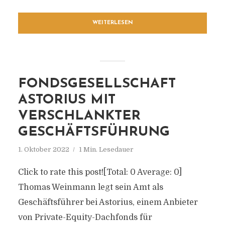
WEITERLESEN
FONDSGESELLSCHAFT
ASTORIUS MIT
VERSCHLANKTER
GESCHÄFTSFÜHRUNG
1. Oktober 2022
1 Min. Lesedauer
Click to rate this post![Total: 0 Average: 0]
Thomas Weinmann legt sein Amt als
Geschäftsführer bei Astorius, einem Anbieter
von Private-Equity-Dachfonds für