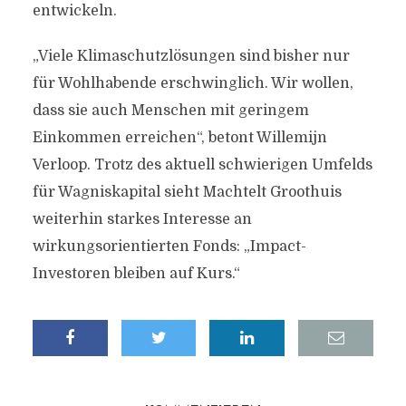
entwickeln.
„Viele Klimaschutzlösungen sind bisher nur
für Wohlhabende erschwinglich. Wir wollen,
dass sie auch Menschen mit geringem
Einkommen erreichen“, betont Willemijn
Verloop. Trotz des aktuell schwierigen Umfelds
für Wagniskapital sieht Machtelt Groothuis
weiterhin starkes Interesse an
wirkungsorientierten Fonds: „Impact-
Investoren bleiben auf Kurs.“