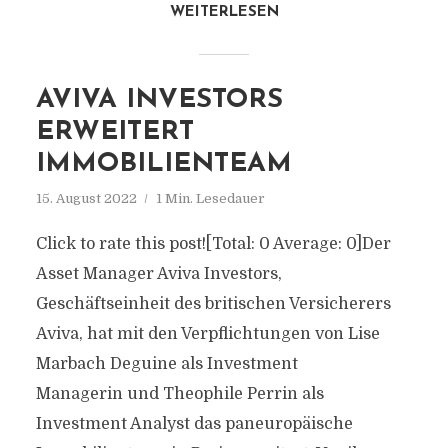
WEITERLESEN
AVIVA INVESTORS
ERWEITERT
IMMOBILIENTEAM
15. August 2022
1 Min. Lesedauer
Click to rate this post![Total: 0 Average: 0]Der
Asset Manager Aviva Investors,
Geschäftseinheit des britischen Versicherers
Aviva, hat mit den Verpflichtungen von Lise
Marbach Deguine als Investment
Managerin und Theophile Perrin als
Investment Analyst das paneuropäische