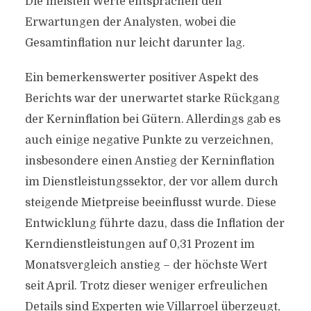
Die meisten Werte entsprachen den
Erwartungen der Analysten, wobei die
Gesamtinflation nur leicht darunter lag.
Ein bemerkenswerter positiver Aspekt des
Berichts war der unerwartet starke Rückgang
der Kerninflation bei Gütern. Allerdings gab es
auch einige negative Punkte zu verzeichnen,
insbesondere einen Anstieg der Kerninflation
im Dienstleistungssektor, der vor allem durch
steigende Mietpreise beeinflusst wurde. Diese
Entwicklung führte dazu, dass die Inflation der
Kerndienstleistungen auf 0,31 Prozent im
Monatsvergleich anstieg – der höchste Wert
seit April. Trotz dieser weniger erfreulichen
Details sind Experten wie Villarroel überzeugt,