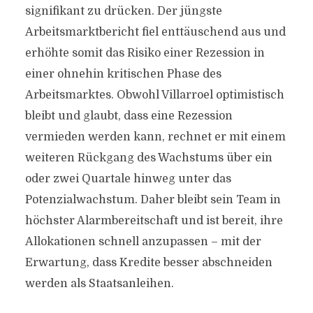
signifikant zu drücken. Der jüngste
Arbeitsmarktbericht fiel enttäuschend aus und
erhöhte somit das Risiko einer Rezession in
einer ohnehin kritischen Phase des
Arbeitsmarktes. Obwohl Villarroel optimistisch
bleibt und glaubt, dass eine Rezession
vermieden werden kann, rechnet er mit einem
weiteren Rückgang des Wachstums über ein
oder zwei Quartale hinweg unter das
Potenzialwachstum. Daher bleibt sein Team in
höchster Alarmbereitschaft und ist bereit, ihre
Allokationen schnell anzupassen – mit der
Erwartung, dass Kredite besser abschneiden
werden als Staatsanleihen.