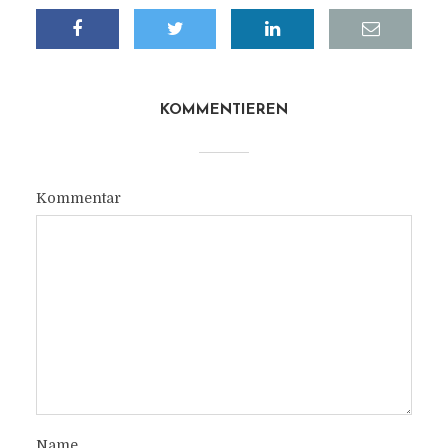
KOMMENTIEREN
Kommentar
Name