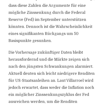
dass diese Zahlen die Argumente für eine
mögliche Zinssenkung durch die Federal
Reserve (Fed) im September unterstützen
könnten. Dennoch ist die Wahrscheinlichkeit
eines signifikanten Rückgangs um 50
Basispunkte gesunken.
Die Vorhersage zukünftiger Daten bleibt
herausfordernd und die Märkte zeigen sich
nach den jüngsten Schwankungen alarmiert.
Aktuell deuten sich leicht niedrigere Renditen
für US-Staatsanleihen an. Laut Villarroel wird
jedoch erwartet, dass weder die Inflation noch
ein möglicher Zinssenkungszyklus der Fed
ausreichen werden, um die Renditen