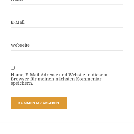
E-Mail
Webseite
Name, E-Mail-Adresse und Website in diesem
Browser für meinen nächsten Kommentar
speichern.