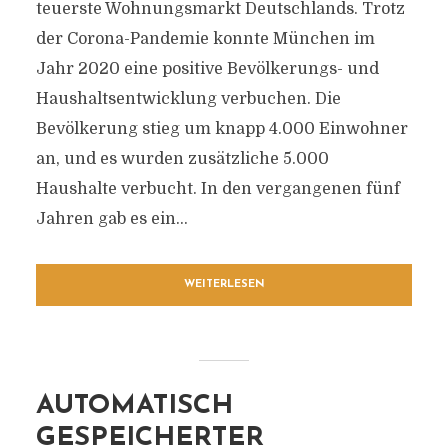
teuerste Wohnungsmarkt Deutschlands. Trotz
der Corona-Pandemie konnte München im
Jahr 2020 eine positive Bevölkerungs- und
Haushaltsentwicklung verbuchen. Die
Bevölkerung stieg um knapp 4.000 Einwohner
an, und es wurden zusätzliche 5.000
Haushalte verbucht. In den vergangenen fünf
Jahren gab es ein...
WEITERLESEN
AUTOMATISCH
GESPEICHERTER