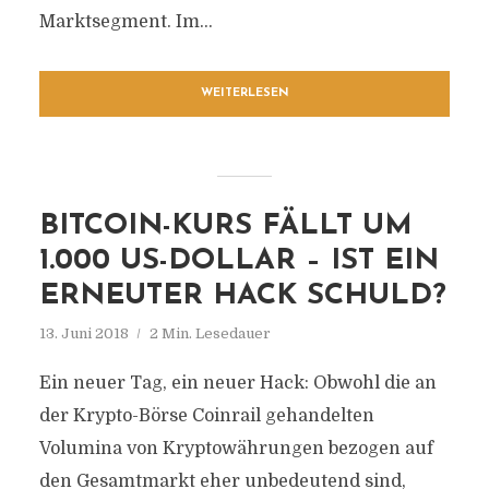
Marktsegment. Im...
WEITERLESEN
BITCOIN-KURS FÄLLT UM
1.000 US-DOLLAR – IST EIN
ERNEUTER HACK SCHULD?
13. Juni 2018
2 Min. Lesedauer
Ein neuer Tag, ein neuer Hack: Obwohl die an
der Krypto-Börse Coinrail gehandelten
Volumina von Kryptowährungen bezogen auf
den Gesamtmarkt eher unbedeutend sind,