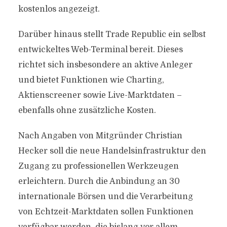
kostenlos angezeigt.
Darüber hinaus stellt Trade Republic ein selbst
entwickeltes Web-Terminal bereit. Dieses
richtet sich insbesondere an aktive Anleger
und bietet Funktionen wie Charting,
Aktienscreener sowie Live-Marktdaten –
ebenfalls ohne zusätzliche Kosten.
Nach Angaben von Mitgründer Christian
Hecker soll die neue Handelsinfrastruktur den
Zugang zu professionellen Werkzeugen
erleichtern. Durch die Anbindung an 30
internationale Börsen und die Verarbeitung
von Echtzeit-Marktdaten sollen Funktionen