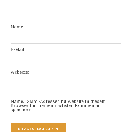
Name
E-Mail
Webseite
Name, E-Mail-Adresse und Website in diesem
Browser für meinen nächsten Kommentar
speichern.