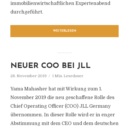
immobilienwirtschaftlichen Expertenabend
durchgeführt.
WEITERLESEN
NEUER COO BEI JLL
28. November 2019
1 Min. Lesedauer
Yama Mahasher hat mit Wirkung zum 1.
November 2019 die neu geschaffene Rolle des
Chief Operating Officer (COO) JLL Germany
übernommen. In dieser Rolle wird er in enger
Abstimmung mit dem CEO und dem deutschen