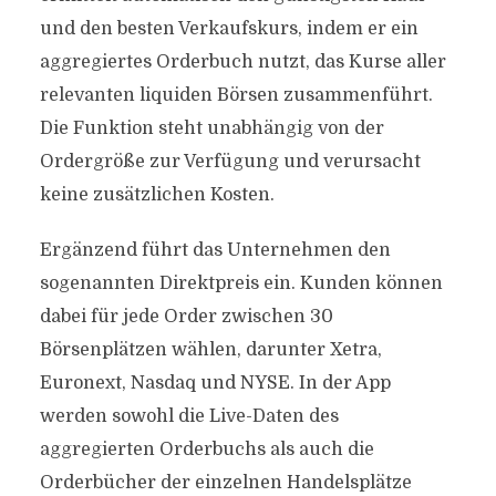
und den besten Verkaufskurs, indem er ein
aggregiertes Orderbuch nutzt, das Kurse aller
relevanten liquiden Börsen zusammenführt.
Die Funktion steht unabhängig von der
Ordergröße zur Verfügung und verursacht
keine zusätzlichen Kosten.
Ergänzend führt das Unternehmen den
sogenannten Direktpreis ein. Kunden können
dabei für jede Order zwischen 30
Börsenplätzen wählen, darunter Xetra,
Euronext, Nasdaq und NYSE. In der App
werden sowohl die Live-Daten des
aggregierten Orderbuchs als auch die
Orderbücher der einzelnen Handelsplätze