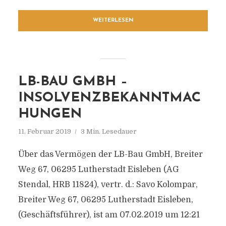
WEITERLESEN
LB-BAU GMBH –
INSOLVENZBEKANNTMAC
HUNGEN
11. Februar 2019
3 Min. Lesedauer
Über das Vermögen der LB-Bau GmbH, Breiter
Weg 67, 06295 Lutherstadt Eisleben (AG
Stendal, HRB 11824), vertr. d.: Savo Kolompar,
Breiter Weg 67, 06295 Lutherstadt Eisleben,
(Geschäftsführer), ist am 07.02.2019 um 12:21