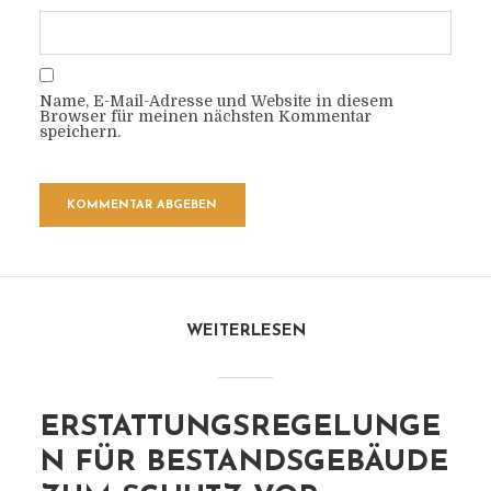
Name, E-Mail-Adresse und Website in diesem
Browser für meinen nächsten Kommentar
speichern.
WEITERLESEN
ERSTATTUNGSREGELUNGE
N FÜR BESTANDSGEBÄUDE