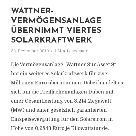
WATTNER-
VERMÖGENSANLAGE
ÜBERNIMMT VIERTES
SOLARKRAFTWERK
22. Dezember 2019
1 Min. Lesedauer
Die Vermögensanlage „Wattner SunAsset 9“
hat ein weiteres Solarkraftwerk für zwei
Millionen Euro übernommen. Dabei handelt es
sich um die Freiflächenanlagen Duben mit
einer Gesamtleistung von 3,214 Megawatt
(MW) und einer gesetzlich garantierten
Einspeisevergütung für den Solarstrom in
Höhe von 0,2843 Euro je Kilowattstunde.