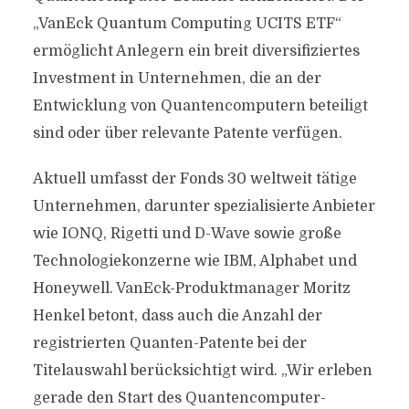
„VanEck Quantum Computing UCITS ETF“
ermöglicht Anlegern ein breit diversifiziertes
Investment in Unternehmen, die an der
Entwicklung von Quantencomputern beteiligt
sind oder über relevante Patente verfügen.
Aktuell umfasst der Fonds 30 weltweit tätige
Unternehmen, darunter spezialisierte Anbieter
wie IONQ, Rigetti und D-Wave sowie große
Technologiekonzerne wie IBM, Alphabet und
Honeywell. VanEck-Produktmanager Moritz
Henkel betont, dass auch die Anzahl der
registrierten Quanten-Patente bei der
Titelauswahl berücksichtigt wird. „Wir erleben
gerade den Start des Quantencomputer-