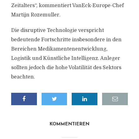
Zeitalters“, kommentiert VanEck-Europe-Chef
Martijn Rozemuller.
Die disruptive Technologie verspricht
bedeutende Fortschritte insbesondere in den
Bereichen Medikamentenentwicklung,
Logistik und Künstliche Intelligenz. Anleger
sollten jedoch die hohe Volatilität des Sektors
beachten.
KOMMENTIEREN