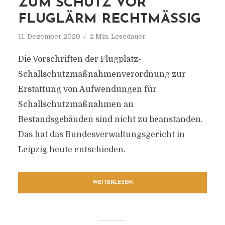
ZUM SCHUTZ VOR
FLUGLÄRM RECHTMÄSSIG
11. Dezember 2020
2 Min. Lesedauer
Die Vorschriften der Flugplatz-
Schallschutzmaßnahmenverordnung zur
Erstattung von Aufwendungen für
Schallschutzmaßnahmen an
Bestandsgebäuden sind nicht zu beanstanden.
Das hat das Bundesverwaltungsgericht in
Leipzig heute entschieden.
WEITERLESEN