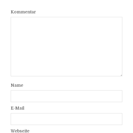
Kommentar
Name
E-Mail
Webseite